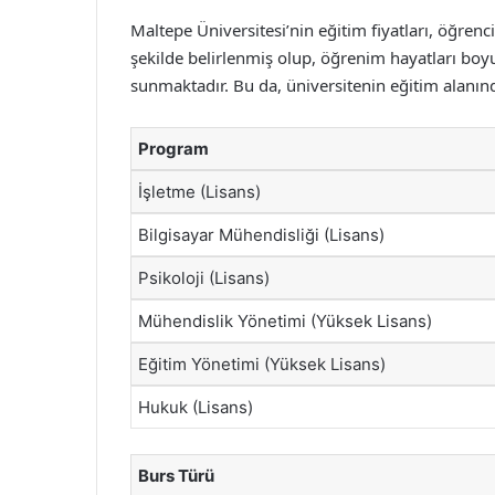
Maltepe Üniversitesi’nin eğitim fiyatları, öğrenc
şekilde belirlenmiş olup, öğrenim hayatları boy
sunmaktadır. Bu da, üniversitenin eğitim alanı
Program
İşletme (Lisans)
Bilgisayar Mühendisliği (Lisans)
Psikoloji (Lisans)
Mühendislik Yönetimi (Yüksek Lisans)
Eğitim Yönetimi (Yüksek Lisans)
Hukuk (Lisans)
Burs Türü