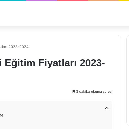
atları 2023-2024
 Eğitim Fiyatları 2023-
3 dakika okuma süresi
24