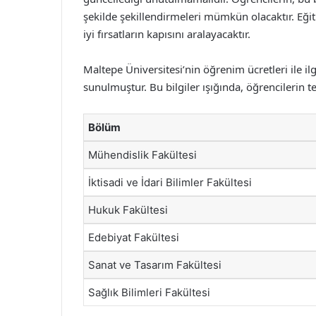
şekilde şekillendirmeleri mümkün olacaktır. Eği
iyi fırsatların kapısını aralayacaktır.
Maltepe Üniversitesi’nin öğrenim ücretleri ile il
sunulmuştur. Bu bilgiler ışığında, öğrencilerin te
Bölüm
Mühendislik Fakültesi
İktisadi ve İdari Bilimler Fakültesi
Hukuk Fakültesi
Edebiyat Fakültesi
Sanat ve Tasarım Fakültesi
Sağlık Bilimleri Fakültesi