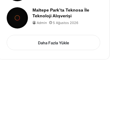
Maltepe Park’ta Teknosa İle
Teknoloji Alışverişi
Admin
5 Ağustos 2026
Daha Fazla Yükle