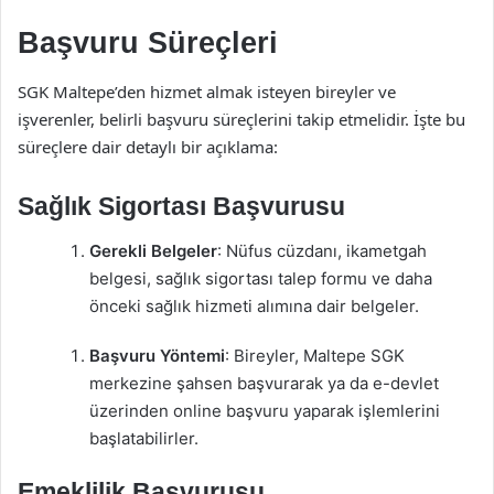
Başvuru Süreçleri
SGK Maltepe’den hizmet almak isteyen bireyler ve
işverenler, belirli başvuru süreçlerini takip etmelidir. İşte bu
süreçlere dair detaylı bir açıklama:
Sağlık Sigortası Başvurusu
Gerekli Belgeler
: Nüfus cüzdanı, ikametgah
belgesi, sağlık sigortası talep formu ve daha
önceki sağlık hizmeti alımına dair belgeler.
Başvuru Yöntemi
: Bireyler, Maltepe SGK
merkezine şahsen başvurarak ya da e-devlet
üzerinden online başvuru yaparak işlemlerini
başlatabilirler.
Emeklilik Başvurusu