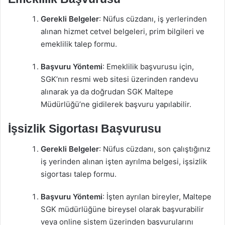
Gerekli Belgeler
: Nüfus cüzdanı, iş yerlerinden
alınan hizmet cetvel belgeleri, prim bilgileri ve
emeklilik talep formu.
Başvuru Yöntemi
: Emeklilik başvurusu için,
SGK’nın resmi web sitesi üzerinden randevu
alınarak ya da doğrudan SGK Maltepe
Müdürlüğü’ne gidilerek başvuru yapılabilir.
İşsizlik Sigortası Başvurusu
Gerekli Belgeler
: Nüfus cüzdanı, son çalıştığınız
iş yerinden alınan işten ayrılma belgesi, işsizlik
sigortası talep formu.
Başvuru Yöntemi
: İşten ayrılan bireyler, Maltepe
SGK müdürlüğüne bireysel olarak başvurabilir
veya online sistem üzerinden başvurularını