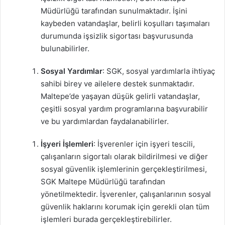
Müdürlüğü tarafından sunulmaktadır. İşini
kaybeden vatandaşlar, belirli koşulları taşımaları
durumunda işsizlik sigortası başvurusunda
bulunabilirler.
Sosyal Yardımlar
: SGK, sosyal yardımlarla ihtiyaç
sahibi birey ve ailelere destek sunmaktadır.
Maltepe’de yaşayan düşük gelirli vatandaşlar,
çeşitli sosyal yardım programlarına başvurabilir
ve bu yardımlardan faydalanabilirler.
İşyeri İşlemleri
: İşverenler için işyeri tescili,
çalışanların sigortalı olarak bildirilmesi ve diğer
sosyal güvenlik işlemlerinin gerçekleştirilmesi,
SGK Maltepe Müdürlüğü tarafından
yönetilmektedir. İşverenler, çalışanlarının sosyal
güvenlik haklarını korumak için gerekli olan tüm
işlemleri burada gerçekleştirebilirler.