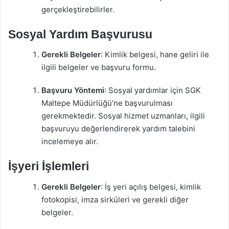
gerçekleştirebilirler.
Sosyal Yardım Başvurusu
Gerekli Belgeler
: Kimlik belgesi, hane geliri ile
ilgili belgeler ve başvuru formu.
Başvuru Yöntemi
: Sosyal yardımlar için SGK
Maltepe Müdürlüğü’ne başvurulması
gerekmektedir. Sosyal hizmet uzmanları, ilgili
başvuruyu değerlendirerek yardım talebini
incelemeye alır.
İşyeri İşlemleri
Gerekli Belgeler
: İş yeri açılış belgesi, kimlik
fotokopisi, imza sirküleri ve gerekli diğer
belgeler.