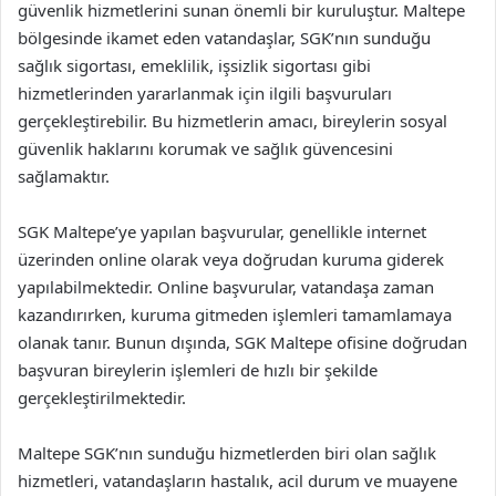
güvenlik hizmetlerini sunan önemli bir kuruluştur. Maltepe
bölgesinde ikamet eden vatandaşlar, SGK’nın sunduğu
sağlık sigortası, emeklilik, işsizlik sigortası gibi
hizmetlerinden yararlanmak için ilgili başvuruları
gerçekleştirebilir. Bu hizmetlerin amacı, bireylerin sosyal
güvenlik haklarını korumak ve sağlık güvencesini
sağlamaktır.
SGK Maltepe’ye yapılan başvurular, genellikle internet
üzerinden online olarak veya doğrudan kuruma giderek
yapılabilmektedir. Online başvurular, vatandaşa zaman
kazandırırken, kuruma gitmeden işlemleri tamamlamaya
olanak tanır. Bunun dışında, SGK Maltepe ofisine doğrudan
başvuran bireylerin işlemleri de hızlı bir şekilde
gerçekleştirilmektedir.
Maltepe SGK’nın sunduğu hizmetlerden biri olan sağlık
hizmetleri, vatandaşların hastalık, acil durum ve muayene