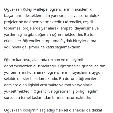
Oğuzkaan Koleji Maltepe, öğrencilerinin akademik
başarılarını desteklemenin yanı sıra, sosyal sorumluluk
projelerine de önem vermektedir. Öğrenciler, çeşitli
toplumsal projelerde yer alarak, empati, dayanışma ve
yardımlaşma gibi değerleri öğrenmektedirler. Bu tür
etkinlikler, öğrencilerin topluma faydalı bireyler olma
yolundaki gelişimlerine katkı sağlamaktadır.
Eğitim kadrosu, alanında uzman ve deneyimli
öğretmenlerden oluşmaktadır. Öğretmenler, güncel eğitim
yöntemlerini kullanarak, öğrencilerin ihtiyaçlarına uygun
şekilde dersler hazırlamaktadır. Bu durum, öğrencilerin
derslere olan ilgisini artırmakta ve motivasyonlarını
yükseltmektedir. Öğrenci ve öğretmen iş birliği, eğitim
sürecinin temel taşlarından birini oluşturmaktadır.
Oğuzkaan Koleji’nin sağladığı fiziksel olanaklar da dikkat