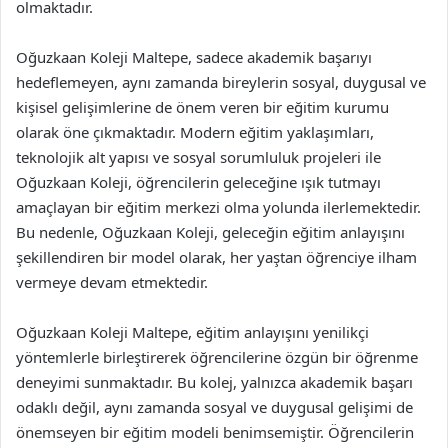
olmaktadır.
Oğuzkaan Koleji Maltepe, sadece akademik başarıyı
hedeflemeyen, aynı zamanda bireylerin sosyal, duygusal ve
kişisel gelişimlerine de önem veren bir eğitim kurumu
olarak öne çıkmaktadır. Modern eğitim yaklaşımları,
teknolojik alt yapısı ve sosyal sorumluluk projeleri ile
Oğuzkaan Koleji, öğrencilerin geleceğine ışık tutmayı
amaçlayan bir eğitim merkezi olma yolunda ilerlemektedir.
Bu nedenle, Oğuzkaan Koleji, geleceğin eğitim anlayışını
şekillendiren bir model olarak, her yaştan öğrenciye ilham
vermeye devam etmektedir.
Oğuzkaan Koleji Maltepe, eğitim anlayışını yenilikçi
yöntemlerle birleştirerek öğrencilerine özgün bir öğrenme
deneyimi sunmaktadır. Bu kolej, yalnızca akademik başarı
odaklı değil, aynı zamanda sosyal ve duygusal gelişimi de
önemseyen bir eğitim modeli benimsemiştir. Öğrencilerin