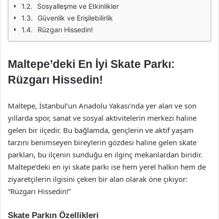
Sosyalleşme ve Etkinlikler
Güvenlik ve Erişilebilirlik
Rüzgarı Hissedin!
Maltepe’deki En İyi Skate Parkı:
Rüzgarı Hissedin!
Maltepe, İstanbul’un Anadolu Yakası’nda yer alan ve son
yıllarda spor, sanat ve sosyal aktivitelerin merkezi haline
gelen bir ilçedir. Bu bağlamda, gençlerin ve aktif yaşam
tarzını benimseyen bireylerin gözdesi haline gelen skate
parkları, bu ilçenin sunduğu en ilginç mekanlardan biridir.
Maltepe’deki en iyi skate parkı ise hem yerel halkın hem de
ziyaretçilerin ilgisini çeken bir alan olarak öne çıkıyor:
“Rüzgarı Hissedin!”
Skate Parkın Özellikleri