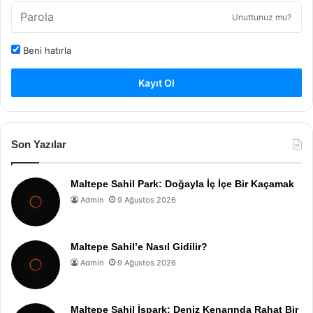
Unuttunuz mu?
Beni hatırla
Kayıt Ol
Son Yazılar
Maltepe Sahil Park: Doğayla İç İçe Bir Kaçamak
Admin
9 Ağustos 2026
Maltepe Sahil’e Nasıl Gidilir?
Admin
9 Ağustos 2026
Maltepe Sahil İspark: Deniz Kenarında Rahat Bir