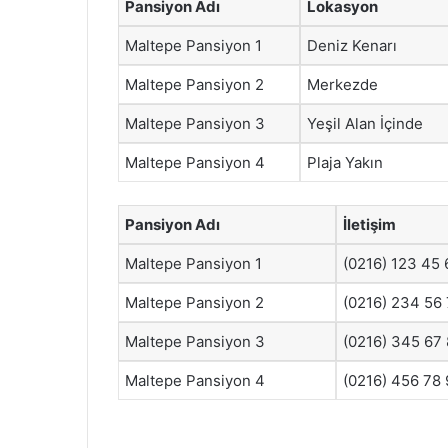
Pansiyon Adı
Lokasyon
Maltepe Pansiyon 1
Deniz Kenarı
Maltepe Pansiyon 2
Merkezde
Maltepe Pansiyon 3
Yeşil Alan İçinde
Maltepe Pansiyon 4
Plaja Yakın
Pansiyon Adı
İletişim
Maltepe Pansiyon 1
(0216) 123 45 
Maltepe Pansiyon 2
(0216) 234 56
Maltepe Pansiyon 3
(0216) 345 67
Maltepe Pansiyon 4
(0216) 456 78 