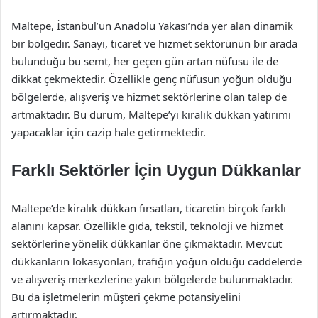
Maltepe, İstanbul’un Anadolu Yakası’nda yer alan dinamik
bir bölgedir. Sanayi, ticaret ve hizmet sektörünün bir arada
bulunduğu bu semt, her geçen gün artan nüfusu ile de
dikkat çekmektedir. Özellikle genç nüfusun yoğun olduğu
bölgelerde, alışveriş ve hizmet sektörlerine olan talep de
artmaktadır. Bu durum, Maltepe’yi kiralık dükkan yatırımı
yapacaklar için cazip hale getirmektedir.
Farklı Sektörler İçin Uygun Dükkanlar
Maltepe’de kiralık dükkan fırsatları, ticaretin birçok farklı
alanını kapsar. Özellikle gıda, tekstil, teknoloji ve hizmet
sektörlerine yönelik dükkanlar öne çıkmaktadır. Mevcut
dükkanların lokasyonları, trafiğin yoğun olduğu caddelerde
ve alışveriş merkezlerine yakın bölgelerde bulunmaktadır.
Bu da işletmelerin müşteri çekme potansiyelini
artırmaktadır.