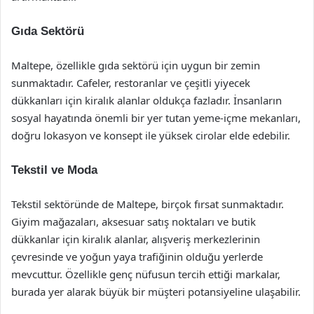
Gıda Sektörü
Maltepe, özellikle gıda sektörü için uygun bir zemin
sunmaktadır. Cafeler, restoranlar ve çeşitli yiyecek
dükkanları için kiralık alanlar oldukça fazladır. İnsanların
sosyal hayatında önemli bir yer tutan yeme-içme mekanları,
doğru lokasyon ve konsept ile yüksek cirolar elde edebilir.
Tekstil ve Moda
Tekstil sektöründe de Maltepe, birçok fırsat sunmaktadır.
Giyim mağazaları, aksesuar satış noktaları ve butik
dükkanlar için kiralık alanlar, alışveriş merkezlerinin
çevresinde ve yoğun yaya trafiğinin olduğu yerlerde
mevcuttur. Özellikle genç nüfusun tercih ettiği markalar,
burada yer alarak büyük bir müşteri potansiyeline ulaşabilir.