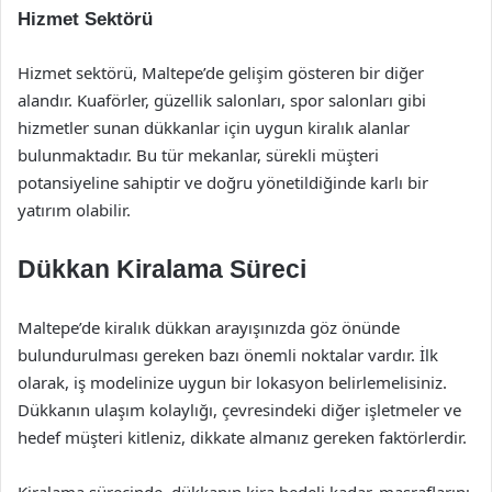
Hizmet Sektörü
Hizmet sektörü, Maltepe’de gelişim gösteren bir diğer
alandır. Kuaförler, güzellik salonları, spor salonları gibi
hizmetler sunan dükkanlar için uygun kiralık alanlar
bulunmaktadır. Bu tür mekanlar, sürekli müşteri
potansiyeline sahiptir ve doğru yönetildiğinde karlı bir
yatırım olabilir.
Dükkan Kiralama Süreci
Maltepe’de kiralık dükkan arayışınızda göz önünde
bulundurulması gereken bazı önemli noktalar vardır. İlk
olarak, iş modelinize uygun bir lokasyon belirlemelisiniz.
Dükkanın ulaşım kolaylığı, çevresindeki diğer işletmeler ve
hedef müşteri kitleniz, dikkate almanız gereken faktörlerdir.