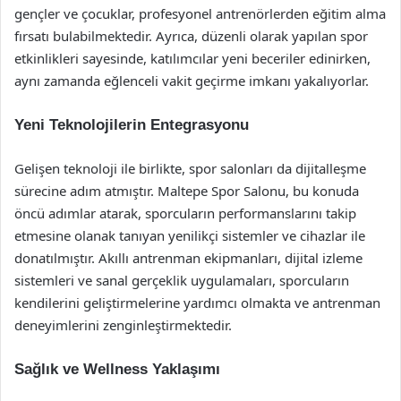
gençler ve çocuklar, profesyonel antrenörlerden eğitim alma
fırsatı bulabilmektedir. Ayrıca, düzenli olarak yapılan spor
etkinlikleri sayesinde, katılımcılar yeni beceriler edinirken,
aynı zamanda eğlenceli vakit geçirme imkanı yakalıyorlar.
Yeni Teknolojilerin Entegrasyonu
Gelişen teknoloji ile birlikte, spor salonları da dijitalleşme
sürecine adım atmıştır. Maltepe Spor Salonu, bu konuda
öncü adımlar atarak, sporcuların performanslarını takip
etmesine olanak tanıyan yenilikçi sistemler ve cihazlar ile
donatılmıştır. Akıllı antrenman ekipmanları, dijital izleme
sistemleri ve sanal gerçeklik uygulamaları, sporcuların
kendilerini geliştirmelerine yardımcı olmakta ve antrenman
deneyimlerini zenginleştirmektedir.
Sağlık ve Wellness Yaklaşımı