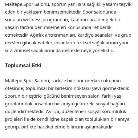
Maltepe Spor Salonu, sporun yanı sıra sağlıklı yaşamı teşvik
eden bir yaklaşım benimsemektedir. Spor salonunda
sunulan wellness programları, katılımcılara dengeli bir
yaşam tarzını benimsemeleri konusunda rehberlik
etmektedir. Ağırlık antrenmanları, kardiyo seansları ve grup
dersleri gibi aktiviteler, insanların fiziksel sağlıklarının yanı
sıra zihinsel sağlıklarını da desteklemeye yöneliktir.
Toplumsal Etki
Maltepe Spor Salonu, sadece bir spor merkezi olmanın
ötesinde, toplumsal bir birleşim noktası işlevi görmektedir.
Sporun birleştirici gücünü benimseyen salon, farklı yaş
gruplarındaki insanları bir araya getirerek, sosyal bağları
güçlendirmektedir. Ayrıca, düzenlenen sosyal sorumluluk
projeleri ile de kendi içine kapalı olan toplulukları bir araya
getirip, birlikte hareket etme bilincini aşılamaktadır.