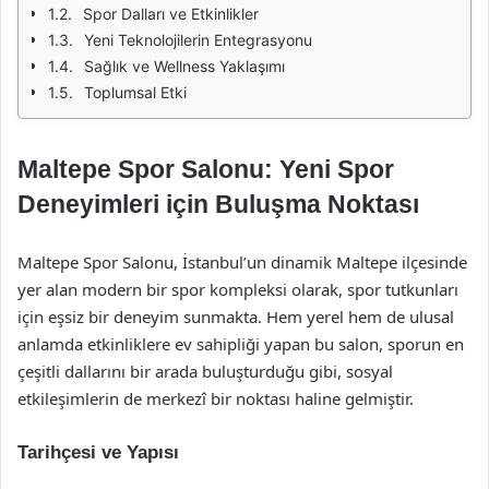
Spor Dalları ve Etkinlikler
Yeni Teknolojilerin Entegrasyonu
Sağlık ve Wellness Yaklaşımı
Toplumsal Etki
Maltepe Spor Salonu: Yeni Spor
Deneyimleri için Buluşma Noktası
Maltepe Spor Salonu, İstanbul’un dinamik Maltepe ilçesinde
yer alan modern bir spor kompleksi olarak, spor tutkunları
için eşsiz bir deneyim sunmakta. Hem yerel hem de ulusal
anlamda etkinliklere ev sahipliği yapan bu salon, sporun en
çeşitli dallarını bir arada buluşturduğu gibi, sosyal
etkileşimlerin de merkezî bir noktası haline gelmiştir.
Tarihçesi ve Yapısı