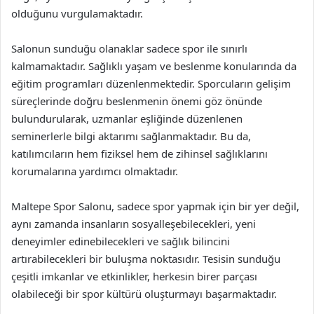
olduğunu vurgulamaktadır.
Salonun sunduğu olanaklar sadece spor ile sınırlı
kalmamaktadır. Sağlıklı yaşam ve beslenme konularında da
eğitim programları düzenlenmektedir. Sporcuların gelişim
süreçlerinde doğru beslenmenin önemi göz önünde
bulundurularak, uzmanlar eşliğinde düzenlenen
seminerlerle bilgi aktarımı sağlanmaktadır. Bu da,
katılımcıların hem fiziksel hem de zihinsel sağlıklarını
korumalarına yardımcı olmaktadır.
Maltepe Spor Salonu, sadece spor yapmak için bir yer değil,
aynı zamanda insanların sosyalleşebilecekleri, yeni
deneyimler edinebilecekleri ve sağlık bilincini
artırabilecekleri bir buluşma noktasıdır. Tesisin sunduğu
çeşitli imkanlar ve etkinlikler, herkesin birer parçası
olabileceği bir spor kültürü oluşturmayı başarmaktadır.