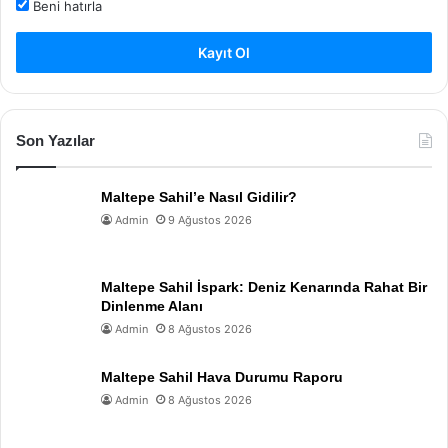
Beni hatırla
Kayıt Ol
Son Yazılar
Maltepe Sahil’e Nasıl Gidilir?
Admin
9 Ağustos 2026
Maltepe Sahil İspark: Deniz Kenarında Rahat Bir
Dinlenme Alanı
Admin
8 Ağustos 2026
Maltepe Sahil Hava Durumu Raporu
Admin
8 Ağustos 2026