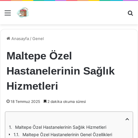
Menü
Ar
Anasayfa
/
Genel
Maltepe Özel
Hastanelerinin Sağlık
Hizmetleri
18 Temmuz 2025
2 dakika okuma süresi
Maltepe Özel Hastanelerinin Sağlık Hizmetleri
Maltepe Özel Hastanelerinin Genel Özellikleri