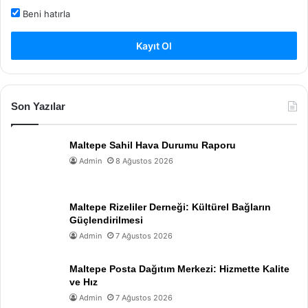
Beni hatırla
Kayıt Ol
Son Yazılar
Maltepe Sahil Hava Durumu Raporu
Admin
8 Ağustos 2026
Maltepe Rizeliler Derneği: Kültürel Bağların
Güçlendirilmesi
Admin
7 Ağustos 2026
Maltepe Posta Dağıtım Merkezi: Hizmette Kalite
ve Hız
Admin
7 Ağustos 2026