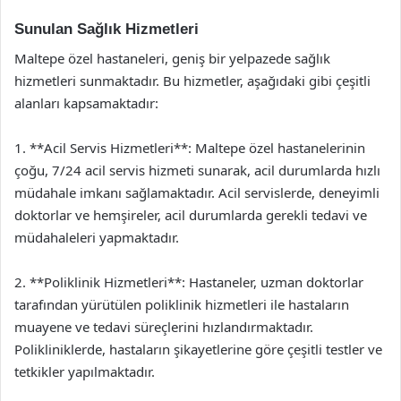
Sunulan Sağlık Hizmetleri
Maltepe özel hastaneleri, geniş bir yelpazede sağlık
hizmetleri sunmaktadır. Bu hizmetler, aşağıdaki gibi çeşitli
alanları kapsamaktadır:
1. **Acil Servis Hizmetleri**: Maltepe özel hastanelerinin
çoğu, 7/24 acil servis hizmeti sunarak, acil durumlarda hızlı
müdahale imkanı sağlamaktadır. Acil servislerde, deneyimli
doktorlar ve hemşireler, acil durumlarda gerekli tedavi ve
müdahaleleri yapmaktadır.
2. **Poliklinik Hizmetleri**: Hastaneler, uzman doktorlar
tarafından yürütülen poliklinik hizmetleri ile hastaların
muayene ve tedavi süreçlerini hızlandırmaktadır.
Polikliniklerde, hastaların şikayetlerine göre çeşitli testler ve
tetkikler yapılmaktadır.