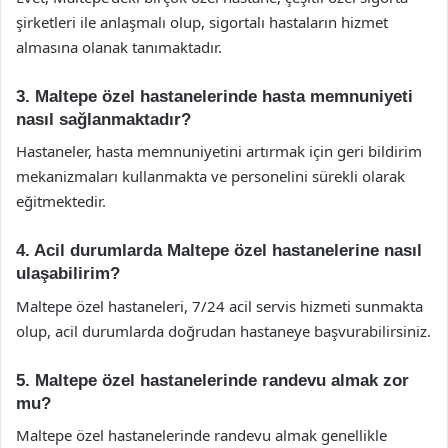
şirketleri ile anlaşmalı olup, sigortalı hastaların hizmet
almasına olanak tanımaktadır.
3. Maltepe özel hastanelerinde hasta memnuniyeti
nasıl sağlanmaktadır?
Hastaneler, hasta memnuniyetini artırmak için geri bildirim
mekanizmaları kullanmakta ve personelini sürekli olarak
eğitmektedir.
4. Acil durumlarda Maltepe özel hastanelerine nasıl
ulaşabilirim?
Maltepe özel hastaneleri, 7/24 acil servis hizmeti sunmakta
olup, acil durumlarda doğrudan hastaneye başvurabilirsiniz.
5. Maltepe özel hastanelerinde randevu almak zor
mu?
Maltepe özel hastanelerinde randevu almak genellikle