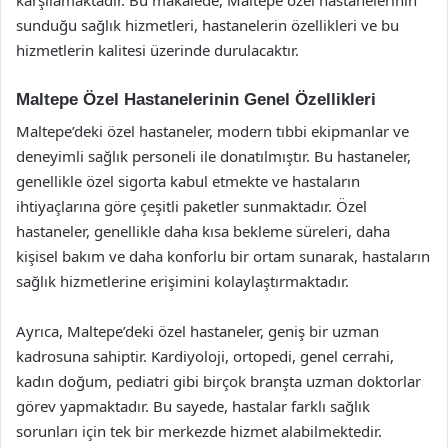
sunduğu sağlık hizmetleri, hastanelerin özellikleri ve bu
hizmetlerin kalitesi üzerinde durulacaktır.
Maltepe Özel Hastanelerinin Genel Özellikleri
Maltepe’deki özel hastaneler, modern tıbbi ekipmanlar ve
deneyimli sağlık personeli ile donatılmıştır. Bu hastaneler,
genellikle özel sigorta kabul etmekte ve hastaların
ihtiyaçlarına göre çeşitli paketler sunmaktadır. Özel
hastaneler, genellikle daha kısa bekleme süreleri, daha
kişisel bakım ve daha konforlu bir ortam sunarak, hastaların
sağlık hizmetlerine erişimini kolaylaştırmaktadır.
Ayrıca, Maltepe’deki özel hastaneler, geniş bir uzman
kadrosuna sahiptir. Kardiyoloji, ortopedi, genel cerrahi,
kadın doğum, pediatri gibi birçok branşta uzman doktorlar
görev yapmaktadır. Bu sayede, hastalar farklı sağlık
sorunları için tek bir merkezde hizmet alabilmektedir.