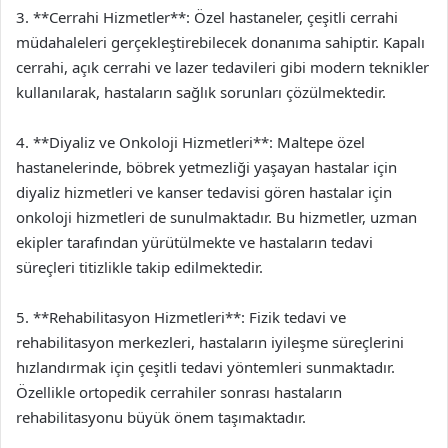
3. **Cerrahi Hizmetler**: Özel hastaneler, çeşitli cerrahi
müdahaleleri gerçekleştirebilecek donanıma sahiptir. Kapalı
cerrahi, açık cerrahi ve lazer tedavileri gibi modern teknikler
kullanılarak, hastaların sağlık sorunları çözülmektedir.
4. **Diyaliz ve Onkoloji Hizmetleri**: Maltepe özel
hastanelerinde, böbrek yetmezliği yaşayan hastalar için
diyaliz hizmetleri ve kanser tedavisi gören hastalar için
onkoloji hizmetleri de sunulmaktadır. Bu hizmetler, uzman
ekipler tarafından yürütülmekte ve hastaların tedavi
süreçleri titizlikle takip edilmektedir.
5. **Rehabilitasyon Hizmetleri**: Fizik tedavi ve
rehabilitasyon merkezleri, hastaların iyileşme süreçlerini
hızlandırmak için çeşitli tedavi yöntemleri sunmaktadır.
Özellikle ortopedik cerrahiler sonrası hastaların
rehabilitasyonu büyük önem taşımaktadır.