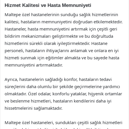
Hizmet Kalitesi ve Hasta Memnuniyeti
Maltepe özel hastanelerinin sunduğu sağlık hizmetlerinin
kalitesi, hastaların memnuniyetini doğrudan etkilemektedir.
Hastaneler, hasta memnuniyetini artırmak için çeşitli geri
bildirim mekanizmaları geliştirmekte ve bu doğrultuda
hizmetlerini sürekli olarak iyileştirmektedir. Hastane
personeli, hastaların ihtiyaçlarını anlamak ve onlara en iyi
hizmeti sunmak için eğitimler almakta ve bu sayede hasta
memnuniyetini artırmaktadır.
Ayrıca, hastanelerin sağladığı konfor, hastaların tedavi
süreçlerini daha olumlu bir şekilde geçirmelerine yardımcı
olmaktadır. Özel odalar, konforlu yataklar, hijyenik ortamlar
ve beslenme hizmetleri, hastaların kendilerini daha iyi
hissetmelerini sağlamaktadır.
Maltepe özel hastaneleri, sundukları çeşitli sağlık hizmetleri