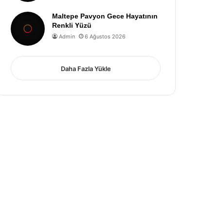
Maltepe Pavyon Gece Hayatının
Renkli Yüzü
Admin
6 Ağustos 2026
Daha Fazla Yükle