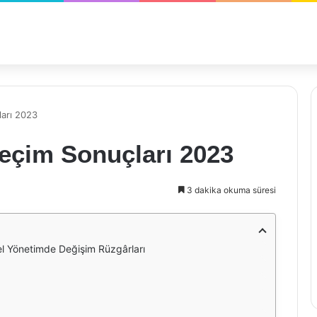
ları 2023
eçim Sonuçları 2023
3 dakika okuma süresi
el Yönetimde Değişim Rüzgârları