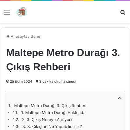
Menü
Ar
Anasayfa
/
Genel
Maltepe Metro Durağı 3.
Çıkış Rehberi
25 Ekim 2024
3 dakika okuma süresi
Maltepe Metro Durağı 3. Çıkış Rehberi
1. Maltepe Metro Durağı Hakkında
2. 3. Çıkış Nereye Açılıyor?
3. 3. Çıkıştan Ne Yapabilirsiniz?