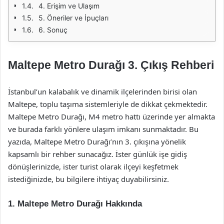
4. Erişim ve Ulaşım
5. Öneriler ve İpuçları
6. Sonuç
Maltepe Metro Durağı 3. Çıkış Rehberi
İstanbul’un kalabalık ve dinamik ilçelerinden birisi olan
Maltepe, toplu taşıma sistemleriyle de dikkat çekmektedir.
Maltepe Metro Durağı, M4 metro hattı üzerinde yer almakta
ve burada farklı yönlere ulaşım imkanı sunmaktadır. Bu
yazıda, Maltepe Metro Durağı’nın 3. çıkışına yönelik
kapsamlı bir rehber sunacağız. İster günlük işe gidiş
dönüşlerinizde, ister turist olarak ilçeyi keşfetmek
istediğinizde, bu bilgilere ihtiyaç duyabilirsiniz.
1. Maltepe Metro Durağı Hakkında