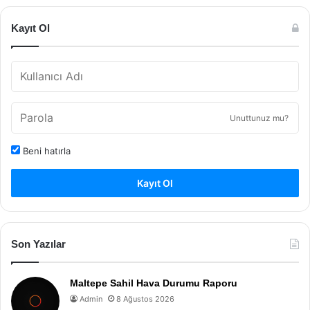
Kayıt Ol
Unuttunuz mu?
Beni hatırla
Kayıt Ol
Son Yazılar
Maltepe Sahil Hava Durumu Raporu
Admin
8 Ağustos 2026