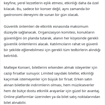
keyfine, yerel lezzetlerin eşlik etmesi, etkinliği daha da özel
kılacak. Bu, sadece bir konser değil, aynı zamanda bir
gastronomi deneyimi de sunan bir gün olacak.
Güvenlik önlemleri de etkinlik esnasında maksimum
düzeyde sağlanacak. Organizasyon komitesi, konukların
güvenliğini ön planda tutarak, alanın her köşesinde gerekli
güvenlik önlemlerini alacak. Katılımcıların rahat ve güvenli
bir şekilde eğlenebilmesi için gerekli tüm tedbirlerin alındığı
belirtildi.
Maltepe Konseri, biletlerini erkenden almak isteyenler için
cazip fırsatlar sunuyor. Limited sayıdaki biletler, etkinliği
kaçırmak istemeyenler için büyük bir fırsat. Erken satın
alınan biletlerde indirimlerin olması, hem müzikseverler
hem de bütçe dostu etkinlik arayanlar için güzel bir avantaj.
Online platformlar üzerinden ya da bilet satış noktalarından
bilet alınabilir.