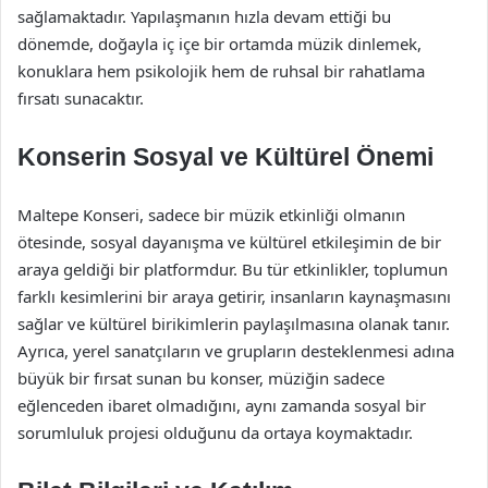
sağlamaktadır. Yapılaşmanın hızla devam ettiği bu
dönemde, doğayla iç içe bir ortamda müzik dinlemek,
konuklara hem psikolojik hem de ruhsal bir rahatlama
fırsatı sunacaktır.
Konserin Sosyal ve Kültürel Önemi
Maltepe Konseri, sadece bir müzik etkinliği olmanın
ötesinde, sosyal dayanışma ve kültürel etkileşimin de bir
araya geldiği bir platformdur. Bu tür etkinlikler, toplumun
farklı kesimlerini bir araya getirir, insanların kaynaşmasını
sağlar ve kültürel birikimlerin paylaşılmasına olanak tanır.
Ayrıca, yerel sanatçıların ve grupların desteklenmesi adına
büyük bir fırsat sunan bu konser, müziğin sadece
eğlenceden ibaret olmadığını, aynı zamanda sosyal bir
sorumluluk projesi olduğunu da ortaya koymaktadır.