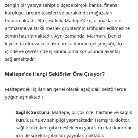
zengin bir yapıya sahiptir. İlçede birçok banka, finans
kuruluşu, üretim tesisleri ve perakende mağazaları
bulunmaktadır. Bu çeşitlilik, Maltepe’de iş olanaklarının
artmasına ve farklı meslek gruplarının istihdam edilmesine
zemin hazırlamaktadır. Aynı zamanda, Marmara Denizi
kıyısında olması ve ulaşım imkanlarının gelişmişliği, ilçe
içinde ve çevresinde iş sahibi olma konusunda avantaj
sağlamaktadır.
Maltepe’de Hangi Sektörler Öne Çıkıyor?
Maltepe’deki iş ilanları genel olarak aşağıdaki sektörlerde
yoğunlaşmaktadır:
Sağlık Sektörü
: Maltepe, birçok özel hastane ve sağlık
kuruluşuna ev sahipliği yapmaktadır. Hemşire, doktor,
sağlık teknikeri gibi mesleklerin yanı sıra idari kadrolar
için de sürekli iş ilanları yayınlanmaktadır.