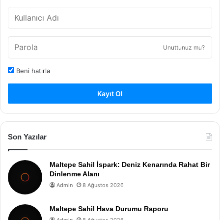
Unuttunuz mu?
Beni hatırla
Kayıt Ol
Son Yazılar
Maltepe Sahil İspark: Deniz Kenarında Rahat Bir
Dinlenme Alanı
Admin
8 Ağustos 2026
Maltepe Sahil Hava Durumu Raporu