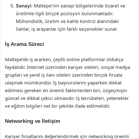
Sanayi
: Maltepe’nin sanayi bölgelerinde ticaret ve
üretimle ilgili birçok pozisyon bulunmaktadır.
Mühendislik, üretim ve kalite kontrol alanındaki
ilanlar, iş arayanlar için farklı seçenekler sunar.
İş Arama Süreci
Maltepe’de iş ararken, çeşitli online platformlar oldukça
faydalıdır. İnternet üzerinden kariyer siteleri, sosyal medya
grupları ve yerel iş ilanı siteleri üzerinden birçok fırsata
ulaşmak mümkündür. İş başvurularını yaparken dikkat
edilmesi gereken en önemli faktörlerden biri, özgeçmişin
güncel ve dikkat çekici olmasıdır. İş tecrübeleri, yetenekler
ve eğitim bilgileri net bir şekilde ifade edilmelidir.
Networking ve İletişim
Kariyer fırsatlarını değerlendirmek için networking önemli