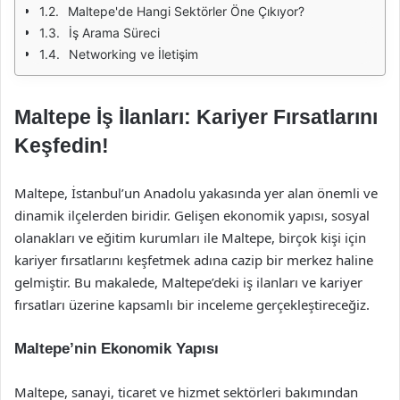
Maltepe'de Hangi Sektörler Öne Çıkıyor?
İş Arama Süreci
Networking ve İletişim
Maltepe İş İlanları: Kariyer Fırsatlarını
Keşfedin!
Maltepe, İstanbul’un Anadolu yakasında yer alan önemli ve
dinamik ilçelerden biridir. Gelişen ekonomik yapısı, sosyal
olanakları ve eğitim kurumları ile Maltepe, birçok kişi için
kariyer fırsatlarını keşfetmek adına cazip bir merkez haline
gelmiştir. Bu makalede, Maltepe’deki iş ilanları ve kariyer
fırsatları üzerine kapsamlı bir inceleme gerçekleştireceğiz.
Maltepe’nin Ekonomik Yapısı
Maltepe, sanayi, ticaret ve hizmet sektörleri bakımından