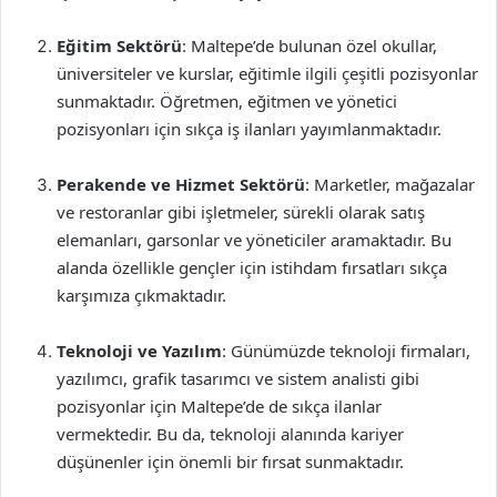
Eğitim Sektörü
: Maltepe’de bulunan özel okullar,
üniversiteler ve kurslar, eğitimle ilgili çeşitli pozisyonlar
sunmaktadır. Öğretmen, eğitmen ve yönetici
pozisyonları için sıkça iş ilanları yayımlanmaktadır.
Perakende ve Hizmet Sektörü
: Marketler, mağazalar
ve restoranlar gibi işletmeler, sürekli olarak satış
elemanları, garsonlar ve yöneticiler aramaktadır. Bu
alanda özellikle gençler için istihdam fırsatları sıkça
karşımıza çıkmaktadır.
Teknoloji ve Yazılım
: Günümüzde teknoloji firmaları,
yazılımcı, grafik tasarımcı ve sistem analisti gibi
pozisyonlar için Maltepe’de de sıkça ilanlar
vermektedir. Bu da, teknoloji alanında kariyer
düşünenler için önemli bir fırsat sunmaktadır.