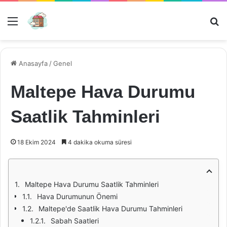
Menü
Ar
Anasayfa
/
Genel
Maltepe Hava Durumu
Saatlik Tahminleri
18 Ekim 2024
4 dakika okuma süresi
Maltepe Hava Durumu Saatlik Tahminleri
Hava Durumunun Önemi
Maltepe'de Saatlik Hava Durumu Tahminleri
Sabah Saatleri