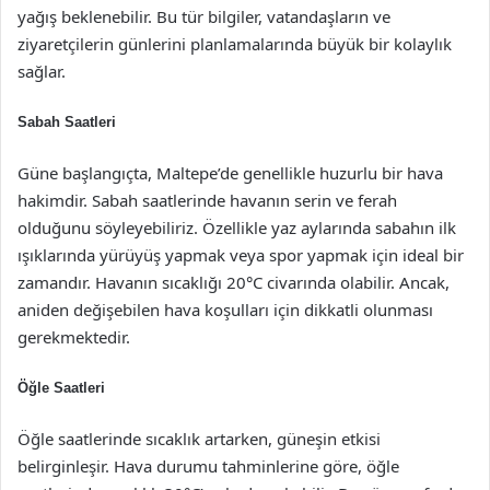
yağış beklenebilir. Bu tür bilgiler, vatandaşların ve
ziyaretçilerin günlerini planlamalarında büyük bir kolaylık
sağlar.
Sabah Saatleri
Güne başlangıçta, Maltepe’de genellikle huzurlu bir hava
hakimdir. Sabah saatlerinde havanın serin ve ferah
olduğunu söyleyebiliriz. Özellikle yaz aylarında sabahın ilk
ışıklarında yürüyüş yapmak veya spor yapmak için ideal bir
zamandır. Havanın sıcaklığı 20°C civarında olabilir. Ancak,
aniden değişebilen hava koşulları için dikkatli olunması
gerekmektedir.
Öğle Saatleri
Öğle saatlerinde sıcaklık artarken, güneşin etkisi
belirginleşir. Hava durumu tahminlerine göre, öğle