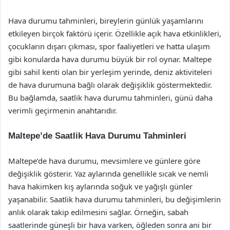
Hava durumu tahminleri, bireylerin günlük yaşamlarını
etkileyen birçok faktörü içerir. Özellikle açık hava etkinlikleri,
çocukların dışarı çıkması, spor faaliyetleri ve hatta ulaşım
gibi konularda hava durumu büyük bir rol oynar. Maltepe
gibi sahil kenti olan bir yerleşim yerinde, deniz aktiviteleri
de hava durumuna bağlı olarak değişiklik göstermektedir.
Bu bağlamda, saatlik hava durumu tahminleri, günü daha
verimli geçirmenin anahtarıdır.
Maltepe’de Saatlik Hava Durumu Tahminleri
Maltepe’de hava durumu, mevsimlere ve günlere göre
değişiklik gösterir. Yaz aylarında genellikle sıcak ve nemli
hava hakimken kış aylarında soğuk ve yağışlı günler
yaşanabilir. Saatlik hava durumu tahminleri, bu değişimlerin
anlık olarak takip edilmesini sağlar. Örneğin, sabah
saatlerinde güneşli bir hava varken, öğleden sonra ani bir