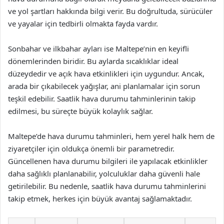
ve yol şartları hakkında bilgi verir. Bu doğrultuda, sürücüler
ve yayalar için tedbirli olmakta fayda vardır.
Sonbahar ve ilkbahar ayları ise Maltepe’nin en keyifli
dönemlerinden biridir. Bu aylarda sıcaklıklar ideal
düzeydedir ve açık hava etkinlikleri için uygundur. Ancak,
arada bir çıkabilecek yağışlar, ani planlamalar için sorun
teşkil edebilir. Saatlik hava durumu tahminlerinin takip
edilmesi, bu süreçte büyük kolaylık sağlar.
Maltepe’de hava durumu tahminleri, hem yerel halk hem de
ziyaretçiler için oldukça önemli bir parametredir.
Güncellenen hava durumu bilgileri ile yapılacak etkinlikler
daha sağlıklı planlanabilir, yolculuklar daha güvenli hale
getirilebilir. Bu nedenle, saatlik hava durumu tahminlerini
takip etmek, herkes için büyük avantaj sağlamaktadır.