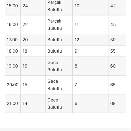
Parçalı
15:00
24
10
42
Bulutlu
Parçalı
16:00
22
11
45
Bulutlu
17:00
20
Bulutlu
12
50
18:00
18
Bulutlu
9
55
Gece
19:00
16
8
60
Bulutlu
Gece
20:00
15
7
65
Bulutlu
Gece
21:00
14
6
68
Bulutlu