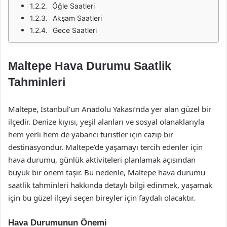
Öğle Saatleri
Akşam Saatleri
Gece Saatleri
Maltepe Hava Durumu Saatlik
Tahminleri
Maltepe, İstanbul’un Anadolu Yakası’nda yer alan güzel bir
ilçedir. Denize kıyısı, yeşil alanları ve sosyal olanaklarıyla
hem yerli hem de yabancı turistler için cazip bir
destinasyondur. Maltepe’de yaşamayı tercih edenler için
hava durumu, günlük aktiviteleri planlamak açısından
büyük bir önem taşır. Bu nedenle, Maltepe hava durumu
saatlik tahminleri hakkında detaylı bilgi edinmek, yaşamak
için bu güzel ilçeyi seçen bireyler için faydalı olacaktır.
Hava Durumunun Önemi