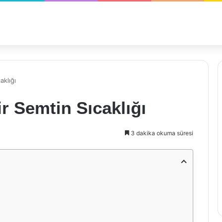
aklığı
r Semtin Sıcaklığı
3 dakika okuma süresi