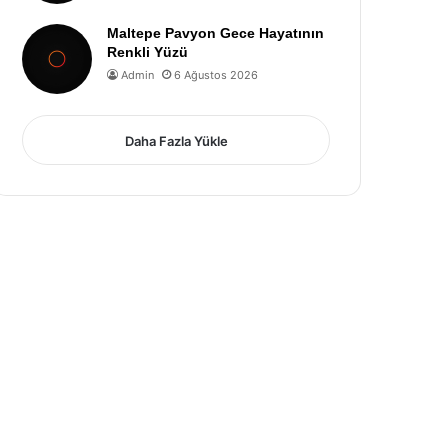
Maltepe Pavyon Gece Hayatının
Renkli Yüzü
Admin
6 Ağustos 2026
Daha Fazla Yükle