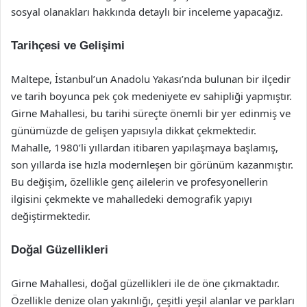
sosyal olanakları hakkında detaylı bir inceleme yapacağız.
Tarihçesi ve Gelişimi
Maltepe, İstanbul’un Anadolu Yakası’nda bulunan bir ilçedir
ve tarih boyunca pek çok medeniyete ev sahipliği yapmıştır.
Girne Mahallesi, bu tarihi süreçte önemli bir yer edinmiş ve
günümüzde de gelişen yapısıyla dikkat çekmektedir.
Mahalle, 1980’li yıllardan itibaren yapılaşmaya başlamış,
son yıllarda ise hızla modernleşen bir görünüm kazanmıştır.
Bu değişim, özellikle genç ailelerin ve profesyonellerin
ilgisini çekmekte ve mahalledeki demografik yapıyı
değiştirmektedir.
Doğal Güzellikleri
Girne Mahallesi, doğal güzellikleri ile de öne çıkmaktadır.
Özellikle denize olan yakınlığı, çeşitli yeşil alanlar ve parkları