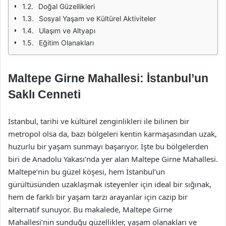
Doğal Güzellikleri
Sosyal Yaşam ve Kültürel Aktiviteler
Ulaşım ve Altyapı
Eğitim Olanakları
Maltepe Girne Mahallesi: İstanbul’un
Saklı Cenneti
İstanbul, tarihi ve kültürel zenginlikleri ile bilinen bir
metropol olsa da, bazı bölgeleri kentin karmaşasından uzak,
huzurlu bir yaşam sunmayı başarıyor. İşte bu bölgelerden
biri de Anadolu Yakası’nda yer alan Maltepe Girne Mahallesi.
Maltepe’nin bu güzel köşesi, hem İstanbul’un
gürültüsünden uzaklaşmak isteyenler için ideal bir sığınak,
hem de farklı bir yaşam tarzı arayanlar için cazip bir
alternatif sunuyor. Bu makalede, Maltepe Girne
Mahallesi’nin sunduğu güzellikler, yaşam olanakları ve