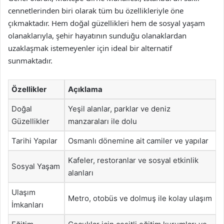
cennetlerinden biri olarak tüm bu özellikleriyle öne
çıkmaktadır. Hem doğal güzellikleri hem de sosyal yaşam
olanaklarıyla, şehir hayatının sunduğu olanaklardan
uzaklaşmak istemeyenler için ideal bir alternatif
sunmaktadır.
Özellikler
Açıklama
Doğal
Yeşil alanlar, parklar ve deniz
Güzellikler
manzaraları ile dolu
Tarihi Yapılar
Osmanlı dönemine ait camiler ve yapılar
Kafeler, restoranlar ve sosyal etkinlik
Sosyal Yaşam
alanları
Ulaşım
Metro, otobüs ve dolmuş ile kolay ulaşım
İmkanları