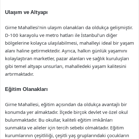
Ulaşım ve Altyapı
Girne Mahallesi’nin ulaşım olanakları da oldukça gelişmiştir.
D-100 karayolu ve metro hatları ile İstanbul’un diğer
bölgelerine kolayca ulaşılabilmesi, mahalleyi ideal bir yaşam
alanı haline getirmektedir. Ayrıca, halkın günlük yaşamını
kolaylaştıran marketler, pazar alanları ve sağlık kuruluşları
gibi temel altyapı unsurları, mahalledeki yaşam kalitesini
artırmaktadır.
Eğitim Olanakları
Girne Mahallesi, eğitim açısından da oldukça avantajlı bir
konumda yer almaktadır. İlçede birçok devlet ve özel okul
bulunmaktadır. Bu okullar, kaliteli eğitim imkânları
sunmakta ve aileler için tercih sebebi olmaktadır. Eğitim
kurumlarının çeşitliliği, çeşitli yaş gruplarındaki çocukların