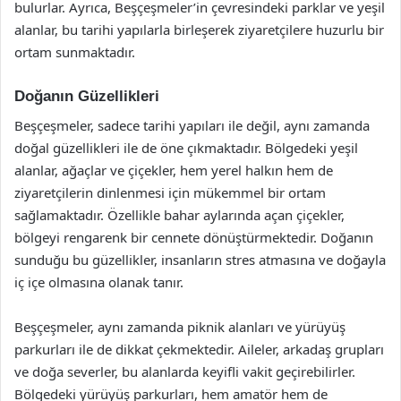
bulurlar. Ayrıca, Beşçeşmeler’in çevresindeki parklar ve yeşil
alanlar, bu tarihi yapılarla birleşerek ziyaretçilere huzurlu bir
ortam sunmaktadır.
Doğanın Güzellikleri
Beşçeşmeler, sadece tarihi yapıları ile değil, aynı zamanda
doğal güzellikleri ile de öne çıkmaktadır. Bölgedeki yeşil
alanlar, ağaçlar ve çiçekler, hem yerel halkın hem de
ziyaretçilerin dinlenmesi için mükemmel bir ortam
sağlamaktadır. Özellikle bahar aylarında açan çiçekler,
bölgeyi rengarenk bir cennete dönüştürmektedir. Doğanın
sunduğu bu güzellikler, insanların stres atmasına ve doğayla
iç içe olmasına olanak tanır.
Beşçeşmeler, aynı zamanda piknik alanları ve yürüyüş
parkurları ile de dikkat çekmektedir. Aileler, arkadaş grupları
ve doğa severler, bu alanlarda keyifli vakit geçirebilirler.
Bölgedeki yürüyüş parkurları, hem amatör hem de