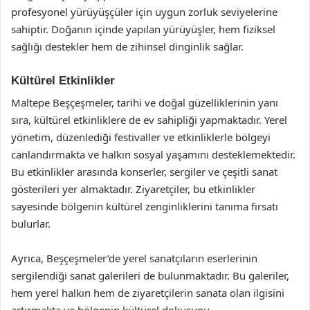
profesyonel yürüyüşçüler için uygun zorluk seviyelerine
sahiptir. Doğanın içinde yapılan yürüyüşler, hem fiziksel
sağlığı destekler hem de zihinsel dinginlik sağlar.
Kültürel Etkinlikler
Maltepe Beşçeşmeler, tarihi ve doğal güzelliklerinin yanı
sıra, kültürel etkinliklere de ev sahipliği yapmaktadır. Yerel
yönetim, düzenlediği festivaller ve etkinliklerle bölgeyi
canlandırmakta ve halkın sosyal yaşamını desteklemektedir.
Bu etkinlikler arasında konserler, sergiler ve çeşitli sanat
gösterileri yer almaktadır. Ziyaretçiler, bu etkinlikler
sayesinde bölgenin kültürel zenginliklerini tanıma fırsatı
bulurlar.
Ayrıca, Beşçeşmeler’de yerel sanatçıların eserlerinin
sergilendiği sanat galerileri de bulunmaktadır. Bu galeriler,
hem yerel halkın hem de ziyaretçilerin sanata olan ilgisini