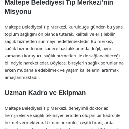
Maltepe Belediyesi Tıp Merkezi’nin
Misyonu
Maltepe Belediyesi Tıp Merkezi, kurulduğu günden bu yana
toplum sağlığını ön planda tutarak, kaliteli ve erişilebilir
sağlık hizmetleri sunmayı hedeflemektedir. Bu merkez,
sağlık hizmetlerinin sadece hastalık anında değil, aynı
zamanda koruyucu sağlık hizmetleri ile de sağlanabileceği
bilinciyle hareket eder. Böylece, bireylerin sağlık sorunlarına
erken müdahale edebilmek ve yaşam kalitelerini artırmak
amaçlanmaktadır.
Uzman Kadro ve Ekipman
Maltepe Belediyesi Tıp Merkezi, deneyimli doktorlar,
hemşireler ve sağlık teknisyenlerinden oluşan bir kadro ile
hizmet vermektedir. Uzman hekimler, çeşitli branşlarda