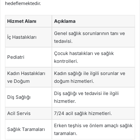
hedeflemektedir.
Hizmet Alanı
Açıklama
Genel sağlık sorunlarının tanı ve
İç Hastalıkları
tedavisi.
Çocuk hastalıkları ve sağlık
Pediatri
kontrolleri.
Kadın Hastalıkları
Kadın sağlığı ile ilgili sorunlar ve
ve Doğum
doğum hizmetleri.
Diş sağlığı ve tedavisi ile ilgili
Diş Sağlığı
hizmetler.
Acil Servis
7/24 acil sağlık hizmetleri.
Erken teşhis ve önlem amaçlı sağlık
Sağlık Taramaları
taramaları.