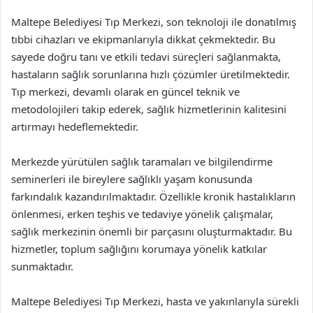
Maltepe Belediyesi Tıp Merkezi, son teknoloji ile donatılmış
tıbbi cihazları ve ekipmanlarıyla dikkat çekmektedir. Bu
sayede doğru tanı ve etkili tedavi süreçleri sağlanmakta,
hastaların sağlık sorunlarına hızlı çözümler üretilmektedir.
Tıp merkezi, devamlı olarak en güncel teknik ve
metodolojileri takip ederek, sağlık hizmetlerinin kalitesini
artırmayı hedeflemektedir.
Merkezde yürütülen sağlık taramaları ve bilgilendirme
seminerleri ile bireylere sağlıklı yaşam konusunda
farkındalık kazandırılmaktadır. Özellikle kronik hastalıkların
önlenmesi, erken teşhis ve tedaviye yönelik çalışmalar,
sağlık merkezinin önemli bir parçasını oluşturmaktadır. Bu
hizmetler, toplum sağlığını korumaya yönelik katkılar
sunmaktadır.
Maltepe Belediyesi Tıp Merkezi, hasta ve yakınlarıyla sürekli