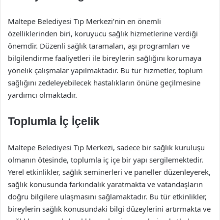
Maltepe Belediyesi Tıp Merkezi’nin en önemli
özelliklerinden biri, koruyucu sağlık hizmetlerine verdiği
önemdir. Düzenli sağlık taramaları, aşı programları ve
bilgilendirme faaliyetleri ile bireylerin sağlığını korumaya
yönelik çalışmalar yapılmaktadır. Bu tür hizmetler, toplum
sağlığını zedeleyebilecek hastalıkların önüne geçilmesine
yardımcı olmaktadır.
Toplumla İç İçelik
Maltepe Belediyesi Tıp Merkezi, sadece bir sağlık kuruluşu
olmanın ötesinde, toplumla iç içe bir yapı sergilemektedir.
Yerel etkinlikler, sağlık seminerleri ve paneller düzenleyerek,
sağlık konusunda farkındalık yaratmakta ve vatandaşların
doğru bilgilere ulaşmasını sağlamaktadır. Bu tür etkinlikler,
bireylerin sağlık konusundaki bilgi düzeylerini artırmakta ve