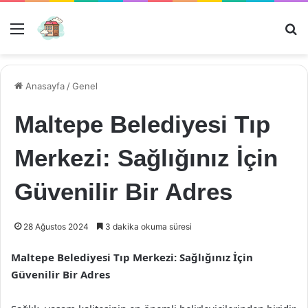
Menü
Ar
Anasayfa
/
Genel
Maltepe Belediyesi Tıp
Merkezi: Sağlığınız İçin
Güvenilir Bir Adres
28 Ağustos 2024
3 dakika okuma süresi
Maltepe Belediyesi Tıp Merkezi: Sağlığınız İçin
Güvenilir Bir Adres