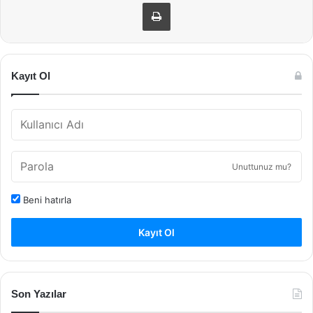
Yazdır
Kayıt Ol
Unuttunuz mu?
Beni hatırla
Kayıt Ol
Son Yazılar