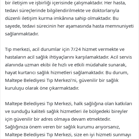
bir iletişim ve işbirliği içerisinde çalışmaktadır. Her hasta,
tedavi süreçlerinde bilgilendirilmekte ve doktorlarıyla
düzenli iletişim kurma imkânına sahip olmaktadır. Bu
sayede, tedavi sürecinin her aşamasında hasta memnuniyeti
sağlanmaktadır.
Tıp merkezi, acil durumlar için 7/24 hizmet vermekte ve
hastaların acil sağlık ihtiyaçlarını karşılamaktadır. Acil servis
alanında uzman ekibi ile hızlı ve etkili müdahale sunarak,
hayat kurtarıcı sağlık hizmetleri sağlamaktadır. Bu durum,
Maltepe Belediyesi Tıp Merkezi’ni, güvenilir bir sağlık
kuruluşu olarak öne çıkarmaktadır.
Maltepe Belediyesi Tıp Merkezi, halk sağlığına olan katkıları
ve sunduğu kaliteli sağlık hizmetleri ile bölgedeki bireyler
için güvenilir bir adres olmaya devam etmektedir.
Sağlığınıza önem veren bir sağlık kurumu arıyorsanız,
Maltepe Belediyesi Tıp Merkezi, size en iyi hizmeti sunmayı