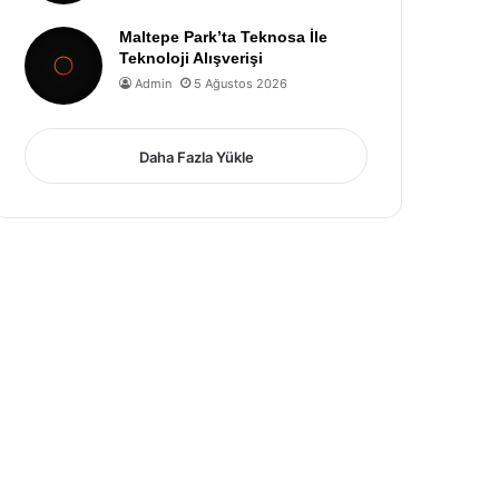
Maltepe Park’ta Teknosa İle
Teknoloji Alışverişi
Admin
5 Ağustos 2026
Daha Fazla Yükle