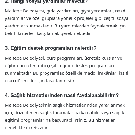
2. Hangi sosyal yardımlar mevcut?
Maltepe Belediyesi, gıda yardımları, giysi yardımları, nakdi
yardımlar ve özel gruplara yönelik projeler gibi çeşitli sosyal
yardımlar sunmaktadır. Bu yardımlardan faydalanmak için
belirli kriterleri karşılamak gerekmektedir.
3. Eğitim destek programları nelerdir?
Maltepe Belediyesi, burs programları, ücretsiz kurslar ve
eğitim projeleri gibi çeşitli eğitim destek programları
sunmaktadır. Bu programlar, özellikle maddi imkânları kısıtlı
olan öğrenciler için tasarlanmıştır.
4. Sağlık hizmetlerinden nasıl faydalanabilirim?
Maltepe Belediyesi’nin sağlık hizmetlerinden yararlanmak
için, düzenlenen sağlık taramalarına katılabilir veya sağlık
eğitimi programlarına başvurabilirsiniz. Bu hizmetler
genellikle ücretsizdir.