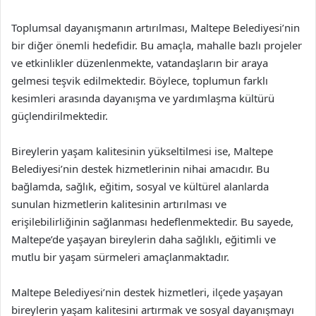
Toplumsal dayanışmanın artırılması, Maltepe Belediyesi’nin
bir diğer önemli hedefidir. Bu amaçla, mahalle bazlı projeler
ve etkinlikler düzenlenmekte, vatandaşların bir araya
gelmesi teşvik edilmektedir. Böylece, toplumun farklı
kesimleri arasında dayanışma ve yardımlaşma kültürü
güçlendirilmektedir.
Bireylerin yaşam kalitesinin yükseltilmesi ise, Maltepe
Belediyesi’nin destek hizmetlerinin nihai amacıdır. Bu
bağlamda, sağlık, eğitim, sosyal ve kültürel alanlarda
sunulan hizmetlerin kalitesinin artırılması ve
erişilebilirliğinin sağlanması hedeflenmektedir. Bu sayede,
Maltepe’de yaşayan bireylerin daha sağlıklı, eğitimli ve
mutlu bir yaşam sürmeleri amaçlanmaktadır.
Maltepe Belediyesi’nin destek hizmetleri, ilçede yaşayan
bireylerin yaşam kalitesini artırmak ve sosyal dayanışmayı