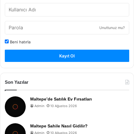
Unuttunuz mu?
Beni hatırla
Kayıt Ol
Son Yazılar
Maltepe’de Satılık Ev Fırsatları
Admin
10 Ağustos 2026
Maltepe Sahile Nasıl Gidilir?
Admin
10 Ağustos 2026