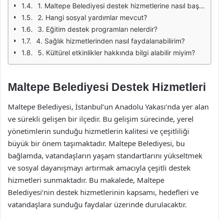
1. Maltepe Belediyesi destek hizmetlerine nasıl başvurabilirim?
2. Hangi sosyal yardımlar mevcut?
3. Eğitim destek programları nelerdir?
4. Sağlık hizmetlerinden nasıl faydalanabilirim?
5. Kültürel etkinlikler hakkında bilgi alabilir miyim?
Maltepe Belediyesi Destek Hizmetleri
Maltepe Belediyesi, İstanbul’un Anadolu Yakası’nda yer alan
ve sürekli gelişen bir ilçedir. Bu gelişim sürecinde, yerel
yönetimlerin sunduğu hizmetlerin kalitesi ve çeşitliliği
büyük bir önem taşımaktadır. Maltepe Belediyesi, bu
bağlamda, vatandaşların yaşam standartlarını yükseltmek
ve sosyal dayanışmayı artırmak amacıyla çeşitli destek
hizmetleri sunmaktadır. Bu makalede, Maltepe
Belediyesi’nin destek hizmetlerinin kapsamı, hedefleri ve
vatandaşlara sunduğu faydalar üzerinde durulacaktır.