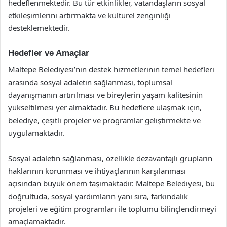
hedeflenmektedir. Bu tür etkinlikler, vatandaşların sosyal
etkileşimlerini artırmakta ve kültürel zenginliği
desteklemektedir.
Hedefler ve Amaçlar
Maltepe Belediyesi’nin destek hizmetlerinin temel hedefleri
arasında sosyal adaletin sağlanması, toplumsal
dayanışmanın artırılması ve bireylerin yaşam kalitesinin
yükseltilmesi yer almaktadır. Bu hedeflere ulaşmak için,
belediye, çeşitli projeler ve programlar geliştirmekte ve
uygulamaktadır.
Sosyal adaletin sağlanması, özellikle dezavantajlı grupların
haklarının korunması ve ihtiyaçlarının karşılanması
açısından büyük önem taşımaktadır. Maltepe Belediyesi, bu
doğrultuda, sosyal yardımların yanı sıra, farkındalık
projeleri ve eğitim programları ile toplumu bilinçlendirmeyi
amaçlamaktadır.