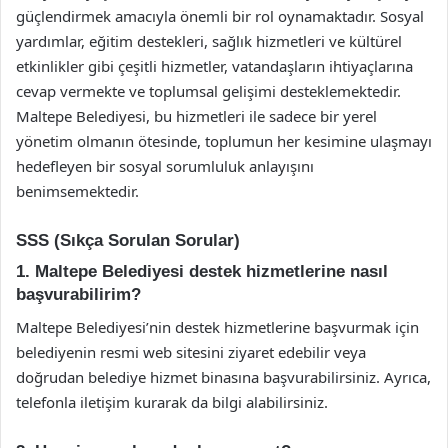
güçlendirmek amacıyla önemli bir rol oynamaktadır. Sosyal
yardımlar, eğitim destekleri, sağlık hizmetleri ve kültürel
etkinlikler gibi çeşitli hizmetler, vatandaşların ihtiyaçlarına
cevap vermekte ve toplumsal gelişimi desteklemektedir.
Maltepe Belediyesi, bu hizmetleri ile sadece bir yerel
yönetim olmanın ötesinde, toplumun her kesimine ulaşmayı
hedefleyen bir sosyal sorumluluk anlayışını
benimsemektedir.
SSS (Sıkça Sorulan Sorular)
1. Maltepe Belediyesi destek hizmetlerine nasıl
başvurabilirim?
Maltepe Belediyesi’nin destek hizmetlerine başvurmak için
belediyenin resmi web sitesini ziyaret edebilir veya
doğrudan belediye hizmet binasına başvurabilirsiniz. Ayrıca,
telefonla iletişim kurarak da bilgi alabilirsiniz.