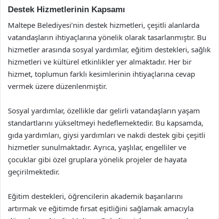
Destek Hizmetlerinin Kapsamı
Maltepe Belediyesi’nin destek hizmetleri, çeşitli alanlarda
vatandaşların ihtiyaçlarına yönelik olarak tasarlanmıştır. Bu
hizmetler arasında sosyal yardımlar, eğitim destekleri, sağlık
hizmetleri ve kültürel etkinlikler yer almaktadır. Her bir
hizmet, toplumun farklı kesimlerinin ihtiyaçlarına cevap
vermek üzere düzenlenmiştir.
Sosyal yardımlar, özellikle dar gelirli vatandaşların yaşam
standartlarını yükseltmeyi hedeflemektedir. Bu kapsamda,
gıda yardımları, giysi yardımları ve nakdi destek gibi çeşitli
hizmetler sunulmaktadır. Ayrıca, yaşlılar, engelliler ve
çocuklar gibi özel gruplara yönelik projeler de hayata
geçirilmektedir.
Eğitim destekleri, öğrencilerin akademik başarılarını
artırmak ve eğitimde fırsat eşitliğini sağlamak amacıyla