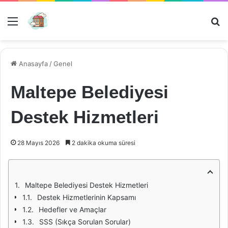
Menü
Ar
Anasayfa
/
Genel
Maltepe Belediyesi
Destek Hizmetleri
28 Mayıs 2026
2 dakika okuma süresi
Maltepe Belediyesi Destek Hizmetleri
Destek Hizmetlerinin Kapsamı
Hedefler ve Amaçlar
SSS (Sıkça Sorulan Sorular)