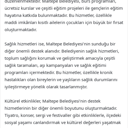
düzenlenmektedir. Maltepe Belediyesi, burs programları,
ücretsiz kurslar ve çeşitli eğitim projeleri ile gençlerin eğitim
hayatına katkıda bulunmaktadır. Bu hizmetler, özellikle
maddi imkânları kısıtlı ailelerin çocukları için büyük bir fırsat
oluşturmaktadır.
Sağlık hizmetleri ise, Maltepe Belediyesi’nin sunduğu bir
diğer önemli destek alanıdır. Belediyenin sağlık hizmetleri,
toplum sağlığını korumak ve geliştirmek amacıyla çeşitli
sağlık taramaları, aşı kampanyaları ve sağlık eğitimi
programları içermektedir. Bu hizmetler, özellikle kronik
hastalıkları olan bireylerin ve yaşlıların sağlık durumlarını
iyileştirmeye yönelik olarak tasarlanmıştır.
Kültürel etkinlikler, Maltepe Belediyesi’nin destek
hizmetlerinin bir diğer önemli boyutunu oluşturmaktadır.
Tiyatro, konser, sergi ve festivaller gibi etkinliklerle, ilçedeki
sosyal yaşamı canlandırmak ve kültürel değerleri yaşatmak