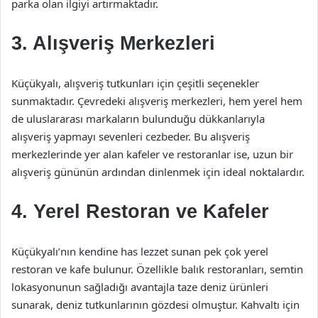
parka olan ilgiyi artırmaktadır.
3. Alışveriş Merkezleri
Küçükyalı, alışveriş tutkunları için çeşitli seçenekler
sunmaktadır. Çevredeki alışveriş merkezleri, hem yerel hem
de uluslararası markaların bulunduğu dükkanlarıyla
alışveriş yapmayı sevenleri cezbeder. Bu alışveriş
merkezlerinde yer alan kafeler ve restoranlar ise, uzun bir
alışveriş gününün ardından dinlenmek için ideal noktalardır.
4. Yerel Restoran ve Kafeler
Küçükyalı’nın kendine has lezzet sunan pek çok yerel
restoran ve kafe bulunur. Özellikle balık restoranları, semtin
lokasyonunun sağladığı avantajla taze deniz ürünleri
sunarak, deniz tutkunlarının gözdesi olmuştur. Kahvaltı için