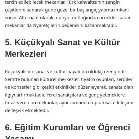
tercih edilebilecek mekanlar, Türk kahvaltısının zengin
çeşitlerini sunarak güne güzel bir başlangıç yapma imkanı
sunar. Alternatif olarak, dünya mutfağından örnekler sunan
mekanlar da ziyaretçilerin beğenisini kazanmaktadır.
5. Küçükyalı Sanat ve Kültür
Merkezleri
Küçükyalı’nın sanat ve kültür hayatı da oldukça zengindir.
Semtte bulunan kültürel merkezler, tiyatro oyunları, sergiler
ve konserler gibi çeşitli etkinlikler düzenleyerek, sanata olan
ilgiyi artırmaktadır. Yerel sanatçılara ve genç yeteneklere
fırsat veren bu mekanlar, aynı zamanda toplumsal etkileşimi
de teşvik etmektedir.
6. Eğitim Kurumları ve Öğrenci