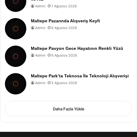
Admin
7 Ağustos 2026
Maltepe Pazarında Alışveriş Keyfi
Admin
6 Ağustos 2026
Maltepe Pavyon Gece Hayatının Renkli Yüzü
Admin
6 Ağustos 2026
Maltepe Park’ta Teknosa İle Teknoloji Alışverişi
Admin
5 Ağustos 2026
Daha Fazla Yükle