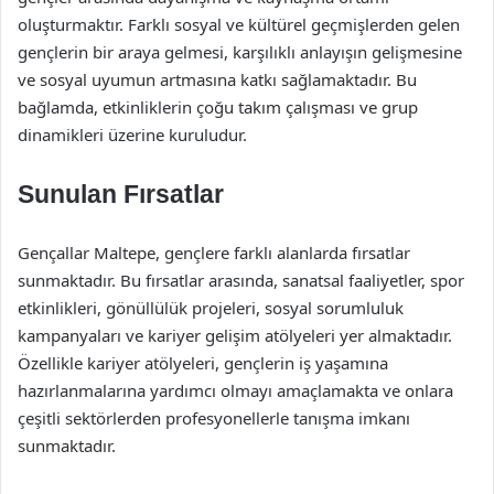
oluşturmaktır. Farklı sosyal ve kültürel geçmişlerden gelen
gençlerin bir araya gelmesi, karşılıklı anlayışın gelişmesine
ve sosyal uyumun artmasına katkı sağlamaktadır. Bu
bağlamda, etkinliklerin çoğu takım çalışması ve grup
dinamikleri üzerine kuruludur.
Sunulan Fırsatlar
Gençallar Maltepe, gençlere farklı alanlarda fırsatlar
sunmaktadır. Bu fırsatlar arasında, sanatsal faaliyetler, spor
etkinlikleri, gönüllülük projeleri, sosyal sorumluluk
kampanyaları ve kariyer gelişim atölyeleri yer almaktadır.
Özellikle kariyer atölyeleri, gençlerin iş yaşamına
hazırlanmalarına yardımcı olmayı amaçlamakta ve onlara
çeşitli sektörlerden profesyonellerle tanışma imkanı
sunmaktadır.