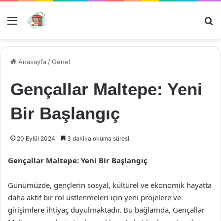
Menü
Ar
Anasayfa
/
Genel
Gençallar Maltepe: Yeni
Bir Başlangıç
20 Eylül 2024
3 dakika okuma süresi
Gençallar Maltepe: Yeni Bir Başlangıç
Günümüzde, gençlerin sosyal, kültürel ve ekonomik hayatta
daha aktif bir rol üstlenmeleri için yeni projelere ve
girişimlere ihtiyaç duyulmaktadır. Bu bağlamda, Gençallar