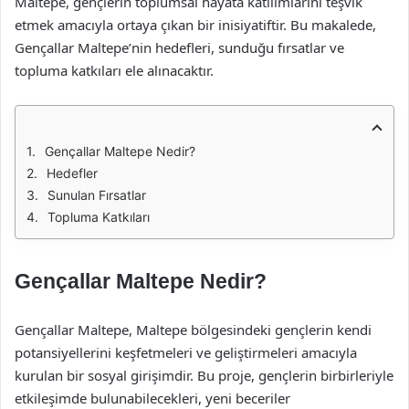
Maltepe, gençlerin toplumsal hayata katılımlarını teşvik
etmek amacıyla ortaya çıkan bir inisiyatiftir. Bu makalede,
Gençallar Maltepe’nin hedefleri, sunduğu fırsatlar ve
topluma katkıları ele alınacaktır.
Gençallar Maltepe Nedir?
Hedefler
Sunulan Fırsatlar
Topluma Katkıları
Gençallar Maltepe Nedir?
Gençallar Maltepe, Maltepe bölgesindeki gençlerin kendi
potansiyellerini keşfetmeleri ve geliştirmeleri amacıyla
kurulan bir sosyal girişimdir. Bu proje, gençlerin birbirleriyle
etkileşimde bulunabilecekleri, yeni beceriler