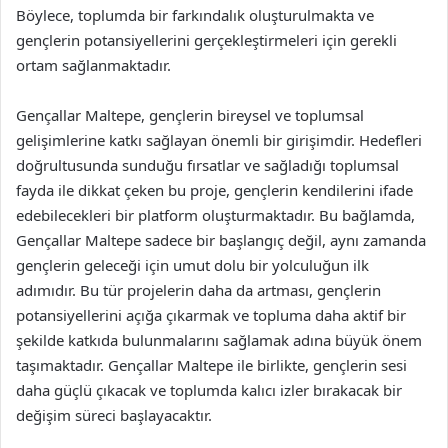
Böylece, toplumda bir farkındalık oluşturulmakta ve
gençlerin potansiyellerini gerçekleştirmeleri için gerekli
ortam sağlanmaktadır.
Gençallar Maltepe, gençlerin bireysel ve toplumsal
gelişimlerine katkı sağlayan önemli bir girişimdir. Hedefleri
doğrultusunda sunduğu fırsatlar ve sağladığı toplumsal
fayda ile dikkat çeken bu proje, gençlerin kendilerini ifade
edebilecekleri bir platform oluşturmaktadır. Bu bağlamda,
Gençallar Maltepe sadece bir başlangıç değil, aynı zamanda
gençlerin geleceği için umut dolu bir yolculuğun ilk
adımıdır. Bu tür projelerin daha da artması, gençlerin
potansiyellerini açığa çıkarmak ve topluma daha aktif bir
şekilde katkıda bulunmalarını sağlamak adına büyük önem
taşımaktadır. Gençallar Maltepe ile birlikte, gençlerin sesi
daha güçlü çıkacak ve toplumda kalıcı izler bırakacak bir
değişim süreci başlayacaktır.