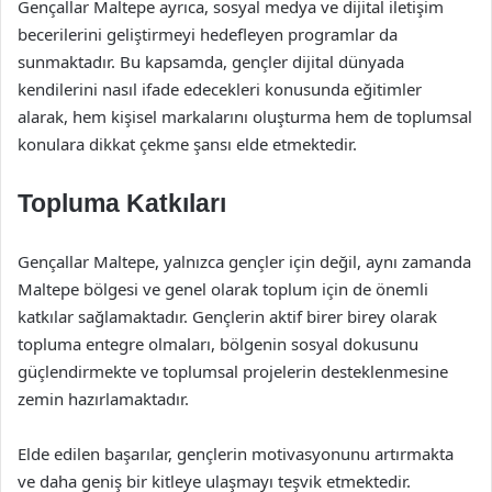
Gençallar Maltepe ayrıca, sosyal medya ve dijital iletişim
becerilerini geliştirmeyi hedefleyen programlar da
sunmaktadır. Bu kapsamda, gençler dijital dünyada
kendilerini nasıl ifade edecekleri konusunda eğitimler
alarak, hem kişisel markalarını oluşturma hem de toplumsal
konulara dikkat çekme şansı elde etmektedir.
Topluma Katkıları
Gençallar Maltepe, yalnızca gençler için değil, aynı zamanda
Maltepe bölgesi ve genel olarak toplum için de önemli
katkılar sağlamaktadır. Gençlerin aktif birer birey olarak
topluma entegre olmaları, bölgenin sosyal dokusunu
güçlendirmekte ve toplumsal projelerin desteklenmesine
zemin hazırlamaktadır.
Elde edilen başarılar, gençlerin motivasyonunu artırmakta
ve daha geniş bir kitleye ulaşmayı teşvik etmektedir.