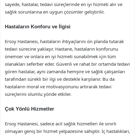
sayede, hastalar, tedavi süreçlerinde en iyi hizmeti alır ve
sağlık sorunlarına en uygun çözümler geliştirilir.
Hastaların Konforu ve İlgisi
Ersoy Hastanesi, hastaların ihtiyaçlarını ön planda tutarak
tedavi sürecine yaklaşır. Hastane, hastaların konforunu
önemser ve onlara en iyi hizmeti sunabilmek için tüm
olanakları seferber eder. Güvenli ve rahat bir ortamda tedavi
gören hastalar, aynı zamanda hemşire ve sağlık çalışanları
tarafından sürekli bir ilgi ve destekle karşılanır. Bu da
hastaların moral ve motivasyonunu artırarak tedavi
süreçlerini olumlu yönde etkiler.
Çok Yönlü Hizmetler
Ersoy Hastanesi, sadece acil sağlık hizmetleri ile sınırlı
olmayan geniş bir hizmet yelpazesine sahiptir. İç hastalıkları,