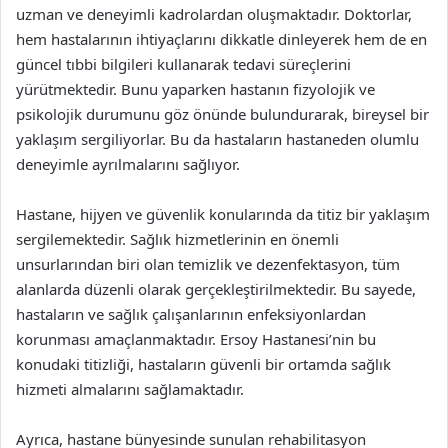
uzman ve deneyimli kadrolardan oluşmaktadır. Doktorlar,
hem hastalarının ihtiyaçlarını dikkatle dinleyerek hem de en
güncel tıbbi bilgileri kullanarak tedavi süreçlerini
yürütmektedir. Bunu yaparken hastanın fizyolojik ve
psikolojik durumunu göz önünde bulundurarak, bireysel bir
yaklaşım sergiliyorlar. Bu da hastaların hastaneden olumlu
deneyimle ayrılmalarını sağlıyor.
Hastane, hijyen ve güvenlik konularında da titiz bir yaklaşım
sergilemektedir. Sağlık hizmetlerinin en önemli
unsurlarından biri olan temizlik ve dezenfektasyon, tüm
alanlarda düzenli olarak gerçekleştirilmektedir. Bu sayede,
hastaların ve sağlık çalışanlarının enfeksiyonlardan
korunması amaçlanmaktadır. Ersoy Hastanesi’nin bu
konudaki titizliği, hastaların güvenli bir ortamda sağlık
hizmeti almalarını sağlamaktadır.
Ayrıca, hastane bünyesinde sunulan rehabilitasyon