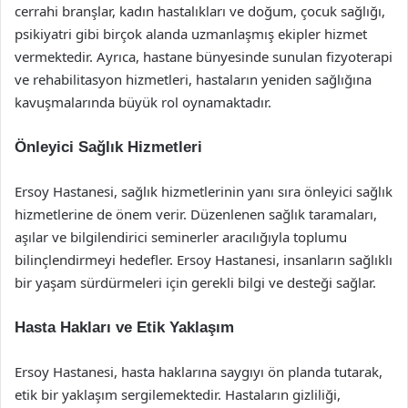
cerrahi branşlar, kadın hastalıkları ve doğum, çocuk sağlığı,
psikiyatri gibi birçok alanda uzmanlaşmış ekipler hizmet
vermektedir. Ayrıca, hastane bünyesinde sunulan fizyoterapi
ve rehabilitasyon hizmetleri, hastaların yeniden sağlığına
kavuşmalarında büyük rol oynamaktadır.
Önleyici Sağlık Hizmetleri
Ersoy Hastanesi, sağlık hizmetlerinin yanı sıra önleyici sağlık
hizmetlerine de önem verir. Düzenlenen sağlık taramaları,
aşılar ve bilgilendirici seminerler aracılığıyla toplumu
bilinçlendirmeyi hedefler. Ersoy Hastanesi, insanların sağlıklı
bir yaşam sürdürmeleri için gerekli bilgi ve desteği sağlar.
Hasta Hakları ve Etik Yaklaşım
Ersoy Hastanesi, hasta haklarına saygıyı ön planda tutarak,
etik bir yaklaşım sergilemektedir. Hastaların gizliliği,