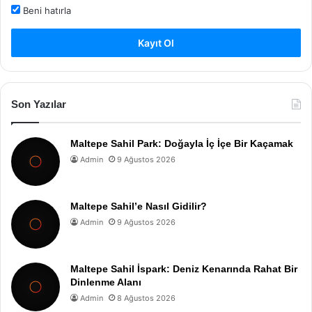
Beni hatırla
Kayıt Ol
Son Yazılar
Maltepe Sahil Park: Doğayla İç İçe Bir Kaçamak
Admin
9 Ağustos 2026
Maltepe Sahil’e Nasıl Gidilir?
Admin
9 Ağustos 2026
Maltepe Sahil İspark: Deniz Kenarında Rahat Bir
Dinlenme Alanı
Admin
8 Ağustos 2026