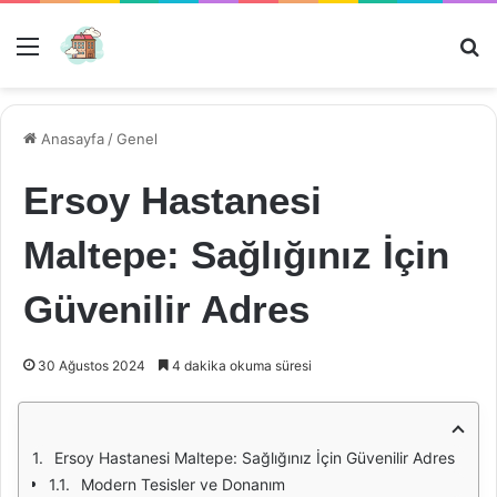
Menü
Ar
Anasayfa
/
Genel
Ersoy Hastanesi
Maltepe: Sağlığınız İçin
Güvenilir Adres
30 Ağustos 2024
4 dakika okuma süresi
Ersoy Hastanesi Maltepe: Sağlığınız İçin Güvenilir Adres
Modern Tesisler ve Donanım