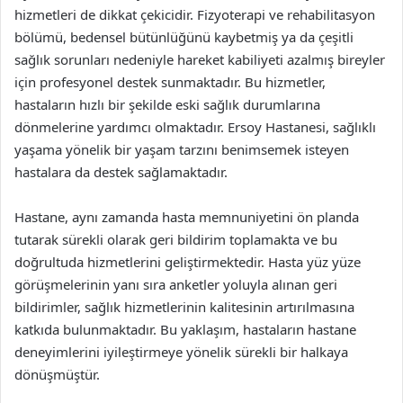
hizmetleri de dikkat çekicidir. Fizyoterapi ve rehabilitasyon
bölümü, bedensel bütünlüğünü kaybetmiş ya da çeşitli
sağlık sorunları nedeniyle hareket kabiliyeti azalmış bireyler
için profesyonel destek sunmaktadır. Bu hizmetler,
hastaların hızlı bir şekilde eski sağlık durumlarına
dönmelerine yardımcı olmaktadır. Ersoy Hastanesi, sağlıklı
yaşama yönelik bir yaşam tarzını benimsemek isteyen
hastalara da destek sağlamaktadır.
Hastane, aynı zamanda hasta memnuniyetini ön planda
tutarak sürekli olarak geri bildirim toplamakta ve bu
doğrultuda hizmetlerini geliştirmektedir. Hasta yüz yüze
görüşmelerinin yanı sıra anketler yoluyla alınan geri
bildirimler, sağlık hizmetlerinin kalitesinin artırılmasına
katkıda bulunmaktadır. Bu yaklaşım, hastaların hastane
deneyimlerini iyileştirmeye yönelik sürekli bir halkaya
dönüşmüştür.