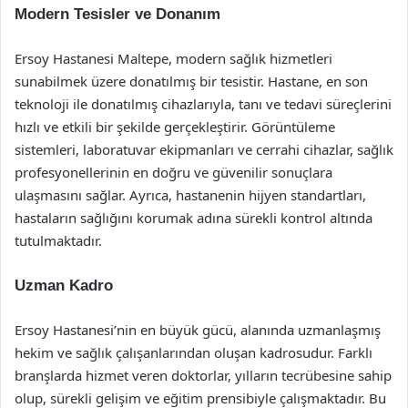
Modern Tesisler ve Donanım
Ersoy Hastanesi Maltepe, modern sağlık hizmetleri
sunabilmek üzere donatılmış bir tesistir. Hastane, en son
teknoloji ile donatılmış cihazlarıyla, tanı ve tedavi süreçlerini
hızlı ve etkili bir şekilde gerçekleştirir. Görüntüleme
sistemleri, laboratuvar ekipmanları ve cerrahi cihazlar, sağlık
profesyonellerinin en doğru ve güvenilir sonuçlara
ulaşmasını sağlar. Ayrıca, hastanenin hijyen standartları,
hastaların sağlığını korumak adına sürekli kontrol altında
tutulmaktadır.
Uzman Kadro
Ersoy Hastanesi’nin en büyük gücü, alanında uzmanlaşmış
hekim ve sağlık çalışanlarından oluşan kadrosudur. Farklı
branşlarda hizmet veren doktorlar, yılların tecrübesine sahip
olup, sürekli gelişim ve eğitim prensibiyle çalışmaktadır. Bu