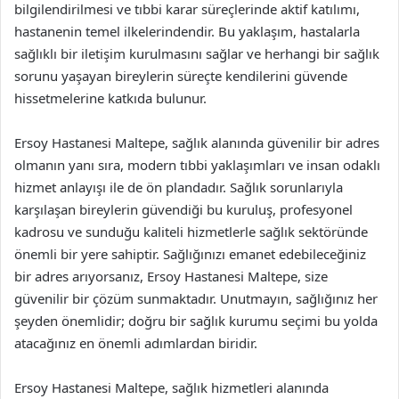
bilgilendirilmesi ve tıbbi karar süreçlerinde aktif katılımı,
hastanenin temel ilkelerindendir. Bu yaklaşım, hastalarla
sağlıklı bir iletişim kurulmasını sağlar ve herhangi bir sağlık
sorunu yaşayan bireylerin süreçte kendilerini güvende
hissetmelerine katkıda bulunur.
Ersoy Hastanesi Maltepe, sağlık alanında güvenilir bir adres
olmanın yanı sıra, modern tıbbi yaklaşımları ve insan odaklı
hizmet anlayışı ile de ön plandadır. Sağlık sorunlarıyla
karşılaşan bireylerin güvendiği bu kuruluş, profesyonel
kadrosu ve sunduğu kaliteli hizmetlerle sağlık sektöründe
önemli bir yere sahiptir. Sağlığınızı emanet edebileceğiniz
bir adres arıyorsanız, Ersoy Hastanesi Maltepe, size
güvenilir bir çözüm sunmaktadır. Unutmayın, sağlığınız her
şeyden önemlidir; doğru bir sağlık kurumu seçimi bu yolda
atacağınız en önemli adımlardan biridir.
Ersoy Hastanesi Maltepe, sağlık hizmetleri alanında