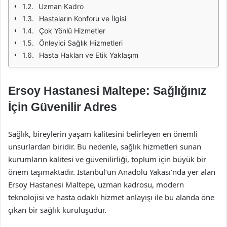
Uzman Kadro
Hastaların Konforu ve İlgisi
Çok Yönlü Hizmetler
Önleyici Sağlık Hizmetleri
Hasta Hakları ve Etik Yaklaşım
Ersoy Hastanesi Maltepe: Sağlığınız
İçin Güvenilir Adres
Sağlık, bireylerin yaşam kalitesini belirleyen en önemli
unsurlardan biridir. Bu nedenle, sağlık hizmetleri sunan
kurumların kalitesi ve güvenilirliği, toplum için büyük bir
önem taşımaktadır. İstanbul’un Anadolu Yakası’nda yer alan
Ersoy Hastanesi Maltepe, uzman kadrosu, modern
teknolojisi ve hasta odaklı hizmet anlayışı ile bu alanda öne
çıkan bir sağlık kuruluşudur.