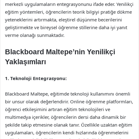
merkezli uygulamaların entegrasyonunu ifade eder. Yenilikçi
eğitim yöntemleri, öğrencilerin teorik bilgiyi pratiğe dökme
yeteneklerini artırmakta, eleştirel düşünme becerilerini
geliştirmekte ve bireysel öğrenme stillerine daha iyi yanıt
verme olanağı sunmaktadır.
Blackboard Maltepe’nin Yenilikçi
Yaklaşımları
1. Teknoloji Entegrasyonu:
Blackboard Maltepe, eğitimde teknoloji kullanımını önemli
bir unsur olarak değerlendirir. Online öğrenme platformları,
öğrenci etkileşimini artıran eğitim teknolojileri ve
multimedya içerikler, öğrencilerin dersi daha dinamik bir
şekilde takip etmesine olanak tanır. Özellikle uzaktan eğitim
uygulamaları, öğrencilerin kendi hızlarında öğrenmelerini