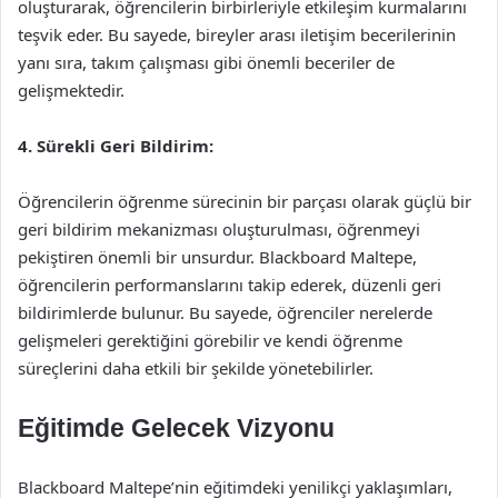
oluşturarak, öğrencilerin birbirleriyle etkileşim kurmalarını
teşvik eder. Bu sayede, bireyler arası iletişim becerilerinin
yanı sıra, takım çalışması gibi önemli beceriler de
gelişmektedir.
4. Sürekli Geri Bildirim:
Öğrencilerin öğrenme sürecinin bir parçası olarak güçlü bir
geri bildirim mekanizması oluşturulması, öğrenmeyi
pekiştiren önemli bir unsurdur. Blackboard Maltepe,
öğrencilerin performanslarını takip ederek, düzenli geri
bildirimlerde bulunur. Bu sayede, öğrenciler nerelerde
gelişmeleri gerektiğini görebilir ve kendi öğrenme
süreçlerini daha etkili bir şekilde yönetebilirler.
Eğitimde Gelecek Vizyonu
Blackboard Maltepe’nin eğitimdeki yenilikçi yaklaşımları,