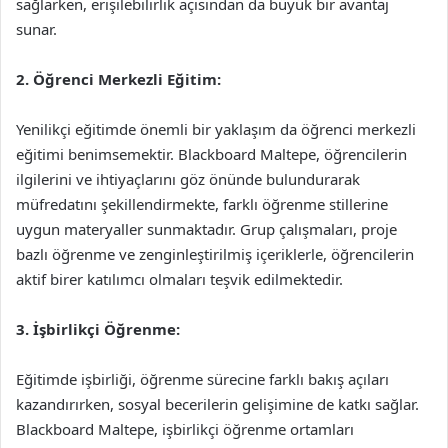
sağlarken, erişilebilirlik açısından da büyük bir avantaj
sunar.
2. Öğrenci Merkezli Eğitim:
Yenilikçi eğitimde önemli bir yaklaşım da öğrenci merkezli
eğitimi benimsemektir. Blackboard Maltepe, öğrencilerin
ilgilerini ve ihtiyaçlarını göz önünde bulundurarak
müfredatını şekillendirmekte, farklı öğrenme stillerine
uygun materyaller sunmaktadır. Grup çalışmaları, proje
bazlı öğrenme ve zenginleştirilmiş içeriklerle, öğrencilerin
aktif birer katılımcı olmaları teşvik edilmektedir.
3. İşbirlikçi Öğrenme:
Eğitimde işbirliği, öğrenme sürecine farklı bakış açıları
kazandırırken, sosyal becerilerin gelişimine de katkı sağlar.
Blackboard Maltepe, işbirlikçi öğrenme ortamları