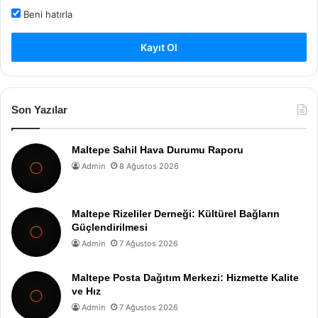
Beni hatırla
Kayıt Ol
Son Yazılar
Maltepe Sahil Hava Durumu Raporu
Admin
8 Ağustos 2026
Maltepe Rizeliler Derneği: Kültürel Bağların
Güçlendirilmesi
Admin
7 Ağustos 2026
Maltepe Posta Dağıtım Merkezi: Hizmette Kalite
ve Hız
Admin
7 Ağustos 2026