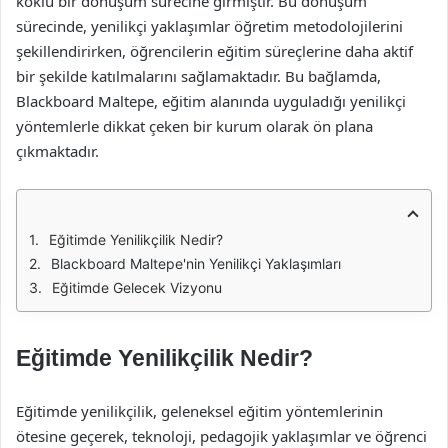
köklü bir dönüşüm sürecine girmiştir. Bu dönüşüm
sürecinde, yenilikçi yaklaşımlar öğretim metodolojilerini
şekillendirirken, öğrencilerin eğitim süreçlerine daha aktif
bir şekilde katılmalarını sağlamaktadır. Bu bağlamda,
Blackboard Maltepe, eğitim alanında uyguladığı yenilikçi
yöntemlerle dikkat çeken bir kurum olarak ön plana
çıkmaktadır.
Eğitimde Yenilikçilik Nedir?
Blackboard Maltepe'nin Yenilikçi Yaklaşımları
Eğitimde Gelecek Vizyonu
Eğitimde Yenilikçilik Nedir?
Eğitimde yenilikçilik, geleneksel eğitim yöntemlerinin
ötesine geçerek, teknoloji, pedagojik yaklaşımlar ve öğrenci