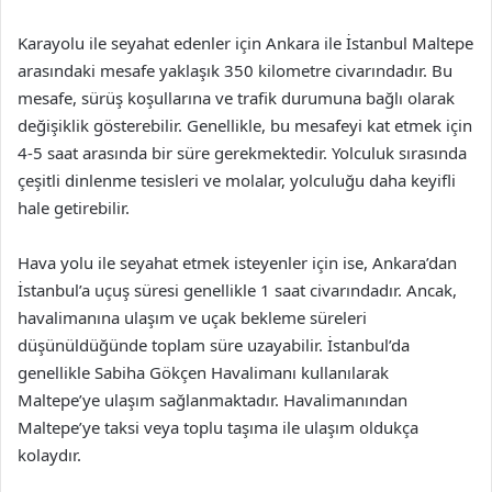
Karayolu ile seyahat edenler için Ankara ile İstanbul Maltepe
arasındaki mesafe yaklaşık 350 kilometre civarındadır. Bu
mesafe, sürüş koşullarına ve trafik durumuna bağlı olarak
değişiklik gösterebilir. Genellikle, bu mesafeyi kat etmek için
4-5 saat arasında bir süre gerekmektedir. Yolculuk sırasında
çeşitli dinlenme tesisleri ve molalar, yolculuğu daha keyifli
hale getirebilir.
Hava yolu ile seyahat etmek isteyenler için ise, Ankara’dan
İstanbul’a uçuş süresi genellikle 1 saat civarındadır. Ancak,
havalimanına ulaşım ve uçak bekleme süreleri
düşünüldüğünde toplam süre uzayabilir. İstanbul’da
genellikle Sabiha Gökçen Havalimanı kullanılarak
Maltepe’ye ulaşım sağlanmaktadır. Havalimanından
Maltepe’ye taksi veya toplu taşıma ile ulaşım oldukça
kolaydır.