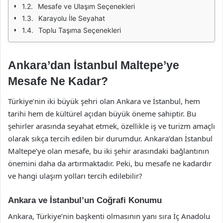
Mesafe ve Ulaşım Seçenekleri
Karayolu İle Seyahat
Toplu Taşıma Seçenekleri
Ankara’dan İstanbul Maltepe’ye
Mesafe Ne Kadar?
Türkiye’nin iki büyük şehri olan Ankara ve İstanbul, hem
tarihi hem de kültürel açıdan büyük öneme sahiptir. Bu
şehirler arasında seyahat etmek, özellikle iş ve turizm amaçlı
olarak sıkça tercih edilen bir durumdur. Ankara’dan İstanbul
Maltepe’ye olan mesafe, bu iki şehir arasındaki bağlantının
önemini daha da artırmaktadır. Peki, bu mesafe ne kadardır
ve hangi ulaşım yolları tercih edilebilir?
Ankara ve İstanbul’un Coğrafi Konumu
Ankara, Türkiye’nin başkenti olmasının yanı sıra İç Anadolu