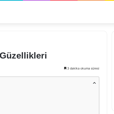
Güzellikleri
3 dakika okuma süresi