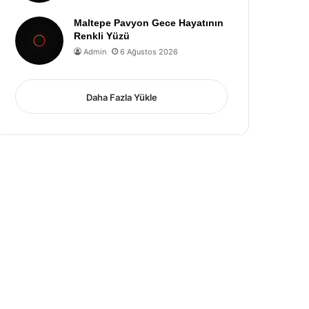
Maltepe Pavyon Gece Hayatının
Renkli Yüzü
Admin
6 Ağustos 2026
Daha Fazla Yükle