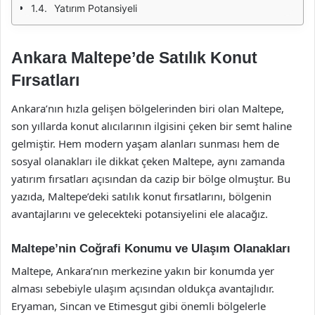
Yatırım Potansiyeli
Ankara Maltepe’de Satılık Konut
Fırsatları
Ankara’nın hızla gelişen bölgelerinden biri olan Maltepe,
son yıllarda konut alıcılarının ilgisini çeken bir semt haline
gelmiştir. Hem modern yaşam alanları sunması hem de
sosyal olanakları ile dikkat çeken Maltepe, aynı zamanda
yatırım fırsatları açısından da cazip bir bölge olmuştur. Bu
yazıda, Maltepe’deki satılık konut fırsatlarını, bölgenin
avantajlarını ve gelecekteki potansiyelini ele alacağız.
Maltepe’nin Coğrafi Konumu ve Ulaşım Olanakları
Maltepe, Ankara’nın merkezine yakın bir konumda yer
alması sebebiyle ulaşım açısından oldukça avantajlıdır.
Eryaman, Sincan ve Etimesgut gibi önemli bölgelerle