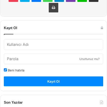
Yazdır
Kayıt Ol
Unuttunuz mu?
Beni hatırla
Kayıt Ol
Son Yazılar