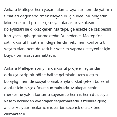
Ankara Maltepe, hem yaşam alanı arayanlar hem de yatırım
fırsatları değerlendirmek isteyenler için ideal bir bölgedir.
Modern konut projeleri, sosyal olanaklar ve ulaşım
kolaylıkları ile dikkat çeken Maltepe, gelecekte de cazibesini
koruyacak gibi görünmektedir. Bu nedenle, Maltepe’de
satılık konut fırsatlarını değerlendirmek, hem konforlu bir
yaşam alanı hem de karlı bir yatırım yapmak isteyenler için
büyük bir fırsat sunmaktadır.
Ankara Maltepe, son yıllarda konut projeleri açısından
oldukça cazip bir bölge haline gelmiştir. Hem ulaşım
kolaylığı hem de sosyal olanaklarıyla dikkat çeken bu semt,
alıcılar için birçok fırsat sunmaktadır. Maltepe, şehir
merkezine yakın konumu sayesinde hem iş hem de sosyal
yaşam açısından avantajlar sağlamaktadır. Özellikle genç
aileler ve yatırımcılar için ideal bir seçenek olarak öne
çıkmaktadır.