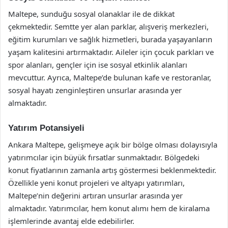
Maltepe, sunduğu sosyal olanaklar ile de dikkat
çekmektedir. Semtte yer alan parklar, alışveriş merkezleri,
eğitim kurumları ve sağlık hizmetleri, burada yaşayanların
yaşam kalitesini artırmaktadır. Aileler için çocuk parkları ve
spor alanları, gençler için ise sosyal etkinlik alanları
mevcuttur. Ayrıca, Maltepe’de bulunan kafe ve restoranlar,
sosyal hayatı zenginleştiren unsurlar arasında yer
almaktadır.
Yatırım Potansiyeli
Ankara Maltepe, gelişmeye açık bir bölge olması dolayısıyla
yatırımcılar için büyük fırsatlar sunmaktadır. Bölgedeki
konut fiyatlarının zamanla artış göstermesi beklenmektedir.
Özellikle yeni konut projeleri ve altyapı yatırımları,
Maltepe’nin değerini artıran unsurlar arasında yer
almaktadır. Yatırımcılar, hem konut alımı hem de kiralama
işlemlerinde avantaj elde edebilirler.