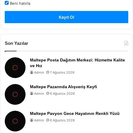
Beni hatırla
Kayıt Ol
Son Yazılar
Maltepe Posta Dağıtım Merkezi: Hizmette Kalite
ve Hız
Admin
7 Ağustos 2026
Maltepe Pazarında Alışveriş Keyfi
Admin
6 Ağustos 2026
Maltepe Pavyon Gece Hayatının Renkli Yüzü
Admin
6 Ağustos 2026