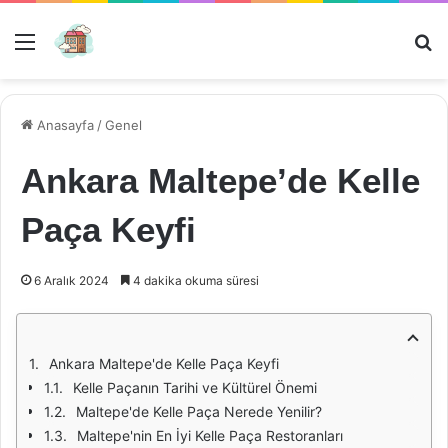
Menü
Ar
Anasayfa
/
Genel
Ankara Maltepe’de Kelle
Paça Keyfi
6 Aralık 2024
4 dakika okuma süresi
Ankara Maltepe'de Kelle Paça Keyfi
Kelle Paçanın Tarihi ve Kültürel Önemi
Maltepe'de Kelle Paça Nerede Yenilir?
Maltepe'nin En İyi Kelle Paça Restoranları