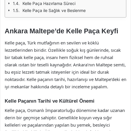
Kelle Paça Hazırlama Süreci
Kelle Paça ile Sağlık ve Beslenme
Ankara Maltepe’de Kelle Paça Keyfi
Kelle paça, Türk mutfağının en sevilen ve köklü
lezzetlerinden biridir. Özellikle soğuk kış günlerinde, sıcak
bir tabak kelle paça, insanı hem fiziksel hem de ruhsal
olarak ısıtan bir teselli kaynağıdır. Ankara’nın Maltepe semti,
bu eşsiz lezzeti tatmak isteyenler için ideal bir durak
noktasıdır. Kelle paçanın tarihi, hazırlanışı ve Maltepe’deki en
iyi mekanlar hakkında detaylı bir inceleme yapalım.
Kelle Paçanın Tarihi ve Kültürel Önemi
Kelle paça, Osmanlı İmparatorluğu dönemine kadar uzanan
derin bir geçmişe sahiptir. Genellikle koyun veya sığır
kelleleri ve paçalarından yapılan bu yemek, besleyici