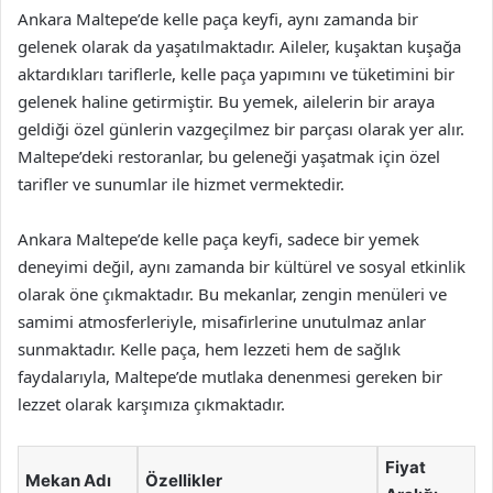
Ankara Maltepe’de kelle paça keyfi, aynı zamanda bir
gelenek olarak da yaşatılmaktadır. Aileler, kuşaktan kuşağa
aktardıkları tariflerle, kelle paça yapımını ve tüketimini bir
gelenek haline getirmiştir. Bu yemek, ailelerin bir araya
geldiği özel günlerin vazgeçilmez bir parçası olarak yer alır.
Maltepe’deki restoranlar, bu geleneği yaşatmak için özel
tarifler ve sunumlar ile hizmet vermektedir.
Ankara Maltepe’de kelle paça keyfi, sadece bir yemek
deneyimi değil, aynı zamanda bir kültürel ve sosyal etkinlik
olarak öne çıkmaktadır. Bu mekanlar, zengin menüleri ve
samimi atmosferleriyle, misafirlerine unutulmaz anlar
sunmaktadır. Kelle paça, hem lezzeti hem de sağlık
faydalarıyla, Maltepe’de mutlaka denenmesi gereken bir
lezzet olarak karşımıza çıkmaktadır.
Fiyat
Mekan Adı
Özellikler