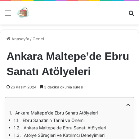
Menü
Ar
Anasayfa
/
Genel
Ankara Maltepe’de Ebru
Sanatı Atölyeleri
26 Kasım 2024
3 dakika okuma süresi
Ankara Maltepe'de Ebru Sanatı Atölyeleri
Ebru Sanatının Tarihi ve Önemi
Ankara Maltepe'de Ebru Sanatı Atölyeleri
Atölye Süreçleri ve Katılımcı Deneyimleri