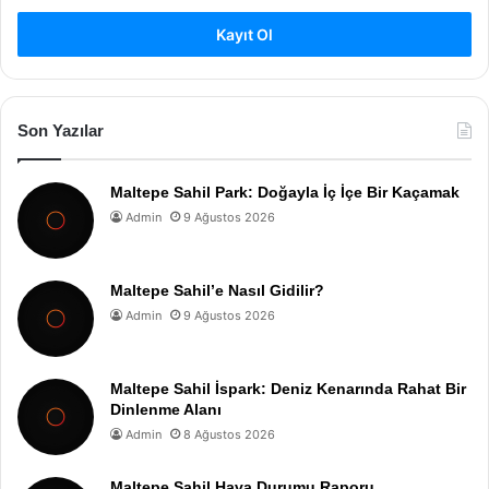
Kayıt Ol
Son Yazılar
Maltepe Sahil Park: Doğayla İç İçe Bir Kaçamak
Admin
9 Ağustos 2026
Maltepe Sahil’e Nasıl Gidilir?
Admin
9 Ağustos 2026
Maltepe Sahil İspark: Deniz Kenarında Rahat Bir
Dinlenme Alanı
Admin
8 Ağustos 2026
Maltepe Sahil Hava Durumu Raporu