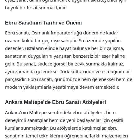
büyük bir fırsat sunmaktadır.
Ebru Sanatının Tarihi ve Önemi
Ebru sanatı, Osmanlı İmparatorluğu dönemine kadar
uzanan köklü bir geçmişe sahiptir. Su üzerinde yapılan
desenler, ustaların elinde hayat bulur ve her bir çalışma,
sanatçının duygularını yansıtan benzersiz bir eser haline
gelir. Bu sanat, sadece görsel bir zevk sunmakla kalmaz,
aynı zamanda geleneksel Türk kültürünün ve estetiğinin bir
parçasıdır. Ebru sanatı, günümüzde hem geleneksel hem de
modern yaklaşımlarla yaşatılmaya devam etmektedir.
Ankara Maltepe’de Ebru Sanatı Atölyeleri
Ankara’nın Maltepe semtindeki ebru atölyeleri, hem
deneyimli sanatçılar hem de yeni başlayanlar için çeşitli
kurslar sunmaktadır. Bu atölyelerde katılımcılar, ebru
sanatının temel tekniklerini öğrenebilir, farklı malzemeleri