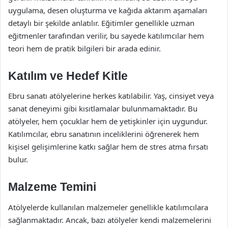
uygulama, desen oluşturma ve kağıda aktarım aşamaları
detaylı bir şekilde anlatılır. Eğitimler genellikle uzman
eğitmenler tarafından verilir, bu sayede katılımcılar hem
teori hem de pratik bilgileri bir arada edinir.
Katılım ve Hedef Kitle
Ebru sanatı atölyelerine herkes katılabilir. Yaş, cinsiyet veya
sanat deneyimi gibi kısıtlamalar bulunmamaktadır. Bu
atölyeler, hem çocuklar hem de yetişkinler için uygundur.
Katılımcılar, ebru sanatının inceliklerini öğrenerek hem
kişisel gelişimlerine katkı sağlar hem de stres atma fırsatı
bulur.
Malzeme Temini
Atölyelerde kullanılan malzemeler genellikle katılımcılara
sağlanmaktadır. Ancak, bazı atölyeler kendi malzemelerini