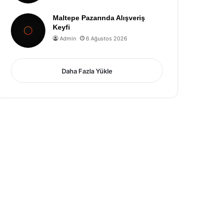
Maltepe Pazarında Alışveriş
Keyfi
Admin
6 Ağustos 2026
Daha Fazla Yükle