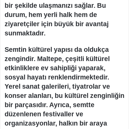
bir şekilde ulaşmanızı sağlar. Bu
durum, hem yerli halk hem de
ziyaretçiler için büyük bir avantaj
sunmaktadır.
Semtin kültürel yapısı da oldukça
zengindir. Maltepe, çeşitli kültürel
etkinliklere ev sahipliği yaparak,
sosyal hayatı renklendirmektedir.
Yerel sanat galerileri, tiyatrolar ve
konser alanları, bu kültürel zenginliğin
bir parçasıdır. Ayrıca, semtte
düzenlenen festivaller ve
organizasyonlar, halkın bir araya