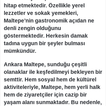
hitap etmektedir. Özellikle yerel
lezzetler ve sokak yemekleri,
Maltepe’nin gastronomik açıdan ne
denli zengin olduğunu
göstermektedir. Herkesin damak
tadına uygun bir şeyler bulması
mümkündür.
Ankara Maltepe, sunduğu çeşitli
olanaklar ile keşfedilmeyi bekleyen bir
semttir. Hem sosyal hem de kültürel
aktiviteleriyle, Maltepe, hem yerli halk
hem de ziyaretçiler için cazip bir
yaşam alanı sunmaktadır. Bu nedenle,