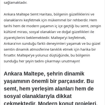
sağlamaktadır.
Ankara Maltepe Semt Haritası, bölgenin güzelliklerini ve
olanaklarını keşfetmek için mükemmel bir rehberdir. Hem
tarihi hem de modern yaşamın iç içe geçtiği bu semt, zengin
kültürel mirası, sosyal olanakları ve doğal güzellikleri ile
ziyaretçilerini beklemektedir. Maltepe’yi keşfetmek,
Ankara’nın sunduğu farklı deneyimleri yaşamak ve bu güzel
semtin dinamik atmosferine tanıklık etmek için harika bir
fırsattır. Maltepe’ye yolunuz düştüğünde, bu bölgenin
sunduğu her şeyin tadını çıkarmayı unutmayın!
Ankara Maltepe, şehrin dinamik
yaşamının önemli bir parçasıdır. Bu
semt, hem yerleşim alanları hem de
sosyal olanaklarıyla dikkat
çekmektedir. Modern konut projeleri,