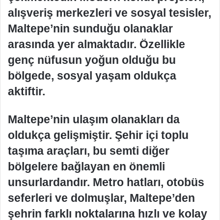
alışveriş merkezleri ve sosyal tesisler,
Maltepe’nin sunduğu olanaklar
arasında yer almaktadır. Özellikle
genç nüfusun yoğun olduğu bu
bölgede, sosyal yaşam oldukça
aktiftir.
Maltepe’nin ulaşım olanakları da
oldukça gelişmiştir. Şehir içi toplu
taşıma araçları, bu semti diğer
bölgelere bağlayan en önemli
unsurlardandır. Metro hatları, otobüs
seferleri ve dolmuşlar, Maltepe’den
şehrin farklı noktalarına hızlı ve kolay