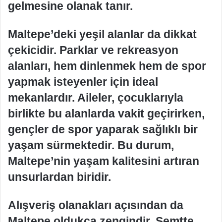
gelmesine olanak tanır.
Maltepe’deki yeşil alanlar da dikkat
çekicidir. Parklar ve rekreasyon
alanları, hem dinlenmek hem de spor
yapmak isteyenler için ideal
mekanlardır. Aileler, çocuklarıyla
birlikte bu alanlarda vakit geçirirken,
gençler de spor yaparak sağlıklı bir
yaşam sürmektedir. Bu durum,
Maltepe’nin yaşam kalitesini artıran
unsurlardan biridir.
Alışveriş olanakları açısından da
Maltepe oldukça zengindir. Semtte