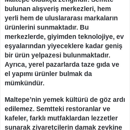
bulunan alışveriş merkezleri, hem
yerli hem de uluslararası markaların
ürünlerini sunmaktadır. Bu
merkezlerde, giyimden teknolojiye, ev
eşyalarından yiyeceklere kadar geniş
bir ürün yelpazesi bulunmaktadır.
Ayrıca, yerel pazarlarda taze gıda ve
el yapımı ürünler bulmak da
mümkündür.
Maltepe’nin yemek kültürü de göz ardı
edilemez. Semtteki restoranlar ve
kafeler, farklı mutfaklardan lezzetler
sunarak ziyaretçilerin damak zevkine