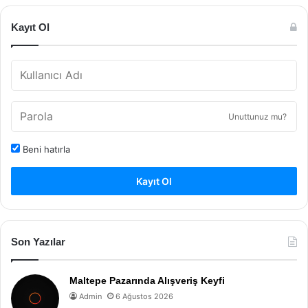
Kayıt Ol
Unuttunuz mu?
Beni hatırla
Kayıt Ol
Son Yazılar
Maltepe Pazarında Alışveriş Keyfi
Admin
6 Ağustos 2026