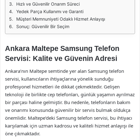
Hızlı ve Güvenilir Onarım Süreci
Yedek Parça Kullanımı ve Garanti
Müşteri Memnuniyeti Odaklı Hizmet Anlayışı
Sonuç: Güvenilir Bir Seçim
Ankara Maltepe Samsung Telefon
Servisi: Kalite ve Güvenin Adresi
Ankara’nın Maltepe semtinde yer alan Samsung telefon
servisi, kullanıcıların ihtiyaçlarına yönelik sunduğu
profesyonel hizmetleri ile dikkat çekmektedir. Gelişen
teknoloji ile birlikte cep telefonları, günlük yaşamın ayrılmaz
bir parçası haline gelmiştir. Bu nedenle, telefonların bakım
ve onarımı konusunda güvenilir bir servis bulmak oldukça
önemlidir. Maltepe’deki Samsung telefon servisi, bu ihtiyacı
karşılamak için uzman kadrosu ve kaliteli hizmet anlayışı ile
öne çıkmaktadır.