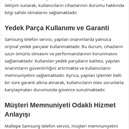
iletişim sunarak, kullanıcıların cihazlarının durumu hakkında
bilgi sahibi olmalarını sağlamaktadır.
Yedek Parça Kullanımı ve Garanti
Samsung telefon servisi, yapılan onarımlarda yalnızca
orijinal yedek parçalar kullanmaktadır. Bu durum, cihazların
uzun ömürlü olmasını ve performanslarının korunmasını
sağlamaktadır. Kullanılan yedek parçaların kalitesi, yapılan
onarımların güvenilirliğini artırmakta ve kullanıcıların
memnuniyetini sağlamaktadır. Ayrıca, yapılan işlemler belli
bir süre garanti altına alınarak, kullanıcıların olası sorunlarla
karşılaşmaları durumunda güvence sunulmaktadır.
Müşteri Memnuniyeti Odaklı Hizmet
Anlayışı
Maltepe Samsung telefon servisi, müşteri memnuniyetini