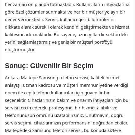
her zaman ön planda tutmaktadır. Kullanıcıların ihtiyaçlarına
göre özel çözümler sunmakta ve her bir müşteriye ayrı bir
değer vermektedir. Servis, kullanıcı geri bildirimlerini
dikkate alarak sürekli olarak kendini geliştirmekte ve hizmet
kalitesini artırmaktadır. Bu sayede, uzun yıllardır sektördeki
yerini sağlamlaştırmış ve geniş bir müşteri portföyü
oluşturmuştur.
Sonuç: Güvenilir Bir Seçim
Ankara Maltepe Samsung telefon servisi, kaliteli hizmet
anlayışı, uzman kadrosu ve müşteri memnuniyetine verdiği
önem ile cep telefonu kullanıcıları için güvenilir bir
seçenektir. Cihazlarınızın bakım ve onarım ihtiyaçları için bu
servisi tercih ederek, profesyonel bir hizmet alabilir ve
telefonunuzun ömrünü uzatabilirsiniz. Unutmayın, doğru
servis seçimi, cihazlarınızın performansını doğrudan etkiler.
Maltepe’deki Samsung telefon servisi, bu konuda sizlere