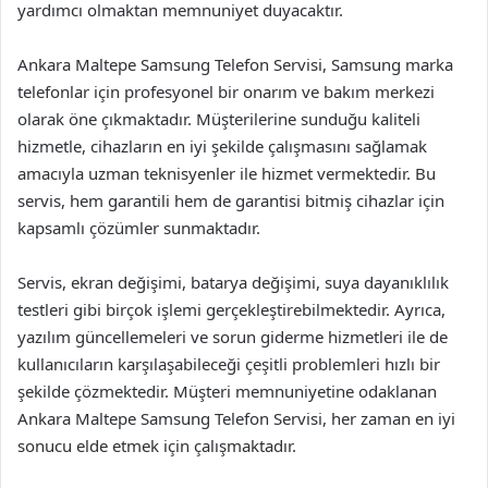
yardımcı olmaktan memnuniyet duyacaktır.
Ankara Maltepe Samsung Telefon Servisi, Samsung marka
telefonlar için profesyonel bir onarım ve bakım merkezi
olarak öne çıkmaktadır. Müşterilerine sunduğu kaliteli
hizmetle, cihazların en iyi şekilde çalışmasını sağlamak
amacıyla uzman teknisyenler ile hizmet vermektedir. Bu
servis, hem garantili hem de garantisi bitmiş cihazlar için
kapsamlı çözümler sunmaktadır.
Servis, ekran değişimi, batarya değişimi, suya dayanıklılık
testleri gibi birçok işlemi gerçekleştirebilmektedir. Ayrıca,
yazılım güncellemeleri ve sorun giderme hizmetleri ile de
kullanıcıların karşılaşabileceği çeşitli problemleri hızlı bir
şekilde çözmektedir. Müşteri memnuniyetine odaklanan
Ankara Maltepe Samsung Telefon Servisi, her zaman en iyi
sonucu elde etmek için çalışmaktadır.