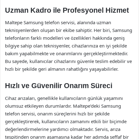
Uzman Kadro ile Profesyonel Hizmet
Maltepe Samsung telefon servisi, alanında uzman
teknisyenlerden oluşan bir ekibe sahiptir. Her biri, Samsung
telefonların farklı modelleri ve özellikleri hakkında geniş
bilgiye sahip olan teknisyenler, cihazlarınıza en iyi şekilde
bakım yapabilmekte ve onarımlarını gerçekleştirmektedir.
Bu sayede, kullanıcılar cihazlarını güvenle teslim edebilir ve
hızlı bir şekilde geri almanın rahatlığını yaşayabilirler.
Hızlı ve Güvenilir Onarım Süreci
Cihaz arızaları, genellikle kullanıcıların günlük yaşamını
olumsuz etkileyen durumlardır. Maltepe’deki Samsung
telefon servisi, onarım süreçlerini hızlı bir şekilde
gerçekleştirerek, kullanıcıların zamanını etkili bir biçimde
değerlendirmelerine yardımcı olmaktadır. Servis, arıza
tespitinden onarım aşamasına kadar her adımda şeffaf bir