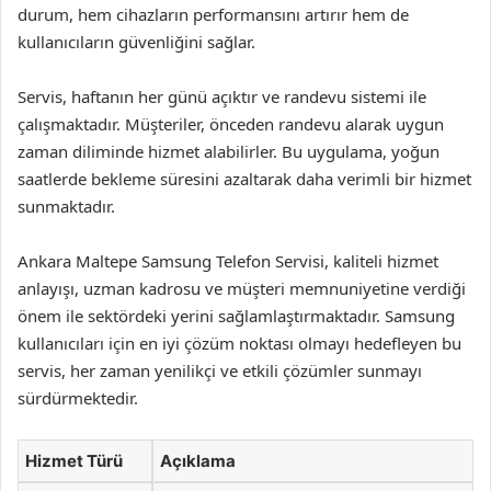
durum, hem cihazların performansını artırır hem de
kullanıcıların güvenliğini sağlar.
Servis, haftanın her günü açıktır ve randevu sistemi ile
çalışmaktadır. Müşteriler, önceden randevu alarak uygun
zaman diliminde hizmet alabilirler. Bu uygulama, yoğun
saatlerde bekleme süresini azaltarak daha verimli bir hizmet
sunmaktadır.
Ankara Maltepe Samsung Telefon Servisi, kaliteli hizmet
anlayışı, uzman kadrosu ve müşteri memnuniyetine verdiği
önem ile sektördeki yerini sağlamlaştırmaktadır. Samsung
kullanıcıları için en iyi çözüm noktası olmayı hedefleyen bu
servis, her zaman yenilikçi ve etkili çözümler sunmayı
sürdürmektedir.
Hizmet Türü
Açıklama