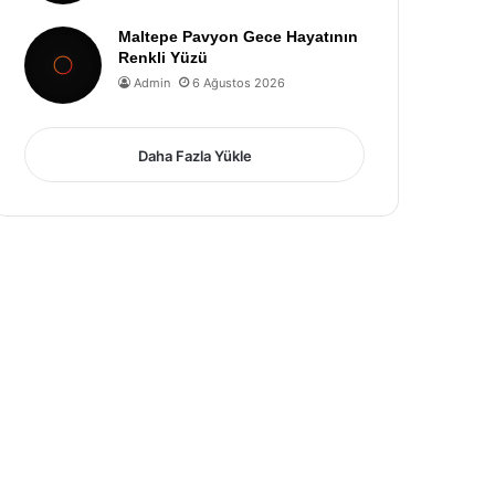
Maltepe Pavyon Gece Hayatının
Renkli Yüzü
Admin
6 Ağustos 2026
Daha Fazla Yükle