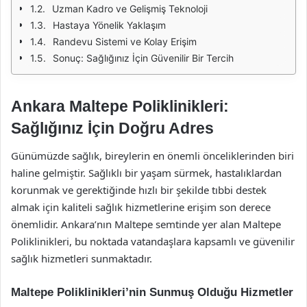
Uzman Kadro ve Gelişmiş Teknoloji
Hastaya Yönelik Yaklaşım
Randevu Sistemi ve Kolay Erişim
Sonuç: Sağlığınız İçin Güvenilir Bir Tercih
Ankara Maltepe Poliklinikleri:
Sağlığınız İçin Doğru Adres
Günümüzde sağlık, bireylerin en önemli önceliklerinden biri
haline gelmiştir. Sağlıklı bir yaşam sürmek, hastalıklardan
korunmak ve gerektiğinde hızlı bir şekilde tıbbi destek
almak için kaliteli sağlık hizmetlerine erişim son derece
önemlidir. Ankara’nın Maltepe semtinde yer alan Maltepe
Poliklinikleri, bu noktada vatandaşlara kapsamlı ve güvenilir
sağlık hizmetleri sunmaktadır.
Maltepe Poliklinikleri’nin Sunmuş Olduğu Hizmetler