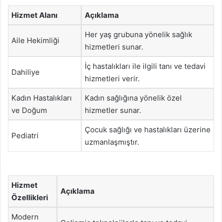
Hizmet Alanı
Açıklama
Her yaş grubuna yönelik sağlık
Aile Hekimliği
hizmetleri sunar.
İç hastalıkları ile ilgili tanı ve tedavi
Dahiliye
hizmetleri verir.
Kadın Hastalıkları
Kadın sağlığına yönelik özel
ve Doğum
hizmetler sunar.
Çocuk sağlığı ve hastalıkları üzerine
Pediatri
uzmanlaşmıştır.
Hizmet
Açıklama
Özellikleri
Modern