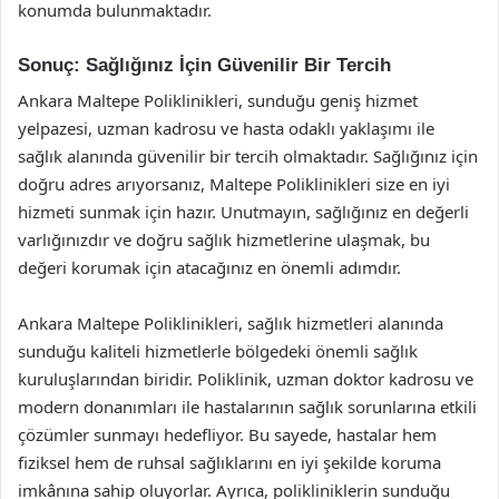
konumda bulunmaktadır.
Sonuç: Sağlığınız İçin Güvenilir Bir Tercih
Ankara Maltepe Poliklinikleri, sunduğu geniş hizmet
yelpazesi, uzman kadrosu ve hasta odaklı yaklaşımı ile
sağlık alanında güvenilir bir tercih olmaktadır. Sağlığınız için
doğru adres arıyorsanız, Maltepe Poliklinikleri size en iyi
hizmeti sunmak için hazır. Unutmayın, sağlığınız en değerli
varlığınızdır ve doğru sağlık hizmetlerine ulaşmak, bu
değeri korumak için atacağınız en önemli adımdır.
Ankara Maltepe Poliklinikleri, sağlık hizmetleri alanında
sunduğu kaliteli hizmetlerle bölgedeki önemli sağlık
kuruluşlarından biridir. Poliklinik, uzman doktor kadrosu ve
modern donanımları ile hastalarının sağlık sorunlarına etkili
çözümler sunmayı hedefliyor. Bu sayede, hastalar hem
fiziksel hem de ruhsal sağlıklarını en iyi şekilde koruma
imkânına sahip oluyorlar. Ayrıca, polikliniklerin sunduğu