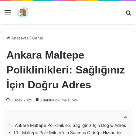
Menü
Ar
Anasayfa
/
Genel
Ankara Maltepe
Poliklinikleri: Sağlığınız
İçin Doğru Adres
8 Ocak 2025
3 dakika okuma süresi
Ankara Maltepe Poliklinikleri: Sağlığınız İçin Doğru Adres
Maltepe Poliklinikleri’nin Sunmuş Olduğu Hizmetler