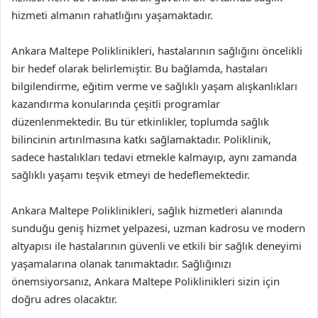
hizmeti almanın rahatlığını yaşamaktadır.
Ankara Maltepe Poliklinikleri, hastalarının sağlığını öncelikli
bir hedef olarak belirlemiştir. Bu bağlamda, hastaları
bilgilendirme, eğitim verme ve sağlıklı yaşam alışkanlıkları
kazandırma konularında çeşitli programlar
düzenlenmektedir. Bu tür etkinlikler, toplumda sağlık
bilincinin artırılmasına katkı sağlamaktadır. Poliklinik,
sadece hastalıkları tedavi etmekle kalmayıp, aynı zamanda
sağlıklı yaşamı teşvik etmeyi de hedeflemektedir.
Ankara Maltepe Poliklinikleri, sağlık hizmetleri alanında
sunduğu geniş hizmet yelpazesi, uzman kadrosu ve modern
altyapısı ile hastalarının güvenli ve etkili bir sağlık deneyimi
yaşamalarına olanak tanımaktadır. Sağlığınızı
önemsiyorsanız, Ankara Maltepe Poliklinikleri sizin için
doğru adres olacaktır.