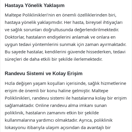
Hastaya Yönelik Yaklaşım
Maltepe Poliklinikleri’nin en önemli özelliklerinden biri,
hastaya yönelik yaklaşımıdır. Her hasta, bireysel ihtiyaçları
ve sağlık sorunları doğrultusunda değerlendirilmektedir.
Doktorlar, hastaların endişelerini anlamak ve onlara en
uygun tedavi yöntemlerini sunmak için zaman ayırmaktadır.
Bu sayede hastalar, kendilerini güvende hissederken, tedavi
süreçleri de daha etkili bir şekilde ilerlemektedir.
Randevu Sistemi ve Kolay Erişim
Hızla değişen yaşam koşulları içerisinde, sağlık hizmetlerine
erişim de önemli bir konu haline gelmiştir. Maltepe
Poliklinikleri, randevu sistemi ile hastalarına kolay bir erişim
sağlamaktadır. Online randevu alma imkanı sunan
poliklinik, hastaların zamanını etkin bir şekilde
kullanmalarına yardımcı olmaktadır. Ayrıca, poliklinik
lokasyonu itibarıyla ulaşım açısından da avantajlı bir