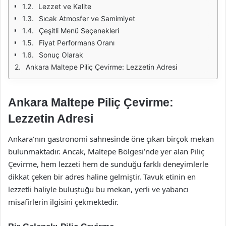
Lezzet ve Kalite
Sıcak Atmosfer ve Samimiyet
Çeşitli Menü Seçenekleri
Fiyat Performans Oranı
Sonuç Olarak
Ankara Maltepe Piliç Çevirme: Lezzetin Adresi
Ankara Maltepe Piliç Çevirme:
Lezzetin Adresi
Ankara’nın gastronomi sahnesinde öne çıkan birçok mekan
bulunmaktadır. Ancak, Maltepe Bölgesi’nde yer alan Piliç
Çevirme, hem lezzeti hem de sunduğu farklı deneyimlerle
dikkat çeken bir adres haline gelmiştir. Tavuk etinin en
lezzetli haliyle buluştuğu bu mekan, yerli ve yabancı
misafirlerin ilgisini çekmektedir.