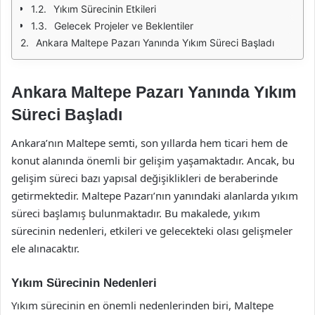
Yıkım Sürecinin Etkileri
Gelecek Projeler ve Beklentiler
Ankara Maltepe Pazarı Yanında Yıkım Süreci Başladı
Ankara Maltepe Pazarı Yanında Yıkım
Süreci Başladı
Ankara’nın Maltepe semti, son yıllarda hem ticari hem de
konut alanında önemli bir gelişim yaşamaktadır. Ancak, bu
gelişim süreci bazı yapısal değişiklikleri de beraberinde
getirmektedir. Maltepe Pazarı’nın yanındaki alanlarda yıkım
süreci başlamış bulunmaktadır. Bu makalede, yıkım
sürecinin nedenleri, etkileri ve gelecekteki olası gelişmeler
ele alınacaktır.
Yıkım Sürecinin Nedenleri
Yıkım sürecinin en önemli nedenlerinden biri, Maltepe