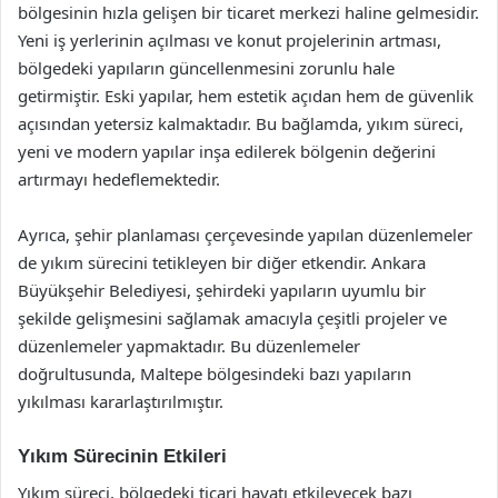
bölgesinin hızla gelişen bir ticaret merkezi haline gelmesidir.
Yeni iş yerlerinin açılması ve konut projelerinin artması,
bölgedeki yapıların güncellenmesini zorunlu hale
getirmiştir. Eski yapılar, hem estetik açıdan hem de güvenlik
açısından yetersiz kalmaktadır. Bu bağlamda, yıkım süreci,
yeni ve modern yapılar inşa edilerek bölgenin değerini
artırmayı hedeflemektedir.
Ayrıca, şehir planlaması çerçevesinde yapılan düzenlemeler
de yıkım sürecini tetikleyen bir diğer etkendir. Ankara
Büyükşehir Belediyesi, şehirdeki yapıların uyumlu bir
şekilde gelişmesini sağlamak amacıyla çeşitli projeler ve
düzenlemeler yapmaktadır. Bu düzenlemeler
doğrultusunda, Maltepe bölgesindeki bazı yapıların
yıkılması kararlaştırılmıştır.
Yıkım Sürecinin Etkileri
Yıkım süreci, bölgedeki ticari hayatı etkileyecek bazı