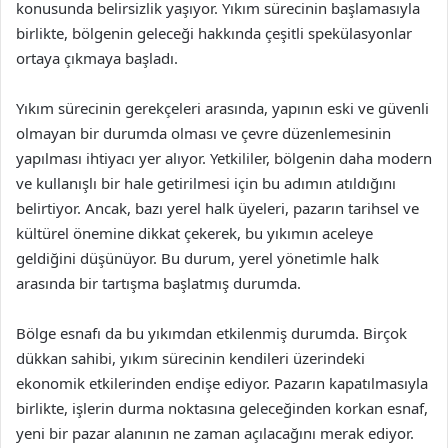
konusunda belirsizlik yaşıyor. Yıkım sürecinin başlamasıyla
birlikte, bölgenin geleceği hakkında çeşitli spekülasyonlar
ortaya çıkmaya başladı.
Yıkım sürecinin gerekçeleri arasında, yapının eski ve güvenli
olmayan bir durumda olması ve çevre düzenlemesinin
yapılması ihtiyacı yer alıyor. Yetkililer, bölgenin daha modern
ve kullanışlı bir hale getirilmesi için bu adımın atıldığını
belirtiyor. Ancak, bazı yerel halk üyeleri, pazarın tarihsel ve
kültürel önemine dikkat çekerek, bu yıkımın aceleye
geldiğini düşünüyor. Bu durum, yerel yönetimle halk
arasında bir tartışma başlatmış durumda.
Bölge esnafı da bu yıkımdan etkilenmiş durumda. Birçok
dükkan sahibi, yıkım sürecinin kendileri üzerindeki
ekonomik etkilerinden endişe ediyor. Pazarın kapatılmasıyla
birlikte, işlerin durma noktasına geleceğinden korkan esnaf,
yeni bir pazar alanının ne zaman açılacağını merak ediyor.