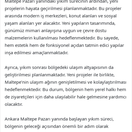
Maltepe Pazarı yanındaki yıkım sürecinin ardından, yeni
projelerin hayata geçirilmesi planlanmaktadır. Bu projeler
arasında modern iş merkezleri, konut alanları ve sosyal
yaşam alanları yer alacaktır. Yeni yapıların tasarımında,
günümüz mimari anlayışına uygun ve çevre dostu
malzemelerin kullanılması hedeflenmektedir. Bu sayede,
hem estetik hem de fonksiyonel açıdan tatmin edici yapılar
inşa edilmesi amaçlanmaktadır.
Ayrıca, yıkım sonrası bölgedeki ulaşım altyapısının da
geliştirilmesi planlanmaktadır. Yeni projeler ile birlikte,
Maltepe’nin ulaşım ağının genişletilmesi ve kolaylaştırılması
hedeflenmektedir. Bu durum, bölgenin hem yerel halkı hem
de ziyaretçileri için daha ulaşılabilir hale gelmesine yardımcı
olacaktır.
Ankara Maltepe Pazarı yanında başlayan yıkım süreci,
bölgenin geleceği açısından önemli bir adım olarak