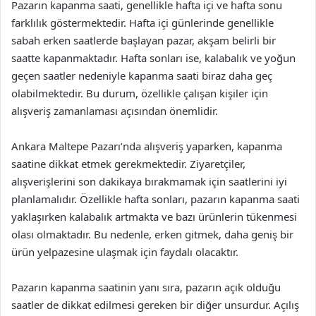
Pazarın kapanma saati, genellikle hafta içi ve hafta sonu
farklılık göstermektedir. Hafta içi günlerinde genellikle
sabah erken saatlerde başlayan pazar, akşam belirli bir
saatte kapanmaktadır. Hafta sonları ise, kalabalık ve yoğun
geçen saatler nedeniyle kapanma saati biraz daha geç
olabilmektedir. Bu durum, özellikle çalışan kişiler için
alışveriş zamanlaması açısından önemlidir.
Ankara Maltepe Pazarı’nda alışveriş yaparken, kapanma
saatine dikkat etmek gerekmektedir. Ziyaretçiler,
alışverişlerini son dakikaya bırakmamak için saatlerini iyi
planlamalıdır. Özellikle hafta sonları, pazarın kapanma saati
yaklaşırken kalabalık artmakta ve bazı ürünlerin tükenmesi
olası olmaktadır. Bu nedenle, erken gitmek, daha geniş bir
ürün yelpazesine ulaşmak için faydalı olacaktır.
Pazarın kapanma saatinin yanı sıra, pazarın açık olduğu
saatler de dikkat edilmesi gereken bir diğer unsurdur. Açılış