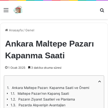
Menü
Ar
Anasayfa
/
Genel
Ankara Maltepe Pazarı
Kapanma Saati
1 Ocak 2025
3 dakika okuma süresi
Ankara Maltepe Pazarı: Kapanma Saati ve Önemi
Maltepe Pazarı’nın Kapanış Saati
Pazarın Ziyaret Saatleri ve Planlama
Pazarda Alışverişin Avantajları