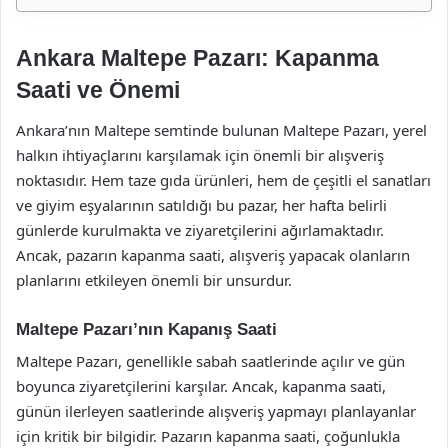
Ankara Maltepe Pazarı: Kapanma
Saati ve Önemi
Ankara’nın Maltepe semtinde bulunan Maltepe Pazarı, yerel
halkın ihtiyaçlarını karşılamak için önemli bir alışveriş
noktasıdır. Hem taze gıda ürünleri, hem de çeşitli el sanatları
ve giyim eşyalarının satıldığı bu pazar, her hafta belirli
günlerde kurulmakta ve ziyaretçilerini ağırlamaktadır.
Ancak, pazarın kapanma saati, alışveriş yapacak olanların
planlarını etkileyen önemli bir unsurdur.
Maltepe Pazarı’nın Kapanış Saati
Maltepe Pazarı, genellikle sabah saatlerinde açılır ve gün
boyunca ziyaretçilerini karşılar. Ancak, kapanma saati,
günün ilerleyen saatlerinde alışveriş yapmayı planlayanlar
için kritik bir bilgidir. Pazarın kapanma saati, çoğunlukla