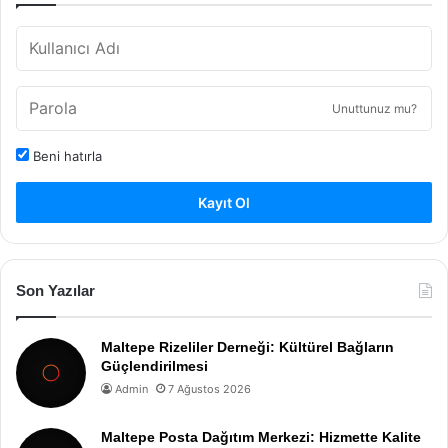
Unuttunuz mu?
Beni hatırla
Kayıt Ol
Son Yazılar
Maltepe Rizeliler Derneği: Kültürel Bağların
Güçlendirilmesi
Admin
7 Ağustos 2026
Maltepe Posta Dağıtım Merkezi: Hizmette Kalite