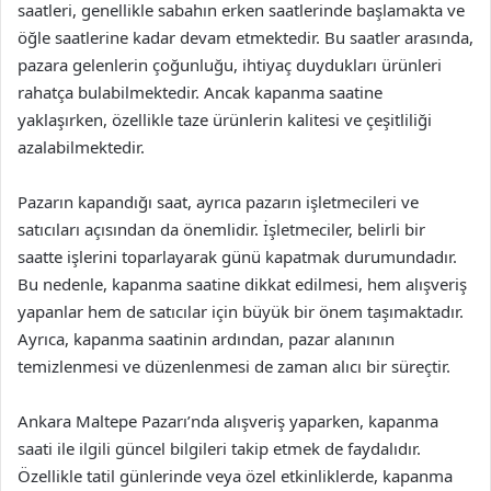
saatleri, genellikle sabahın erken saatlerinde başlamakta ve
öğle saatlerine kadar devam etmektedir. Bu saatler arasında,
pazara gelenlerin çoğunluğu, ihtiyaç duydukları ürünleri
rahatça bulabilmektedir. Ancak kapanma saatine
yaklaşırken, özellikle taze ürünlerin kalitesi ve çeşitliliği
azalabilmektedir.
Pazarın kapandığı saat, ayrıca pazarın işletmecileri ve
satıcıları açısından da önemlidir. İşletmeciler, belirli bir
saatte işlerini toparlayarak günü kapatmak durumundadır.
Bu nedenle, kapanma saatine dikkat edilmesi, hem alışveriş
yapanlar hem de satıcılar için büyük bir önem taşımaktadır.
Ayrıca, kapanma saatinin ardından, pazar alanının
temizlenmesi ve düzenlenmesi de zaman alıcı bir süreçtir.
Ankara Maltepe Pazarı’nda alışveriş yaparken, kapanma
saati ile ilgili güncel bilgileri takip etmek de faydalıdır.
Özellikle tatil günlerinde veya özel etkinliklerde, kapanma