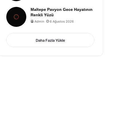
Maltepe Pavyon Gece Hayatının
Renkli Yüzü
Admin
6 Ağustos 2026
Daha Fazla Yükle