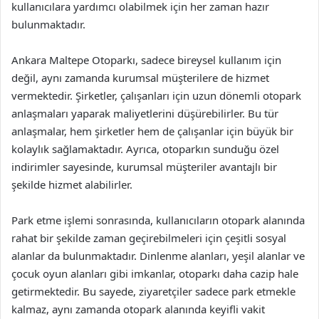
kullanıcılara yardımcı olabilmek için her zaman hazır
bulunmaktadır.
Ankara Maltepe Otoparkı, sadece bireysel kullanım için
değil, aynı zamanda kurumsal müşterilere de hizmet
vermektedir. Şirketler, çalışanları için uzun dönemli otopark
anlaşmaları yaparak maliyetlerini düşürebilirler. Bu tür
anlaşmalar, hem şirketler hem de çalışanlar için büyük bir
kolaylık sağlamaktadır. Ayrıca, otoparkın sunduğu özel
indirimler sayesinde, kurumsal müşteriler avantajlı bir
şekilde hizmet alabilirler.
Park etme işlemi sonrasında, kullanıcıların otopark alanında
rahat bir şekilde zaman geçirebilmeleri için çeşitli sosyal
alanlar da bulunmaktadır. Dinlenme alanları, yeşil alanlar ve
çocuk oyun alanları gibi imkanlar, otoparkı daha cazip hale
getirmektedir. Bu sayede, ziyaretçiler sadece park etmekle
kalmaz, aynı zamanda otopark alanında keyifli vakit