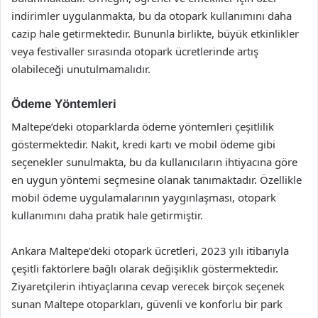
indirimler uygulanmakta, bu da otopark kullanımını daha
cazip hale getirmektedir. Bununla birlikte, büyük etkinlikler
veya festivaller sırasında otopark ücretlerinde artış
olabileceği unutulmamalıdır.
Ödeme Yöntemleri
Maltepe’deki otoparklarda ödeme yöntemleri çeşitlilik
göstermektedir. Nakit, kredi kartı ve mobil ödeme gibi
seçenekler sunulmakta, bu da kullanıcıların ihtiyacına göre
en uygun yöntemi seçmesine olanak tanımaktadır. Özellikle
mobil ödeme uygulamalarının yaygınlaşması, otopark
kullanımını daha pratik hale getirmiştir.
Ankara Maltepe’deki otopark ücretleri, 2023 yılı itibarıyla
çeşitli faktörlere bağlı olarak değişiklik göstermektedir.
Ziyaretçilerin ihtiyaçlarına cevap verecek birçok seçenek
sunan Maltepe otoparkları, güvenli ve konforlu bir park