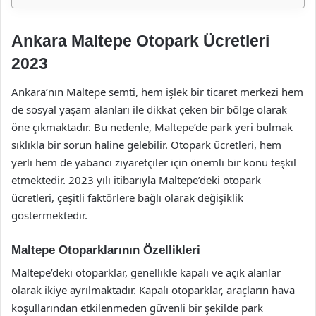
Ankara Maltepe Otopark Ücretleri
2023
Ankara’nın Maltepe semti, hem işlek bir ticaret merkezi hem
de sosyal yaşam alanları ile dikkat çeken bir bölge olarak
öne çıkmaktadır. Bu nedenle, Maltepe’de park yeri bulmak
sıklıkla bir sorun haline gelebilir. Otopark ücretleri, hem
yerli hem de yabancı ziyaretçiler için önemli bir konu teşkil
etmektedir. 2023 yılı itibarıyla Maltepe’deki otopark
ücretleri, çeşitli faktörlere bağlı olarak değişiklik
göstermektedir.
Maltepe Otoparklarının Özellikleri
Maltepe’deki otoparklar, genellikle kapalı ve açık alanlar
olarak ikiye ayrılmaktadır. Kapalı otoparklar, araçların hava
koşullarından etkilenmeden güvenli bir şekilde park