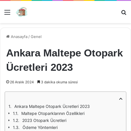
Menü
Ar
Anasayfa
/
Genel
Ankara Maltepe Otopark
Ücretleri 2023
26 Aralık 2024
3 dakika okuma süresi
Ankara Maltepe Otopark Ücretleri 2023
Maltepe Otoparklarının Özellikleri
2023 Otopark Ücretleri
Ödeme Yöntemleri