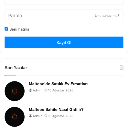
Unuttunuz mu?
Beni hatırla
Kayıt Ol
Son Yazılar
Maltepe’de Satılık Ev Fırsatları
Admin
10 Ağustos 2026
Maltepe Sahile Nasıl Gidilir?
Admin
10 Ağustos 2026