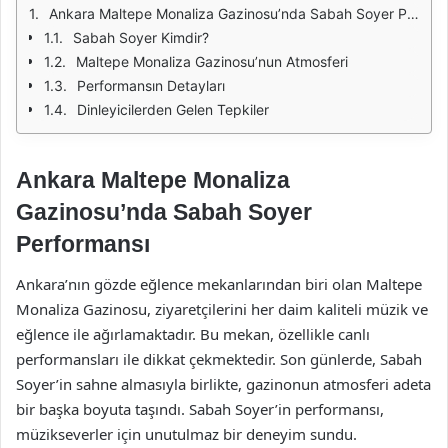
Ankara Maltepe Monaliza Gazinosu’nda Sabah Soyer Performansı
Sabah Soyer Kimdir?
Maltepe Monaliza Gazinosu’nun Atmosferi
Performansın Detayları
Dinleyicilerden Gelen Tepkiler
Ankara Maltepe Monaliza
Gazinosu’nda Sabah Soyer
Performansı
Ankara’nın gözde eğlence mekanlarından biri olan Maltepe
Monaliza Gazinosu, ziyaretçilerini her daim kaliteli müzik ve
eğlence ile ağırlamaktadır. Bu mekan, özellikle canlı
performansları ile dikkat çekmektedir. Son günlerde, Sabah
Soyer’in sahne almasıyla birlikte, gazinonun atmosferi adeta
bir başka boyuta taşındı. Sabah Soyer’in performansı,
müzikseverler için unutulmaz bir deneyim sundu.