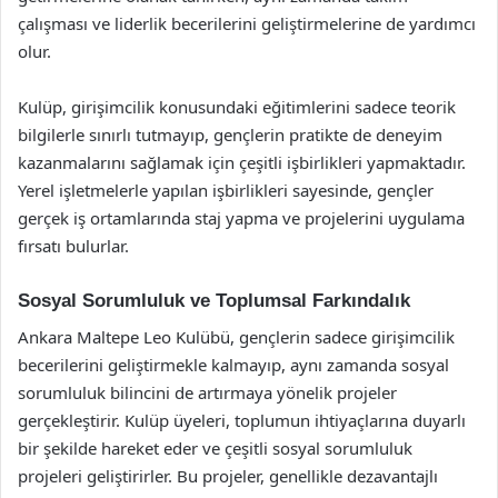
çalışması ve liderlik becerilerini geliştirmelerine de yardımcı
olur.
Kulüp, girişimcilik konusundaki eğitimlerini sadece teorik
bilgilerle sınırlı tutmayıp, gençlerin pratikte de deneyim
kazanmalarını sağlamak için çeşitli işbirlikleri yapmaktadır.
Yerel işletmelerle yapılan işbirlikleri sayesinde, gençler
gerçek iş ortamlarında staj yapma ve projelerini uygulama
fırsatı bulurlar.
Sosyal Sorumluluk ve Toplumsal Farkındalık
Ankara Maltepe Leo Kulübü, gençlerin sadece girişimcilik
becerilerini geliştirmekle kalmayıp, aynı zamanda sosyal
sorumluluk bilincini de artırmaya yönelik projeler
gerçekleştirir. Kulüp üyeleri, toplumun ihtiyaçlarına duyarlı
bir şekilde hareket eder ve çeşitli sosyal sorumluluk
projeleri geliştirirler. Bu projeler, genellikle dezavantajlı