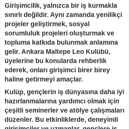
Girişimcilik, yalnızca bir iş kurmakla
sınırlı değildir. Aynı zamanda yenilikçi
projeler geliştirmek, sosyal
sorumluluk projeleri oluşturmak ve
topluma katkıda bulunmak anlamına
gelir. Ankara Maltepe Leo Kulübü,
üyelerine bu konularda rehberlik
ederek, onları girişimci birer birey
haline getirmeyi amaçlar.
Kulüp, gençlerin iş dünyasına daha iyi
hazırlanmalarına yardımcı olmak için
çeşitli seminerler ve atölye çalışmaları
düzenler. Bu etkinliklerde, deneyimli
girişimciler ve uzmanlar, gençlere iş