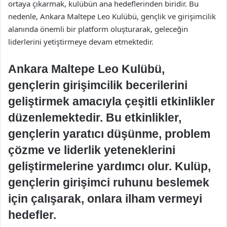
ortaya çıkarmak, kulübün ana hedeflerinden biridir. Bu
nedenle, Ankara Maltepe Leo Kulübü, gençlik ve girişimcilik
alanında önemli bir platform oluşturarak, geleceğin
liderlerini yetiştirmeye devam etmektedir.
Ankara Maltepe Leo Kulübü,
gençlerin girişimcilik becerilerini
geliştirmek amacıyla çeşitli etkinlikler
düzenlemektedir. Bu etkinlikler,
gençlerin yaratıcı düşünme, problem
çözme ve liderlik yeteneklerini
geliştirmelerine yardımcı olur. Kulüp,
gençlerin girişimci ruhunu beslemek
için çalışarak, onlara ilham vermeyi
hedefler.