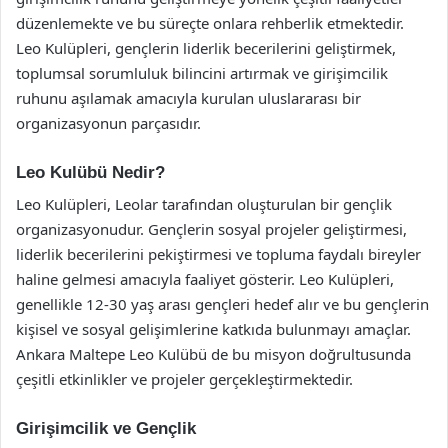
düzenlemekte ve bu süreçte onlara rehberlik etmektedir.
Leo Kulüpleri, gençlerin liderlik becerilerini geliştirmek,
toplumsal sorumluluk bilincini artırmak ve girişimcilik
ruhunu aşılamak amacıyla kurulan uluslararası bir
organizasyonun parçasıdır.
Leo Kulübü Nedir?
Leo Kulüpleri, Leolar tarafından oluşturulan bir gençlik
organizasyonudur. Gençlerin sosyal projeler geliştirmesi,
liderlik becerilerini pekiştirmesi ve topluma faydalı bireyler
haline gelmesi amacıyla faaliyet gösterir. Leo Kulüpleri,
genellikle 12-30 yaş arası gençleri hedef alır ve bu gençlerin
kişisel ve sosyal gelişimlerine katkıda bulunmayı amaçlar.
Ankara Maltepe Leo Kulübü de bu misyon doğrultusunda
çeşitli etkinlikler ve projeler gerçekleştirmektedir.
Girişimcilik ve Gençlik