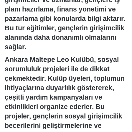
planı hazırlama, finans yönetimi ve
pazarlama gibi konularda bilgi aktarır.
Bu tür eğitimler, gençlerin girişimcilik
alanında daha donanımlı olmalarını
sağlar.
Ankara Maltepe Leo Kulübü, sosyal
sorumluluk projeleri ile de dikkat
çekmektedir. Kulüp üyeleri, toplumun
ihtiyaçlarına duyarlılık göstererek,
çeşitli yardım kampanyaları ve
etkinlikleri organize ederler. Bu
projeler, gençlerin sosyal girişimcilik
becerilerini geliştirmelerine ve