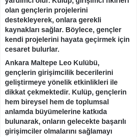
yardımcı olur. Kulüp, girişimci fikirleri
olan gençlerin projelerini
destekleyerek, onlara gerekli
kaynakları sağlar. Böylece, gençler
kendi projelerini hayata geçirmek için
cesaret bulurlar.
Ankara Maltepe Leo Kulübü,
gençlerin girişimcilik becerilerini
geliştirmeye yönelik etkinlikleri ile
dikkat çekmektedir. Kulüp, gençlerin
hem bireysel hem de toplumsal
anlamda büyümelerine katkıda
bulunarak, onların gelecekte başarılı
girişimciler olmalarını sağlamayı