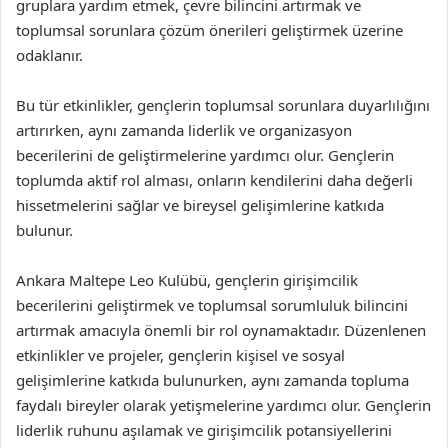
gruplara yardım etmek, çevre bilincini artırmak ve
toplumsal sorunlara çözüm önerileri geliştirmek üzerine
odaklanır.
Bu tür etkinlikler, gençlerin toplumsal sorunlara duyarlılığını
artırırken, aynı zamanda liderlik ve organizasyon
becerilerini de geliştirmelerine yardımcı olur. Gençlerin
toplumda aktif rol alması, onların kendilerini daha değerli
hissetmelerini sağlar ve bireysel gelişimlerine katkıda
bulunur.
Ankara Maltepe Leo Kulübü, gençlerin girişimcilik
becerilerini geliştirmek ve toplumsal sorumluluk bilincini
artırmak amacıyla önemli bir rol oynamaktadır. Düzenlenen
etkinlikler ve projeler, gençlerin kişisel ve sosyal
gelişimlerine katkıda bulunurken, aynı zamanda topluma
faydalı bireyler olarak yetişmelerine yardımcı olur. Gençlerin
liderlik ruhunu aşılamak ve girişimcilik potansiyellerini