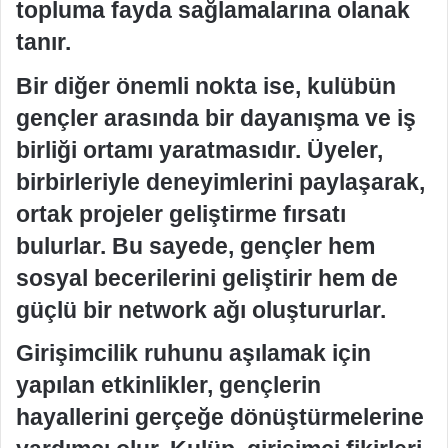
topluma fayda sağlamalarına olanak
tanır.
Bir diğer önemli nokta ise, kulübün
gençler arasında bir dayanışma ve iş
birliği ortamı yaratmasıdır. Üyeler,
birbirleriyle deneyimlerini paylaşarak,
ortak projeler geliştirme fırsatı
bulurlar. Bu sayede, gençler hem
sosyal becerilerini geliştirir hem de
güçlü bir network ağı oluştururlar.
Girişimcilik ruhunu aşılamak için
yapılan etkinlikler, gençlerin
hayallerini gerçeğe dönüştürmelerine