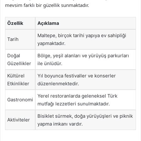
mevsim farklı bir güzellik sunmaktadır.
Özellik
Açıklama
Maltepe, birçok tarihi yapıya ev sahipliği
Tarih
yapmaktadır.
Doğal
Bölge, yeşil alanları ve yürüyüş parkurları
Güzellikler
ile ünlüdür.
Kültürel
Yıl boyunca festivaller ve konserler
Etkinlikler
düzenlenmektedir.
Yerel restoranlarda geleneksel Türk
Gastronomi
mutfağı lezzetleri sunulmaktadır.
Bisiklet sürmek, doğa yürüyüşleri ve piknik
Aktiviteler
yapma imkanı vardır.