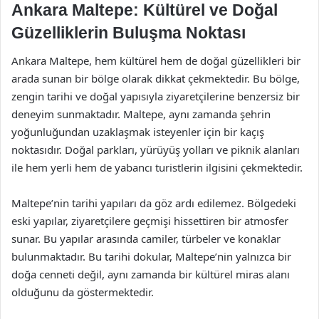
Ankara Maltepe: Kültürel ve Doğal
Güzelliklerin Buluşma Noktası
Ankara Maltepe, hem kültürel hem de doğal güzellikleri bir
arada sunan bir bölge olarak dikkat çekmektedir. Bu bölge,
zengin tarihi ve doğal yapısıyla ziyaretçilerine benzersiz bir
deneyim sunmaktadır. Maltepe, aynı zamanda şehrin
yoğunluğundan uzaklaşmak isteyenler için bir kaçış
noktasıdır. Doğal parkları, yürüyüş yolları ve piknik alanları
ile hem yerli hem de yabancı turistlerin ilgisini çekmektedir.
Maltepe’nin tarihi yapıları da göz ardı edilemez. Bölgedeki
eski yapılar, ziyaretçilere geçmişi hissettiren bir atmosfer
sunar. Bu yapılar arasında camiler, türbeler ve konaklar
bulunmaktadır. Bu tarihi dokular, Maltepe’nin yalnızca bir
doğa cenneti değil, aynı zamanda bir kültürel miras alanı
olduğunu da göstermektedir.