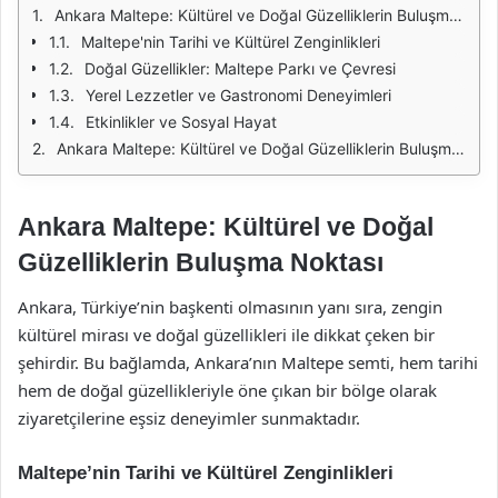
Ankara Maltepe: Kültürel ve Doğal Güzelliklerin Buluşma Noktası
Maltepe'nin Tarihi ve Kültürel Zenginlikleri
Doğal Güzellikler: Maltepe Parkı ve Çevresi
Yerel Lezzetler ve Gastronomi Deneyimleri
Etkinlikler ve Sosyal Hayat
Ankara Maltepe: Kültürel ve Doğal Güzelliklerin Buluşma Noktası
Ankara Maltepe: Kültürel ve Doğal
Güzelliklerin Buluşma Noktası
Ankara, Türkiye’nin başkenti olmasının yanı sıra, zengin
kültürel mirası ve doğal güzellikleri ile dikkat çeken bir
şehirdir. Bu bağlamda, Ankara’nın Maltepe semti, hem tarihi
hem de doğal güzellikleriyle öne çıkan bir bölge olarak
ziyaretçilerine eşsiz deneyimler sunmaktadır.
Maltepe’nin Tarihi ve Kültürel Zenginlikleri