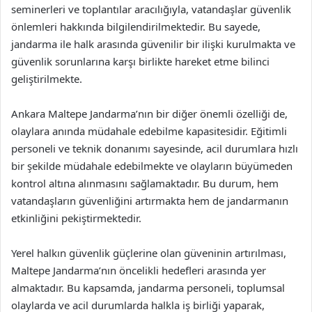
seminerleri ve toplantılar aracılığıyla, vatandaşlar güvenlik
önlemleri hakkında bilgilendirilmektedir. Bu sayede,
jandarma ile halk arasında güvenilir bir ilişki kurulmakta ve
güvenlik sorunlarına karşı birlikte hareket etme bilinci
geliştirilmekte.
Ankara Maltepe Jandarma’nın bir diğer önemli özelliği de,
olaylara anında müdahale edebilme kapasitesidir. Eğitimli
personeli ve teknik donanımı sayesinde, acil durumlara hızlı
bir şekilde müdahale edebilmekte ve olayların büyümeden
kontrol altına alınmasını sağlamaktadır. Bu durum, hem
vatandaşların güvenliğini artırmakta hem de jandarmanın
etkinliğini pekiştirmektedir.
Yerel halkın güvenlik güçlerine olan güveninin artırılması,
Maltepe Jandarma’nın öncelikli hedefleri arasında yer
almaktadır. Bu kapsamda, jandarma personeli, toplumsal
olaylarda ve acil durumlarda halkla iş birliği yaparak,