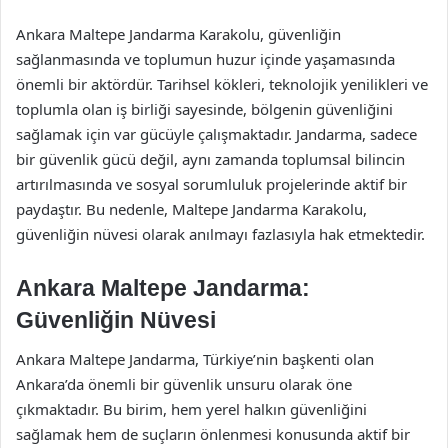
Ankara Maltepe Jandarma Karakolu, güvenliğin
sağlanmasında ve toplumun huzur içinde yaşamasında
önemli bir aktördür. Tarihsel kökleri, teknolojik yenilikleri ve
toplumla olan iş birliği sayesinde, bölgenin güvenliğini
sağlamak için var gücüyle çalışmaktadır. Jandarma, sadece
bir güvenlik gücü değil, aynı zamanda toplumsal bilincin
artırılmasında ve sosyal sorumluluk projelerinde aktif bir
paydaştır. Bu nedenle, Maltepe Jandarma Karakolu,
güvenliğin nüvesi olarak anılmayı fazlasıyla hak etmektedir.
Ankara Maltepe Jandarma:
Güvenliğin Nüvesi
Ankara Maltepe Jandarma, Türkiye’nin başkenti olan
Ankara’da önemli bir güvenlik unsuru olarak öne
çıkmaktadır. Bu birim, hem yerel halkın güvenliğini
sağlamak hem de suçların önlenmesi konusunda aktif bir