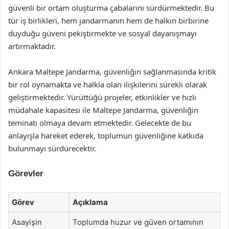
güvenli bir ortam oluşturma çabalarını sürdürmektedir. Bu
tür iş birlikleri, hem jandarmanın hem de halkın birbirine
duyduğu güveni pekiştirmekte ve sosyal dayanışmayı
artırmaktadır.
Ankara Maltepe Jandarma, güvenliğin sağlanmasında kritik
bir rol oynamakta ve halkla olan ilişkilerini sürekli olarak
geliştirmektedir. Yürüttüğü projeler, etkinlikler ve hızlı
müdahale kapasitesi ile Maltepe Jandarma, güvenliğin
teminatı olmaya devam etmektedir. Gelecekte de bu
anlayışla hareket ederek, toplumun güvenliğine katkıda
bulunmayı sürdürecektir.
Görevler
Görev
Açıklama
Asayişin
Toplumda huzur ve güven ortamının