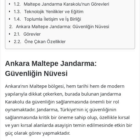
Maltepe Jandarma Karakolu'nun Görevleri
Teknolojik Yenilikler ve Eğitim
Toplumla İletişim ve İş Birliği
Ankara Maltepe Jandarma: Güvenliğin Nüvesi
Görevler
Öne Çıkan Özellikler
Ankara Maltepe Jandarma:
Güvenliğin Nüvesi
Ankara’nın Maltepe bölgesi, hem tarihi hem de modern
yapılarıyla dikkat çekerken, burada bulunan Jandarma
Karakolu da güvenliğin sağlanmasında önemli bir rol
oynamaktadır. Jandarma, Türkiye’nin iç güvenliğinin
sağlanmasında kritik bir öneme sahip olup, özellikle kırsal
ve yarı kırsal alanlarda asayişin temin edilmesinde etkin bir
güç olarak görev yapmaktadır.