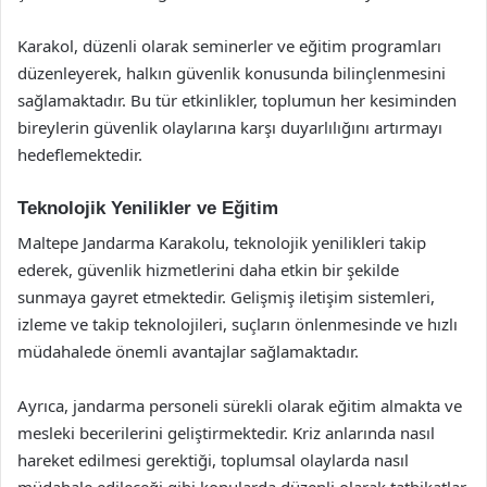
Karakol, düzenli olarak seminerler ve eğitim programları
düzenleyerek, halkın güvenlik konusunda bilinçlenmesini
sağlamaktadır. Bu tür etkinlikler, toplumun her kesiminden
bireylerin güvenlik olaylarına karşı duyarlılığını artırmayı
hedeflemektedir.
Teknolojik Yenilikler ve Eğitim
Maltepe Jandarma Karakolu, teknolojik yenilikleri takip
ederek, güvenlik hizmetlerini daha etkin bir şekilde
sunmaya gayret etmektedir. Gelişmiş iletişim sistemleri,
izleme ve takip teknolojileri, suçların önlenmesinde ve hızlı
müdahalede önemli avantajlar sağlamaktadır.
Ayrıca, jandarma personeli sürekli olarak eğitim almakta ve
mesleki becerilerini geliştirmektedir. Kriz anlarında nasıl
hareket edilmesi gerektiği, toplumsal olaylarda nasıl