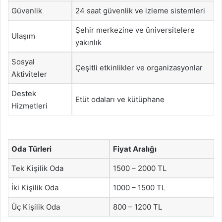
Güvenlik
24 saat güvenlik ve izleme sistemleri
Şehir merkezine ve üniversitelere
Ulaşım
yakınlık
Sosyal
Çeşitli etkinlikler ve organizasyonlar
Aktiviteler
Destek
Etüt odaları ve kütüphane
Hizmetleri
Oda Türleri
Fiyat Aralığı
Tek Kişilik Oda
1500 – 2000 TL
İki Kişilik Oda
1000 – 1500 TL
Üç Kişilik Oda
800 – 1200 TL