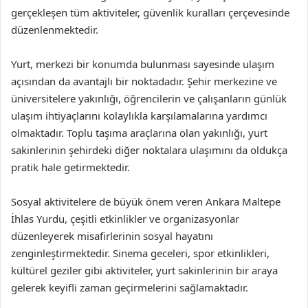
gerçekleşen tüm aktiviteler, güvenlik kuralları çerçevesinde
düzenlenmektedir.
Yurt, merkezi bir konumda bulunması sayesinde ulaşım
açısından da avantajlı bir noktadadır. Şehir merkezine ve
üniversitelere yakınlığı, öğrencilerin ve çalışanların günlük
ulaşım ihtiyaçlarını kolaylıkla karşılamalarına yardımcı
olmaktadır. Toplu taşıma araçlarına olan yakınlığı, yurt
sakinlerinin şehirdeki diğer noktalara ulaşımını da oldukça
pratik hale getirmektedir.
Sosyal aktivitelere de büyük önem veren Ankara Maltepe
İhlas Yurdu, çeşitli etkinlikler ve organizasyonlar
düzenleyerek misafirlerinin sosyal hayatını
zenginleştirmektedir. Sinema geceleri, spor etkinlikleri,
kültürel geziler gibi aktiviteler, yurt sakinlerinin bir araya
gelerek keyifli zaman geçirmelerini sağlamaktadır.