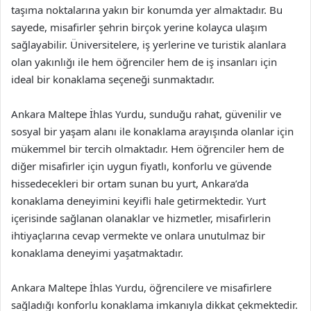
taşıma noktalarına yakın bir konumda yer almaktadır. Bu
sayede, misafirler şehrin birçok yerine kolayca ulaşım
sağlayabilir. Üniversitelere, iş yerlerine ve turistik alanlara
olan yakınlığı ile hem öğrenciler hem de iş insanları için
ideal bir konaklama seçeneği sunmaktadır.
Ankara Maltepe İhlas Yurdu, sunduğu rahat, güvenilir ve
sosyal bir yaşam alanı ile konaklama arayışında olanlar için
mükemmel bir tercih olmaktadır. Hem öğrenciler hem de
diğer misafirler için uygun fiyatlı, konforlu ve güvende
hissedecekleri bir ortam sunan bu yurt, Ankara’da
konaklama deneyimini keyifli hale getirmektedir. Yurt
içerisinde sağlanan olanaklar ve hizmetler, misafirlerin
ihtiyaçlarına cevap vermekte ve onlara unutulmaz bir
konaklama deneyimi yaşatmaktadır.
Ankara Maltepe İhlas Yurdu, öğrencilere ve misafirlere
sağladığı konforlu konaklama imkanıyla dikkat çekmektedir.