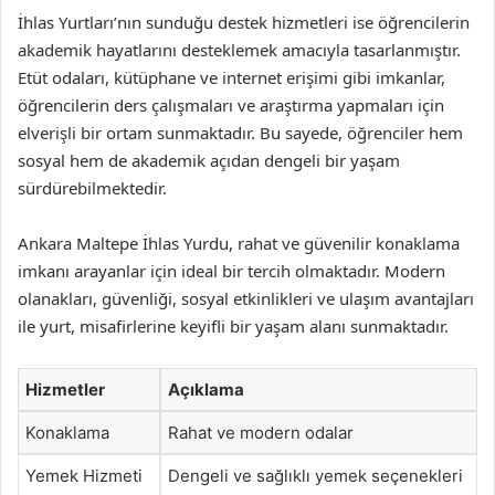
İhlas Yurtları’nın sunduğu destek hizmetleri ise öğrencilerin
akademik hayatlarını desteklemek amacıyla tasarlanmıştır.
Etüt odaları, kütüphane ve internet erişimi gibi imkanlar,
öğrencilerin ders çalışmaları ve araştırma yapmaları için
elverişli bir ortam sunmaktadır. Bu sayede, öğrenciler hem
sosyal hem de akademik açıdan dengeli bir yaşam
sürdürebilmektedir.
Ankara Maltepe İhlas Yurdu, rahat ve güvenilir konaklama
imkanı arayanlar için ideal bir tercih olmaktadır. Modern
olanakları, güvenliği, sosyal etkinlikleri ve ulaşım avantajları
ile yurt, misafirlerine keyifli bir yaşam alanı sunmaktadır.
Hizmetler
Açıklama
Konaklama
Rahat ve modern odalar
Yemek Hizmeti
Dengeli ve sağlıklı yemek seçenekleri