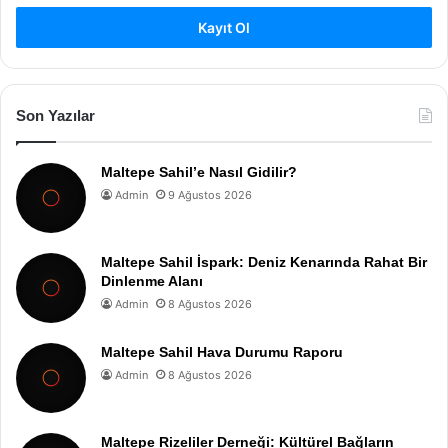
Kayıt Ol
Son Yazılar
Maltepe Sahil’e Nasıl Gidilir?
Admin
9 Ağustos 2026
Maltepe Sahil İspark: Deniz Kenarında Rahat Bir
Dinlenme Alanı
Admin
8 Ağustos 2026
Maltepe Sahil Hava Durumu Raporu
Admin
8 Ağustos 2026
Maltepe Rizeliler Derneği: Kültürel Bağların