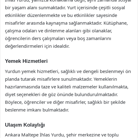
bir yaşam alanı sunmaktadır. Yurt içerisinde çeşitli sosyal
etkinlikler düzenlenmekte ve bu etkinlikler sayesinde
misafirler arasında kaynaşma sağlanmaktadır. Kütüphane,
çalışma odaları ve dinlenme alanları gibi olanaklar,
öğrencilerin ders çalışmaları veya boş zamanlarını
değerlendirmeleri için idealdir.
Yemek Hizmetleri
Yurdun yemek hizmetleri, sağlıklı ve dengeli beslenmeyi ön
planda tutarak misafirlere sunulmaktadır. Yemeklerin
hazırlanmasında taze ve kaliteli malzemeler kullanılmakta,
diyet seçenekleri de göz önünde bulundurulmaktadır.
Böylece, öğrenciler ve diğer misafirler, sağlıklı bir şekilde
beslenme imkanı bulmaktadır.
Ulaşım Kolaylığı
Ankara Maltepe İhlas Yurdu, şehir merkezine ve toplu