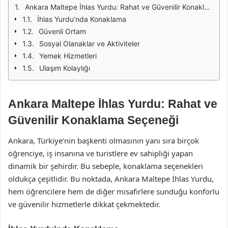
Ankara Maltepe İhlas Yurdu: Rahat ve Güvenilir Konaklama Seçeneği
İhlas Yurdu’nda Konaklama
Güvenli Ortam
Sosyal Olanaklar ve Aktiviteler
Yemek Hizmetleri
Ulaşım Kolaylığı
Ankara Maltepe İhlas Yurdu: Rahat ve
Güvenilir Konaklama Seçeneği
Ankara, Türkiye’nin başkenti olmasının yanı sıra birçok
öğrenciye, iş insanına ve turistlere ev sahipliği yapan
dinamik bir şehirdir. Bu sebeple, konaklama seçenekleri
oldukça çeşitlidir. Bu noktada, Ankara Maltepe İhlas Yurdu,
hem öğrencilere hem de diğer misafirlere sunduğu konforlu
ve güvenilir hizmetlerle dikkat çekmektedir.