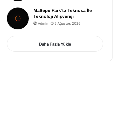
Maltepe Park’ta Teknosa İle
Teknoloji Alışverişi
Admin
5 Ağustos 2026
Daha Fazla Yükle