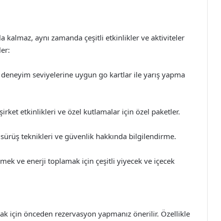
 kalmaz, aynı zamanda çeşitli etkinlikler ve aktiviteler
er:
ve deneyim seviyelerine uygun go kartlar ile yarış yapma
ket etkinlikleri ve özel kutlamalar için özel paketler.
 sürüş teknikleri ve güvenlik hakkında bilgilendirme.
mek ve enerji toplamak için çeşitli yiyecek ve içecek
 için önceden rezervasyon yapmanız önerilir. Özellikle