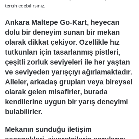
tercih edebilirsiniz.
Ankara Maltepe Go-Kart, heyecan
dolu bir deneyim sunan bir mekan
olarak dikkat çekiyor. Özellikle hız
tutkunları için tasarlanmış pistleri,
çeşitli zorluk seviyeleri ile her yaştan
ve seviyeden yarışçıyı ağırlamaktadır.
Aileler, arkadaş grupları veya bireysel
olarak gelen misafirler, burada
kendilerine uygun bir yarış deneyimi
bulabilirler.
Mekanın sunduğu iletişim