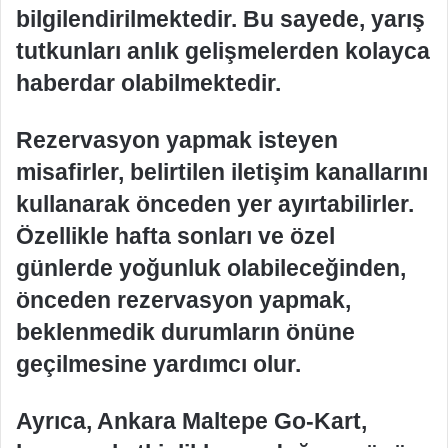
bilgilendirilmektedir. Bu sayede, yarış
tutkunları anlık gelişmelerden kolayca
haberdar olabilmektedir.
Rezervasyon yapmak isteyen
misafirler, belirtilen iletişim kanallarını
kullanarak önceden yer ayırtabilirler.
Özellikle hafta sonları ve özel
günlerde yoğunluk olabileceğinden,
önceden rezervasyon yapmak,
beklenmedik durumların önüne
geçilmesine yardımcı olur.
Ayrıca, Ankara Maltepe Go-Kart,