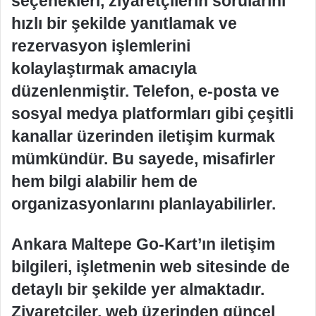
seçenekleri, ziyaretçilerin sorularını
hızlı bir şekilde yanıtlamak ve
rezervasyon işlemlerini
kolaylaştırmak amacıyla
düzenlenmiştir. Telefon, e-posta ve
sosyal medya platformları gibi çeşitli
kanallar üzerinden iletişim kurmak
mümkündür. Bu sayede, misafirler
hem bilgi alabilir hem de
organizasyonlarını planlayabilirler.
Ankara Maltepe Go-Kart’ın iletişim
bilgileri, işletmenin web sitesinde de
detaylı bir şekilde yer almaktadır.
Ziyaretçiler, web üzerinden güncel