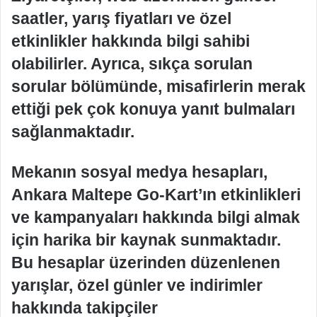
saatler, yarış fiyatları ve özel
etkinlikler hakkında bilgi sahibi
olabilirler. Ayrıca, sıkça sorulan
sorular bölümünde, misafirlerin merak
ettiği pek çok konuya yanıt bulmaları
sağlanmaktadır.
Mekanın sosyal medya hesapları,
Ankara Maltepe Go-Kart’ın etkinlikleri
ve kampanyaları hakkında bilgi almak
için harika bir kaynak sunmaktadır.
Bu hesaplar üzerinden düzenlenen
yarışlar, özel günler ve indirimler
hakkında takipçiler