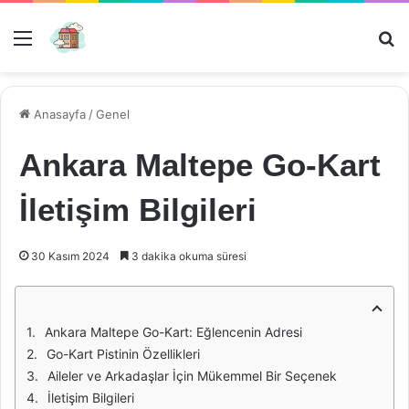
Menü
Ar
Anasayfa
/
Genel
Ankara Maltepe Go-Kart
İletişim Bilgileri
30 Kasım 2024
3 dakika okuma süresi
Ankara Maltepe Go-Kart: Eğlencenin Adresi
Go-Kart Pistinin Özellikleri
Aileler ve Arkadaşlar İçin Mükemmel Bir Seçenek
İletişim Bilgileri