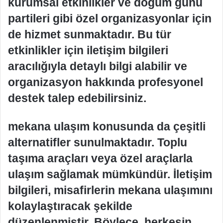
kurumsal etkinlikler ve doğum günü
partileri gibi özel organizasyonlar için
de hizmet sunmaktadır. Bu tür
etkinlikler için iletişim bilgileri
aracılığıyla detaylı bilgi alabilir ve
organizasyon hakkında profesyonel
destek talep edebilirsiniz.
mekana ulaşım konusunda da çeşitli
alternatifler sunulmaktadır. Toplu
taşıma araçları veya özel araçlarla
ulaşım sağlamak mümkündür. İletişim
bilgileri, misafirlerin mekana ulaşımını
kolaylaştıracak şekilde
düzenlenmiştir. Böylece, herkesin