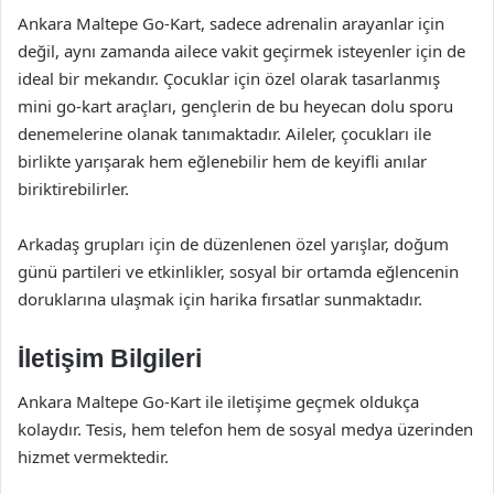
Ankara Maltepe Go-Kart, sadece adrenalin arayanlar için
değil, aynı zamanda ailece vakit geçirmek isteyenler için de
ideal bir mekandır. Çocuklar için özel olarak tasarlanmış
mini go-kart araçları, gençlerin de bu heyecan dolu sporu
denemelerine olanak tanımaktadır. Aileler, çocukları ile
birlikte yarışarak hem eğlenebilir hem de keyifli anılar
biriktirebilirler.
Arkadaş grupları için de düzenlenen özel yarışlar, doğum
günü partileri ve etkinlikler, sosyal bir ortamda eğlencenin
doruklarına ulaşmak için harika fırsatlar sunmaktadır.
İletişim Bilgileri
Ankara Maltepe Go-Kart ile iletişime geçmek oldukça
kolaydır. Tesis, hem telefon hem de sosyal medya üzerinden
hizmet vermektedir.