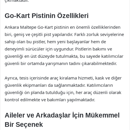
Go-Kart Pistinin Özellikleri
Ankara Maltepe Go-Kart pistinin en önemli özelliklerinden
biri, geniş ve çeşitli pist yapılarıdır. Farklı zorluk seviyelerine
sahip olan bu pistler, hem yeni başlayanlar hem de
deneyimli sürücüler için uygundur. Pistlerin bakımı ve
güvenliği en üst düzeyde tutulmakta, bu sayede katılımcılar
güvenli bir ortamda yarışmanın tadını çıkarabilmektedir.
Ayrıca, tesis içerisinde araç kiralama hizmeti, kask ve diğer
güvenlik ekipmanları da sağlanmaktadır. Katılımcıların
güvenliği ön planda tutulduğu için, her araç düzenli olarak
kontrol edilmekte ve bakımları yapılmaktadır.
Aileler ve Arkadaşlar İçin Mükemmel
Bir Seçenek