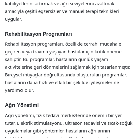
kabiliyetlerini artırmak ve ağrı seviyelerini azaltmak
amacıyla çeşitli egzersizler ve manuel terapi teknikleri
uygular.
Rehabilitasyon Programları
Rehabilitasyon programları, özellikle cerrahi müdahale
geçiren veya travma yaşayan hastalar için kritik öneme
sahiptir. Bu programlar, hastaların günlük yaşam
aktivitelerine geri dönmelerini sağlamak için tasarlanmıştır.
Bireysel ihtiyaçlar doğrultusunda oluşturulan programlar,
hastaların daha hızlı ve etkili bir şekilde iyileşmelerine
yardımcı olur.
Ağrı Yönetimi
Ağrı yönetimi, fizik tedavi merkezlerinde önemli bir yer
tutar. Elektrik stimülasyonu, ultrason tedavisi ve sıcak-soğuk
uygulamalar gibi yöntemler, hastaların ağrılarının