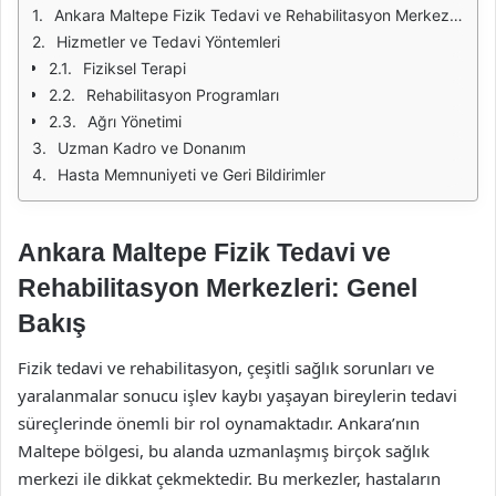
Ankara Maltepe Fizik Tedavi ve Rehabilitasyon Merkezleri: Genel Bakış
Hizmetler ve Tedavi Yöntemleri
Fiziksel Terapi
Rehabilitasyon Programları
Ağrı Yönetimi
Uzman Kadro ve Donanım
Hasta Memnuniyeti ve Geri Bildirimler
Ankara Maltepe Fizik Tedavi ve
Rehabilitasyon Merkezleri: Genel
Bakış
Fizik tedavi ve rehabilitasyon, çeşitli sağlık sorunları ve
yaralanmalar sonucu işlev kaybı yaşayan bireylerin tedavi
süreçlerinde önemli bir rol oynamaktadır. Ankara’nın
Maltepe bölgesi, bu alanda uzmanlaşmış birçok sağlık
merkezi ile dikkat çekmektedir. Bu merkezler, hastaların