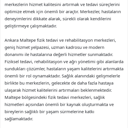
merkezlerin hizmet kalitesini artırmak ve tedavi süreçlerini
optimize etmek için önemli bir araçtır. Merkezler, hastaların
deneyimlerini dikkate alarak, sürekli olarak kendilerini
geliştirmeye çalışmaktadır.
Ankara Maltepe fizik tedavi ve rehabilitasyon merkezleri,
geniş hizmet yelpazesi, uzman kadrosu ve modern
donanımı ile hastalarına değerli hizmetler sunmaktadır.
Fiziksel tedavi, rehabilitasyon ve ağrı yönetimi gibi alanlarda
sundukları çözümler, hastaların yaşam kalitelerini artırmakta
önemli bir rol oynamaktadır. Sağlık alanındaki gelişmelerle
birlikte bu merkezlerin, gelecekte de daha fazla hastaya
ulaşarak hizmet kalitelerini artırmaları beklenmektedir.
Maltepe bölgesindeki fizik tedavi merkezleri, sağlık
hizmetleri açısından önemli bir kaynak oluşturmakta ve
bireylerin sağlıklı bir yaşam sürmelerine katkı
sağlamaktadır.