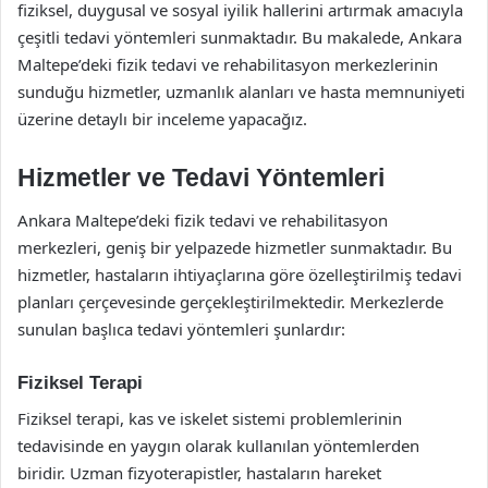
fiziksel, duygusal ve sosyal iyilik hallerini artırmak amacıyla
çeşitli tedavi yöntemleri sunmaktadır. Bu makalede, Ankara
Maltepe’deki fizik tedavi ve rehabilitasyon merkezlerinin
sunduğu hizmetler, uzmanlık alanları ve hasta memnuniyeti
üzerine detaylı bir inceleme yapacağız.
Hizmetler ve Tedavi Yöntemleri
Ankara Maltepe’deki fizik tedavi ve rehabilitasyon
merkezleri, geniş bir yelpazede hizmetler sunmaktadır. Bu
hizmetler, hastaların ihtiyaçlarına göre özelleştirilmiş tedavi
planları çerçevesinde gerçekleştirilmektedir. Merkezlerde
sunulan başlıca tedavi yöntemleri şunlardır:
Fiziksel Terapi
Fiziksel terapi, kas ve iskelet sistemi problemlerinin
tedavisinde en yaygın olarak kullanılan yöntemlerden
biridir. Uzman fizyoterapistler, hastaların hareket