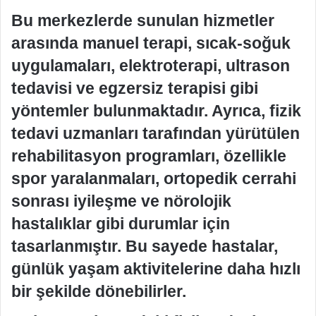
Bu merkezlerde sunulan hizmetler
arasında manuel terapi, sıcak-soğuk
uygulamaları, elektroterapi, ultrason
tedavisi ve egzersiz terapisi gibi
yöntemler bulunmaktadır. Ayrıca, fizik
tedavi uzmanları tarafından yürütülen
rehabilitasyon programları, özellikle
spor yaralanmaları, ortopedik cerrahi
sonrası iyileşme ve nörolojik
hastalıklar gibi durumlar için
tasarlanmıştır. Bu sayede hastalar,
günlük yaşam aktivitelerine daha hızlı
bir şekilde dönebilirler.