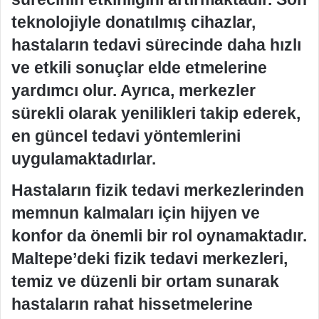
teknolojiyle donatılmış cihazlar,
hastaların tedavi sürecinde daha hızlı
ve etkili sonuçlar elde etmelerine
yardımcı olur. Ayrıca, merkezler
sürekli olarak yenilikleri takip ederek,
en güncel tedavi yöntemlerini
uygulamaktadırlar.
Hastaların fizik tedavi merkezlerinden
memnun kalmaları için hijyen ve
konfor da önemli bir rol oynamaktadır.
Maltepe’deki fizik tedavi merkezleri,
temiz ve düzenli bir ortam sunarak
hastaların rahat hissetmelerine