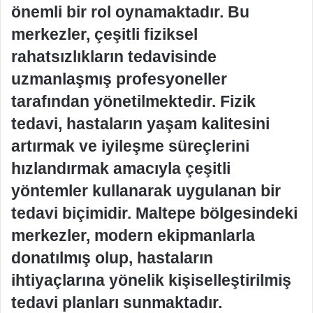
önemli bir rol oynamaktadır. Bu
merkezler, çeşitli fiziksel
rahatsızlıkların tedavisinde
uzmanlaşmış profesyoneller
tarafından yönetilmektedir. Fizik
tedavi, hastaların yaşam kalitesini
artırmak ve iyileşme süreçlerini
hızlandırmak amacıyla çeşitli
yöntemler kullanarak uygulanan bir
tedavi biçimidir. Maltepe bölgesindeki
merkezler, modern ekipmanlarla
donatılmış olup, hastaların
ihtiyaçlarına yönelik kişiselleştirilmiş
tedavi planları sunmaktadır.