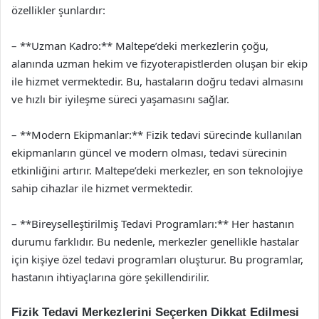
özellikler şunlardır:
– **Uzman Kadro:** Maltepe’deki merkezlerin çoğu,
alanında uzman hekim ve fizyoterapistlerden oluşan bir ekip
ile hizmet vermektedir. Bu, hastaların doğru tedavi almasını
ve hızlı bir iyileşme süreci yaşamasını sağlar.
– **Modern Ekipmanlar:** Fizik tedavi sürecinde kullanılan
ekipmanların güncel ve modern olması, tedavi sürecinin
etkinliğini artırır. Maltepe’deki merkezler, en son teknolojiye
sahip cihazlar ile hizmet vermektedir.
– **Bireyselleştirilmiş Tedavi Programları:** Her hastanın
durumu farklıdır. Bu nedenle, merkezler genellikle hastalar
için kişiye özel tedavi programları oluşturur. Bu programlar,
hastanın ihtiyaçlarına göre şekillendirilir.
Fizik Tedavi Merkezlerini Seçerken Dikkat Edilmesi