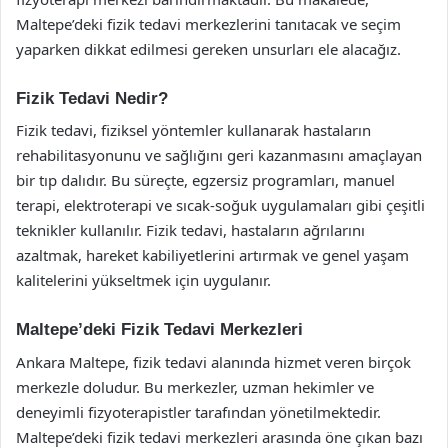
Maltepe’deki fizik tedavi merkezlerini tanıtacak ve seçim
yaparken dikkat edilmesi gereken unsurları ele alacağız.
Fizik Tedavi Nedir?
Fizik tedavi, fiziksel yöntemler kullanarak hastaların
rehabilitasyonunu ve sağlığını geri kazanmasını amaçlayan
bir tıp dalıdır. Bu süreçte, egzersiz programları, manuel
terapi, elektroterapi ve sıcak-soğuk uygulamaları gibi çeşitli
teknikler kullanılır. Fizik tedavi, hastaların ağrılarını
azaltmak, hareket kabiliyetlerini artırmak ve genel yaşam
kalitelerini yükseltmek için uygulanır.
Maltepe’deki Fizik Tedavi Merkezleri
Ankara Maltepe, fizik tedavi alanında hizmet veren birçok
merkezle doludur. Bu merkezler, uzman hekimler ve
deneyimli fizyoterapistler tarafından yönetilmektedir.
Maltepe’deki fizik tedavi merkezleri arasında öne çıkan bazı