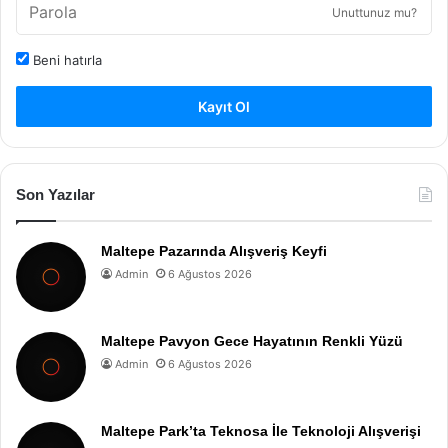
Unuttunuz mu?
Beni hatırla
Kayıt Ol
Son Yazılar
Maltepe Pazarında Alışveriş Keyfi
Admin
6 Ağustos 2026
Maltepe Pavyon Gece Hayatının Renkli Yüzü
Admin
6 Ağustos 2026
Maltepe Park’ta Teknosa İle Teknoloji Alışverişi