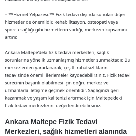
– **Hizmet Yelpazesi:** Fizik tedavi dışında sunulan diğer
hizmetler de önemlidir. Rehabilitasyon, osteopati veya
sporcu sağlığı gibi hizmetlerin varlığı, merkezin kapsamını
artırır.
Ankara Maltepe’deki fizik tedavi merkezleri, sağlık
sorunlarına yönelik uzmanlaşmış hizmetler sunmaktadır. Bu
merkezlerden yararlanarak, çeşitli rahatsızlıkların
tedavisinde önemli ilerlemeler kaydedebilirsiniz. Fizik tedavi
sürecinin başarılı olabilmesi için doğru merkez ve
uzmanlarla iletişime geçmek önemlidir. Sağlığınızı geri
kazanmak ve yaşam kalitenizi artırmak için Maltepe’deki
fizik tedavi merkezlerini değerlendirebilirsiniz.
Ankara Maltepe Fizik Tedavi
Merkezleri, sağlık hizmetleri alanında