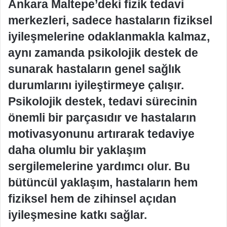
Ankara Maltepe’deki fizik tedavi
merkezleri, sadece hastaların fiziksel
iyileşmelerine odaklanmakla kalmaz,
aynı zamanda psikolojik destek de
sunarak hastaların genel sağlık
durumlarını iyileştirmeye çalışır.
Psikolojik destek, tedavi sürecinin
önemli bir parçasıdır ve hastaların
motivasyonunu artırarak tedaviye
daha olumlu bir yaklaşım
sergilemelerine yardımcı olur. Bu
bütüncül yaklaşım, hastaların hem
fiziksel hem de zihinsel açıdan
iyileşmesine katkı sağlar.