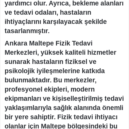
yardımcı olur. Ayrıca, bekleme alanları
ve tedavi odaları, hastaların
ihtiyaçlarını karşılayacak şekilde
tasarlanmıştır.
Ankara Maltepe Fizik Tedavi
Merkezleri, yüksek kaliteli hizmetler
sunarak hastaların fiziksel ve
psikolojik iyileşmelerine katkıda
bulunmaktadır. Bu merkezler,
profesyonel ekipleri, modern
ekipmanları ve kişiselleştirilmiş tedavi
yaklaşımlarıyla sağlık alanında önemli
bir yere sahiptir. Fizik tedavi ihtiyacı
olanlar için Maltepe bölgesindeki bu