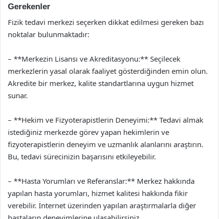
Gerekenler
Fizik tedavi merkezi seçerken dikkat edilmesi gereken bazı
noktalar bulunmaktadır:
– **Merkezin Lisansı ve Akreditasyonu:** Seçilecek
merkezlerin yasal olarak faaliyet gösterdiğinden emin olun.
Akredite bir merkez, kalite standartlarına uygun hizmet
sunar.
– **Hekim ve Fizyoterapistlerin Deneyimi:** Tedavi almak
istediğiniz merkezde görev yapan hekimlerin ve
fizyoterapistlerin deneyim ve uzmanlık alanlarını araştırın.
Bu, tedavi sürecinizin başarısını etkileyebilir.
– **Hasta Yorumları ve Referanslar:** Merkez hakkında
yapılan hasta yorumları, hizmet kalitesi hakkında fikir
verebilir. İnternet üzerinden yapılan araştırmalarla diğer
hastaların deneyimlerine ulaşabilirsiniz.