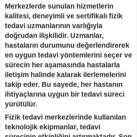
Merkezlerde sunulan hizmetlerin
kalitesi, deneyimli ve sertifikalı fizik
tedavi uzmanlarının varlığıyla
doğrudan ilişkilidir. Uzmanlar,
hastaların durumunu değerlendirerek
en uygun tedavi yöntemlerini seçer ve
sürecin her aşamasında hastalarla
iletişim halinde kalarak ilerlemelerini
takip eder. Bu sayede, her hastanın
ihtiyaçlarına uygun bir tedavi süreci
yürütülür.
Fizik tedavi merkezlerinde kullanılan
teknolojik ekipmanlar, tedavi
sürecinin etkinliğini artırmaktadır. Son